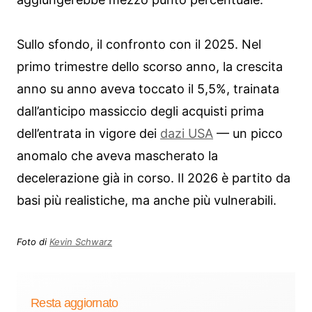
Sullo sfondo, il confronto con il 2025. Nel
primo trimestre dello scorso anno, la crescita
anno su anno aveva toccato il 5,5%, trainata
dall’anticipo massiccio degli acquisti prima
dell’entrata in vigore dei
dazi USA
— un picco
anomalo che aveva mascherato la
decelerazione già in corso. Il 2026 è partito da
basi più realistiche, ma anche più vulnerabili.
Foto di
Kevin Schwarz
Resta aggiornato