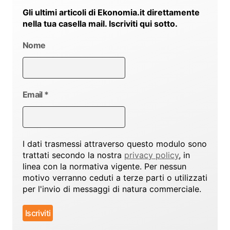
Gli ultimi articoli di Ekonomia.it direttamente
nella tua casella mail. Iscriviti qui sotto.
Nome
Email
*
I dati trasmessi attraverso questo modulo sono
trattati secondo la nostra
privacy policy
, in
linea con la normativa vigente. Per nessun
motivo verranno ceduti a terze parti o utilizzati
per l'invio di messaggi di natura commerciale.