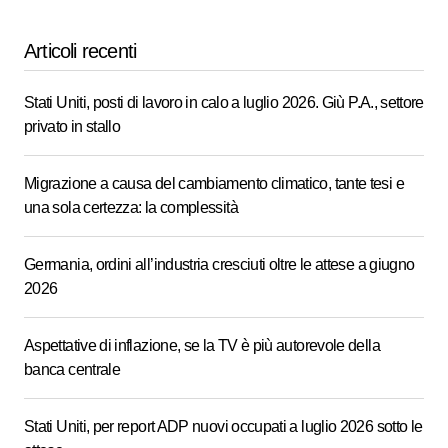
Articoli recenti
Stati Uniti, posti di lavoro in calo a luglio 2026. Giù P.A., settore
privato in stallo
Migrazione a causa del cambiamento climatico, tante tesi e
una sola certezza: la complessità
Germania, ordini all’industria cresciuti oltre le attese a giugno
2026
Aspettative di inflazione, se la TV è più autorevole della
banca centrale
Stati Uniti, per report ADP nuovi occupati a luglio 2026 sotto le