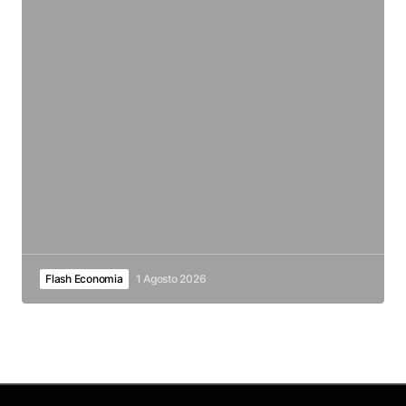
Flash Economia
1 Agosto 2026