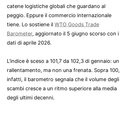
catene logistiche globali che guardano al
peggio. Eppure il commercio internazionale
tiene. Lo sostiene il
WTO Goods Trade
Barometer
, aggiornato il 5 giugno scorso con i
dati di aprile 2026.
L’indice è sceso a 101,7 da 102,3 di gennaio: un
rallentamento, ma non una frenata. Sopra 100,
infatti, il barometro segnala che il volume degli
scambi cresce a un ritmo superiore alla media
degli ultimi decenni.