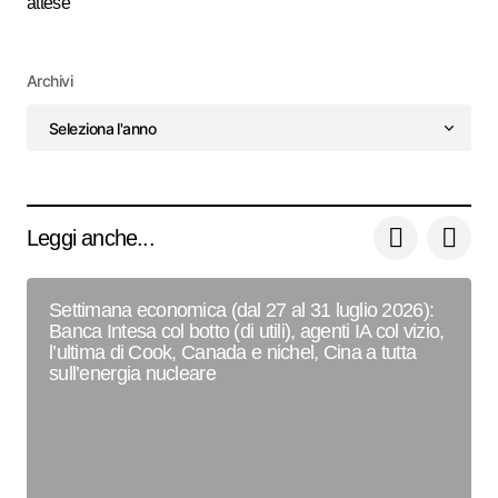
attese
Archivi
Leggi anche...
Settimana economica (dal 27 al 31 luglio 2026):
Banca Intesa col botto (di utili), agenti IA col vizio,
l’ultima di Cook, Canada e nichel, Cina a tutta
sull’energia nucleare