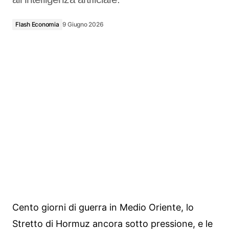
Flash Economia
9 Giugno 2026
Cento giorni di guerra in Medio Oriente, lo
Stretto di Hormuz ancora sotto pressione, e le