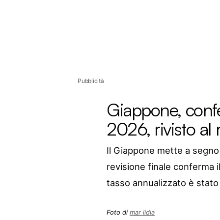
Pubblicità
Giappone, confe
2026, rivisto al 
Il Giappone mette a segno 
revisione finale conferma i
tasso annualizzato è stato 
Foto di
mar lidia