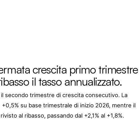
rmata crescita primo trimestre
ribasso il tasso annualizzato.
il secondo trimestre di crescita consecutivo. La
l +0,5% su base trimestrale di inizio 2026, mentre il
rivisto al ribasso, passando dal +2,1% al +1,8%.