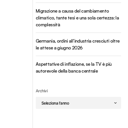
Migrazione a causa del cambiamento
climatico, tante tesi e una sola certezza: la
complessità
Germania, ordini all’industria cresciuti oltre
le attese a giugno 2026
Aspettative di inflazione, se la TV è più
autorevole della banca centrale
Archivi