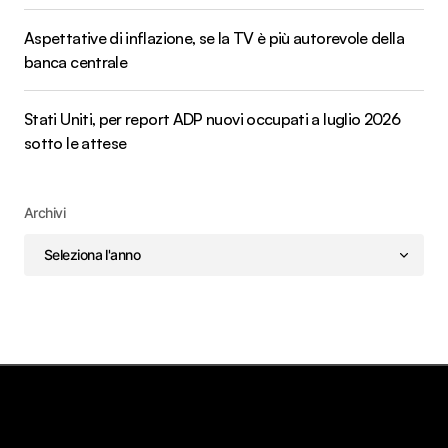
Aspettative di inflazione, se la TV è più autorevole della
banca centrale
Stati Uniti, per report ADP nuovi occupati a luglio 2026
sotto le attese
Archivi