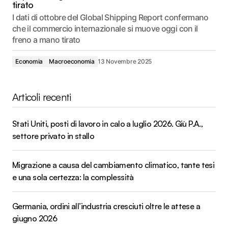
tirato
I dati di ottobre del Global Shipping Report confermano
che il commercio internazionale si muove oggi con il
freno a mano tirato
Economia
Macroeconomia
13 Novembre 2025
Articoli recenti
Stati Uniti, posti di lavoro in calo a luglio 2026. Giù P.A.,
settore privato in stallo
Migrazione a causa del cambiamento climatico, tante tesi
e una sola certezza: la complessità
Germania, ordini all’industria cresciuti oltre le attese a
giugno 2026