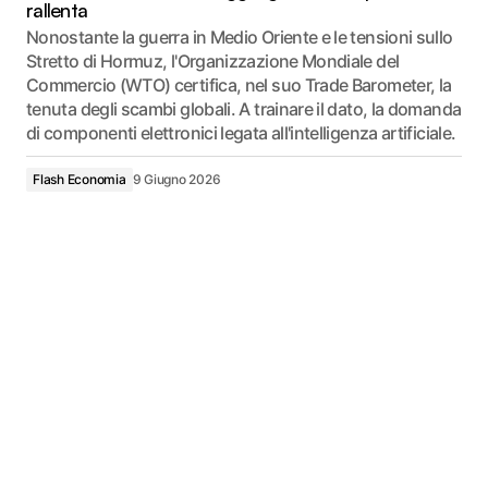
rallenta
Nonostante la guerra in Medio Oriente e le tensioni sullo
Stretto di Hormuz, l'Organizzazione Mondiale del
Commercio (WTO) certifica, nel suo Trade Barometer, la
tenuta degli scambi globali. A trainare il dato, la domanda
di componenti elettronici legata all'intelligenza artificiale.
Flash Economia
9 Giugno 2026