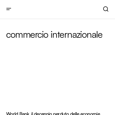
commercio internazionale
World Bank, il decennio perduto delle economie