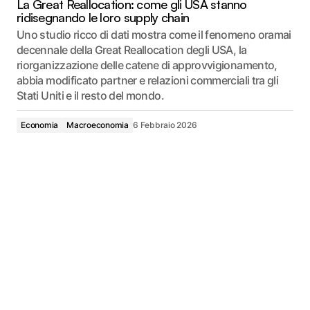
La Great Reallocation: come gli USA stanno
ridisegnando le loro supply chain
Uno studio ricco di dati mostra come il fenomeno oramai
decennale della Great Reallocation degli USA, la
riorganizzazione delle catene di approvvigionamento,
abbia modificato partner e relazioni commerciali tra gli
Stati Uniti e il resto del mondo.
Economia
Macroeconomia
6 Febbraio 2026