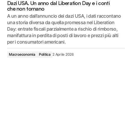
Dazi USA. Un anno dal Liberation Day e i conti
che non tornano
A un anno dall'annuncio dei dazi USA, i dati raccontano
una storia diversa da quella promessa nel Liberation
Day: entrate fiscali parzialmente a rischio di rimborso,
manifattura in perdita di posti di lavoro e prezzi più alti
per i consumatori americani.
Macroeconomia
Politica
2 Aprile 2026