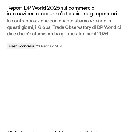
Report DP World 2026 sul commercio
internazionale: eppure c’è fiducia tra gli operatori
In contrapposizione con quanto stiamo vivendo in
questi giorni, il Global Trade Observatory di DP World ci
dice che c'è ottimismo tra gli operatori per il 2026
Flash Economia
20 Gennaio 2026