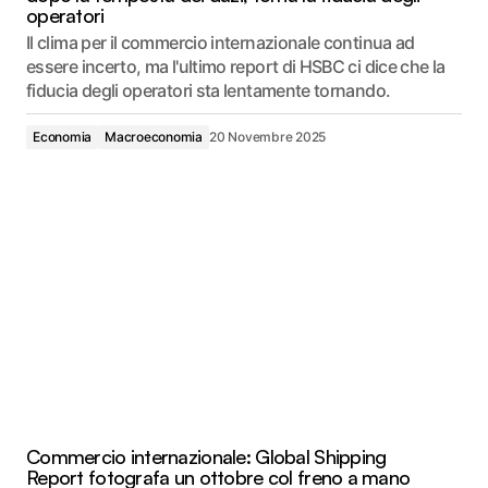
operatori
Il clima per il commercio internazionale continua ad
essere incerto, ma l'ultimo report di HSBC ci dice che la
fiducia degli operatori sta lentamente tornando.
Economia
Macroeconomia
20 Novembre 2025
Commercio internazionale: Global Shipping
Report fotografa un ottobre col freno a mano