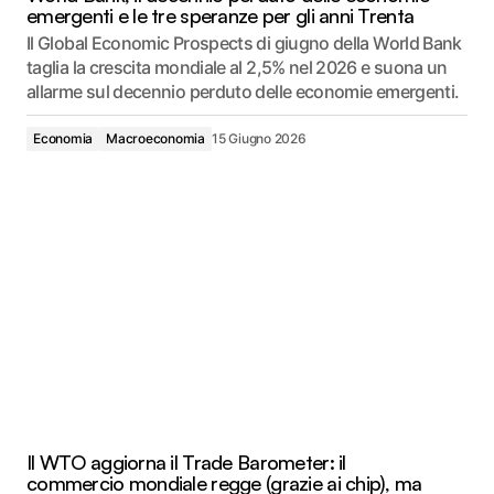
emergenti e le tre speranze per gli anni Trenta
Il Global Economic Prospects di giugno della World Bank
taglia la crescita mondiale al 2,5% nel 2026 e suona un
allarme sul decennio perduto delle economie emergenti.
Economia
Macroeconomia
15 Giugno 2026
Il WTO aggiorna il Trade Barometer: il
commercio mondiale regge (grazie ai chip), ma