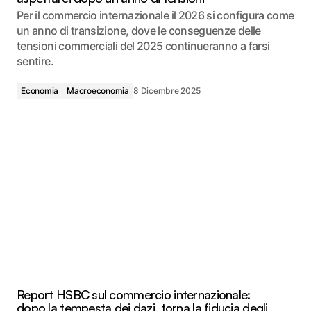
Per il commercio internazionale il 2026 si configura come
un anno di transizione, dove le conseguenze delle
tensioni commerciali del 2025 continueranno a farsi
sentire.
Economia
Macroeconomia
8 Dicembre 2025
Report HSBC sul commercio internazionale:
dopo la tempesta dei dazi, torna la fiducia degli