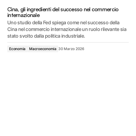
Cina, gli ingredienti del successo nel commercio
internazionale
Uno studio della Fed spiega come nel successo della
Cina nel commercio internazionale un ruolo rilevante sia
stato svolto dalla politica industriale.
Economia
Macroeconomia
30 Marzo 2026