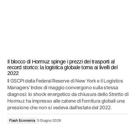
Il blocco di Hormuz spinge i prezzi dei trasporti al
record storico: la logistica globale torna ai livelli del
2022
Il GSCPI della Federal Reserve di New York e il Logistics
Managers' Index di maggio convergono sulla stessa
diagnosi: lo shock energetico da chiusura dello Stretto di
Hormuz ha impresso alle catene di fornitura globali una
pressione che non si vedeva dall'estate del 2022.
Flash Economia
5 Giugno 2026