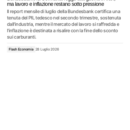
ma lavoro e inflazione restano sotto pressione
Il report mensile di luglio della Bundesbank certifica una
tenuta del PIL tedesco nel secondo trimestre, sostenuta
dall'industria, mentre il mercato del lavoro si raffredda e
l'inflazione è destinata a risalire con la fine dello sconto
sui carburanti.
Flash Economia
28 Luglio 2026