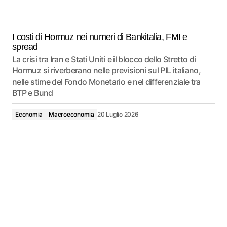
I costi di Hormuz nei numeri di Bankitalia, FMI e
spread
La crisi tra Iran e Stati Uniti e il blocco dello Stretto di
Hormuz si riverberano nelle previsioni sul PIL italiano,
nelle stime del Fondo Monetario e nel differenziale tra
BTP e Bund
Economia
Macroeconomia
20 Luglio 2026