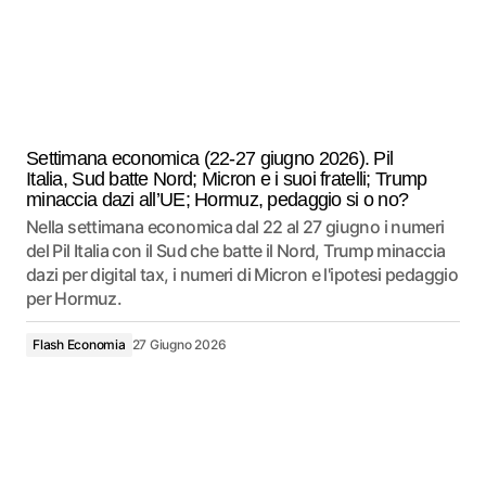
Settimana economica (22-27 giugno 2026). Pil
Italia, Sud batte Nord; Micron e i suoi fratelli; Trump
minaccia dazi all’UE; Hormuz, pedaggio si o no?
Nella settimana economica dal 22 al 27 giugno i numeri
del Pil Italia con il Sud che batte il Nord, Trump minaccia
dazi per digital tax, i numeri di Micron e l'ipotesi pedaggio
per Hormuz.
Flash Economia
27 Giugno 2026