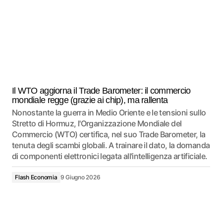
Il WTO aggiorna il Trade Barometer: il commercio
mondiale regge (grazie ai chip), ma rallenta
Nonostante la guerra in Medio Oriente e le tensioni sullo
Stretto di Hormuz, l'Organizzazione Mondiale del
Commercio (WTO) certifica, nel suo Trade Barometer, la
tenuta degli scambi globali. A trainare il dato, la domanda
di componenti elettronici legata all'intelligenza artificiale.
Flash Economia
9 Giugno 2026