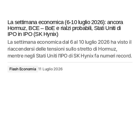
La settimana economica (6-10 luglio 2026): ancora
Hormuz, BCE – BoE e rialzi probabili, Stati Uniti di
IPO in IPO (SK Hynix)
La settimana economica dal 6 al 10 luglio 2026 ha visto il
riaccendersi delle tensioni sullo stretto di Hormuz,
mentre negli Stati Uniti l'IPO di SK Hynix fa numeri record.
Flash Economia
11 Luglio 2026