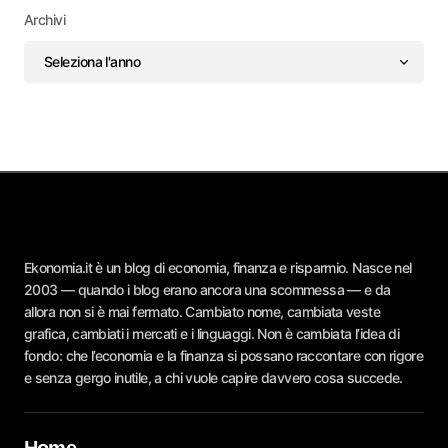
Archivi
Ekonomia.it è un blog di economia, finanza e risparmio. Nasce nel
2003 — quando i blog erano ancora una scommessa — e da
allora non si è mai fermato. Cambiato nome, cambiata veste
grafica, cambiati i mercati e i linguaggi. Non è cambiata l’idea di
fondo: che l’economia e la finanza si possano raccontare con rigore
e senza gergo inutile, a chi vuole capire davvero cosa succede.