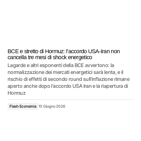
BCE e stretto di Hormuz: l’accordo USA-Iran non
cancella tre mesi di shock energetico
Lagarde e altri esponenti della BCE avvertono: la
normalizzazione dei mercati energetici sarà lenta, e il
rischio di effetti di secondo round sull'inflazione rimane
aperto anche dopo l'accordo USA Iran e la riapertura di
Hormuz
Flash Economia
15 Giugno 2026