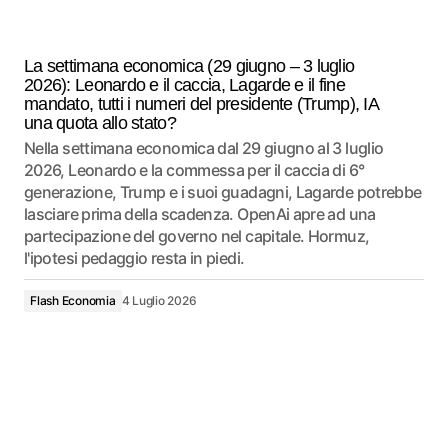
La settimana economica (29 giugno – 3 luglio
2026): Leonardo e il caccia, Lagarde e il fine
mandato, tutti i numeri del presidente (Trump), IA
una quota allo stato?
Nella settimana economica dal 29 giugno al 3 luglio
2026, Leonardo e la commessa per il caccia di 6°
generazione, Trump e i suoi guadagni, Lagarde potrebbe
lasciare prima della scadenza. OpenAi apre ad una
partecipazione del governo nel capitale. Hormuz,
l'ipotesi pedaggio resta in piedi.
Flash Economia
4 Luglio 2026