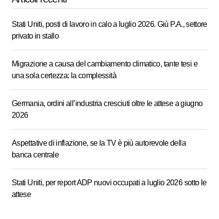
Stati Uniti, posti di lavoro in calo a luglio 2026. Giù P.A., settore
privato in stallo
Migrazione a causa del cambiamento climatico, tante tesi e
una sola certezza: la complessità
Germania, ordini all’industria cresciuti oltre le attese a giugno
2026
Aspettative di inflazione, se la TV è più autorevole della
banca centrale
Stati Uniti, per report ADP nuovi occupati a luglio 2026 sotto le
attese