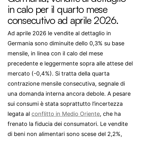
in calo per il quarto mese
consecutivo ad aprile 2026.
Ad aprile 2026 le vendite al dettaglio in
Germania sono diminuite dello 0,3% su base
mensile, in linea con il calo del mese
precedente e leggermente sopra alle attese del
mercato (-0,4%). Si tratta della quarta
contrazione mensile consecutiva, segnale di
una domanda interna ancora debole. A pesare
sui consumi è stata soprattutto l’incertezza
legata al
conflitto in Medio Oriente
, che ha
frenato la fiducia dei consumatori. Le vendite
di beni non alimentari sono scese del 2,2%,