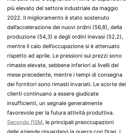
più elevato del settore industriale da maggio
2022. Il miglioramento è stato sostenuto
dall’accelerazione dei nuovi ordini (56,8), della
produzione (54,3) e degli ordini inevasi (52,2),
mentre il calo dell’occupazione si è attenuato
rispetto ad aprile. Le pressioni sui prezzi sono
rimaste elevate, sebbene inferiori ai livelli del
mese precedente, mentre i tempi di consegna
dei fornitori sono rimasti invariati. Le scorte dei
clienti continuano a essere giudicate
insufficienti, un segnale generalmente
favorevole per la futura attività produttiva.
Secondo l’ISM
, le principali preoccupazioni
delle aziende riguardano la guerra con l’Iran, i