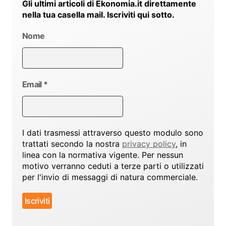
Gli ultimi articoli di Ekonomia.it direttamente
nella tua casella mail. Iscriviti qui sotto.
Nome
Email
*
I dati trasmessi attraverso questo modulo sono
trattati secondo la nostra
privacy policy
, in
linea con la normativa vigente. Per nessun
motivo verranno ceduti a terze parti o utilizzati
per l'invio di messaggi di natura commerciale.