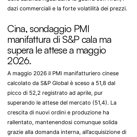
dazi commerciali e la forte volatilità dei prezzi.
Cina, sondaggio PMI
manifattura di S&P cala ma
supera le attese a maggio
2026.
A maggio 2026 il PMI manifatturiero cinese
calcolato da S&P Global è sceso a 51,8 dal
picco di 52,2 registrato ad aprile, pur
superando le attese del mercato (51,4). La
crescita di nuovi ordini e produzione ha
rallentato, mantenendosi comunque solida
grazie alla domanda interna, all’acquisizione di