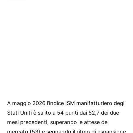
A maggio 2026 l’indice ISM manifatturiero degli
Stati Uniti è salito a 54 punti dai 52,7 dei due
mesi precedenti, superando le attese del
mercato (53) e segnando il ritmo di espansione