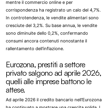
mentre il commercio online e per
corrispondenza ha registrato un calo del 4,7%.
In controtendenza, le vendite alimentari sono
cresciute del 3,2%. Su base annua, le vendite
sono diminuite dello 0,2%, confermando
consumi ancora contenuti nonostante il
rallentamento dell’inflazione.
Eurozona, prestiti a settore
privato salgono ad aprile 2026,
quelli alle imprese battono le
attese.
Ad aprile 2026 il credito bancario nell’Eurozona
ha continuato a mostrare una crescita solida. I