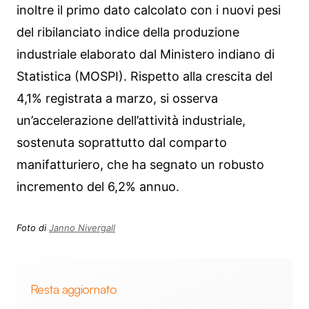
inoltre il primo dato calcolato con i nuovi pesi
del ribilanciato indice della produzione
industriale elaborato dal Ministero indiano di
Statistica (MOSPI). Rispetto alla crescita del
4,1% registrata a marzo, si osserva
un’accelerazione dell’attività industriale,
sostenuta soprattutto dal comparto
manifatturiero, che ha segnato un robusto
incremento del 6,2% annuo.
Foto di
Janno Nivergall
Resta aggiornato