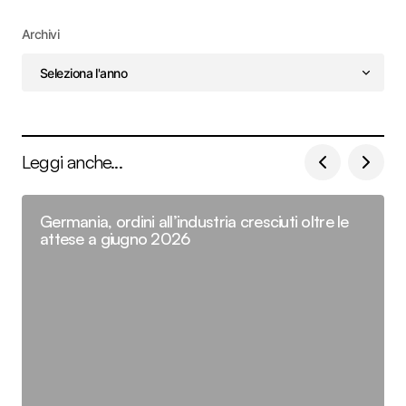
Archivi
Leggi anche...
Germania, ordini all’industria cresciuti oltre le
attese a giugno 2026