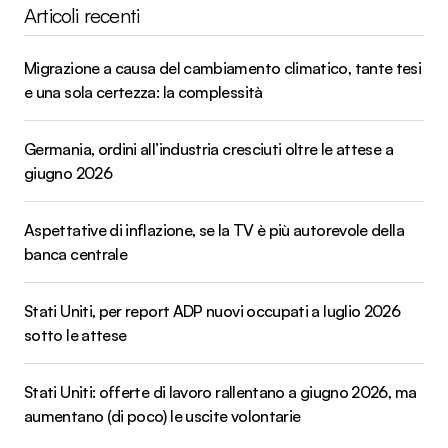
Articoli recenti
Migrazione a causa del cambiamento climatico, tante tesi
e una sola certezza: la complessità
Germania, ordini all’industria cresciuti oltre le attese a
giugno 2026
Aspettative di inflazione, se la TV è più autorevole della
banca centrale
Stati Uniti, per report ADP nuovi occupati a luglio 2026
sotto le attese
Stati Uniti: offerte di lavoro rallentano a giugno 2026, ma
aumentano (di poco) le uscite volontarie