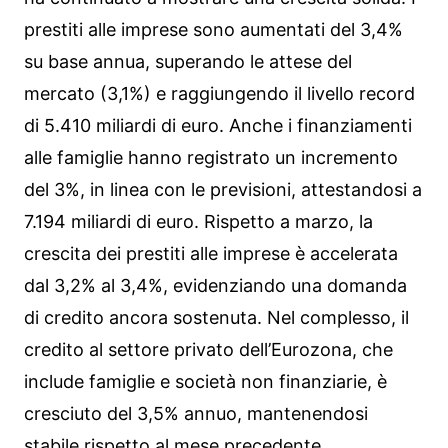
prestiti alle imprese sono aumentati del 3,4%
su base annua, superando le attese del
mercato (3,1%) e raggiungendo il livello record
di 5.410 miliardi di euro. Anche i finanziamenti
alle famiglie hanno registrato un incremento
del 3%, in linea con le previsioni, attestandosi a
7.194 miliardi di euro. Rispetto a marzo, la
crescita dei prestiti alle imprese è accelerata
dal 3,2% al 3,4%, evidenziando una domanda
di credito ancora sostenuta. Nel complesso, il
credito al settore privato dell’Eurozona, che
include famiglie e società non finanziarie, è
cresciuto del 3,5% annuo, mantenendosi
stabile rispetto al mese precedente.