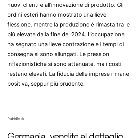
nuovi clienti e all’innovazione di prodotto. Gli
ordini esteri hanno mostrato una lieve
flessione, mentre la produzione è rimasta tra le
più elevate dalla fine del 2024. L’occupazione
ha segnato una lieve contrazione e i tempi di
consegna si sono allungati. Le pressioni
inflazionistiche si sono attenuate, ma i costi
restano elevati. La fiducia delle imprese rimane
positiva, seppur più prudente.
Pubblicità
Germania, vendite al dettaglio