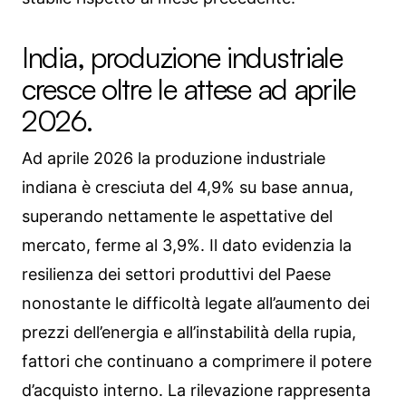
India, produzione industriale
cresce oltre le attese ad aprile
2026.
Ad aprile 2026 la produzione industriale
indiana è cresciuta del 4,9% su base annua,
superando nettamente le aspettative del
mercato, ferme al 3,9%. Il dato evidenzia la
resilienza dei settori produttivi del Paese
nonostante le difficoltà legate all’aumento dei
prezzi dell’energia e all’instabilità della rupia,
fattori che continuano a comprimere il potere
d’acquisto interno. La rilevazione rappresenta