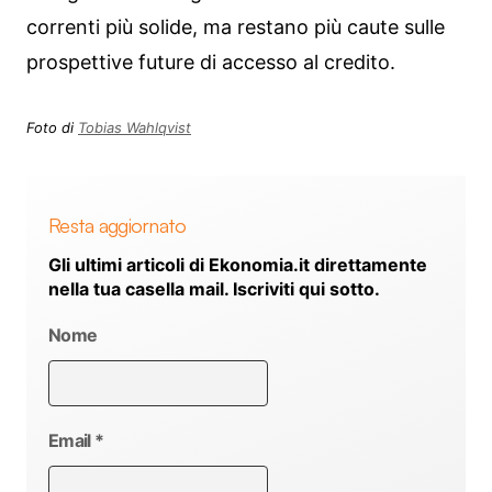
correnti più solide, ma restano più caute sulle
prospettive future di accesso al credito.
Foto di
Tobias Wahlqvist
Resta aggiornato
Gli ultimi articoli di Ekonomia.it direttamente
nella tua casella mail. Iscriviti qui sotto.
Nome
Email
*