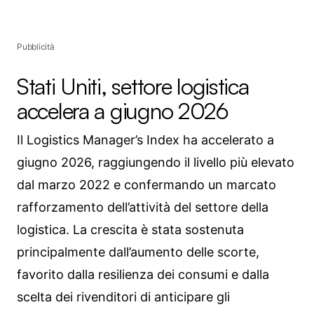
Pubblicità
Stati Uniti, settore logistica
accelera a giugno 2026
Il Logistics Manager’s Index ha accelerato a
giugno 2026, raggiungendo il livello più elevato
dal marzo 2022 e confermando un marcato
rafforzamento dell’attività del settore della
logistica. La crescita è stata sostenuta
principalmente dall’aumento delle scorte,
favorito dalla resilienza dei consumi e dalla
scelta dei rivenditori di anticipare gli