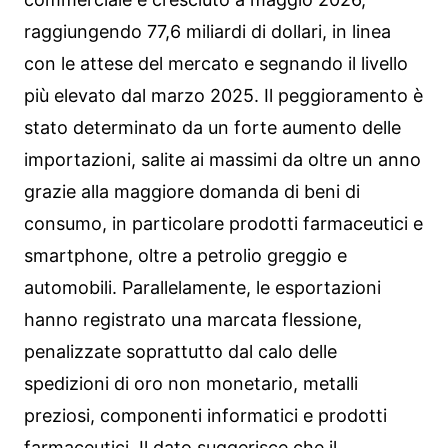
raggiungendo 77,6 miliardi di dollari, in linea
con le attese del mercato e segnando il livello
più elevato dal marzo 2025. Il peggioramento è
stato determinato da un forte aumento delle
importazioni, salite ai massimi da oltre un anno
grazie alla maggiore domanda di beni di
consumo, in particolare prodotti farmaceutici e
smartphone, oltre a petrolio greggio e
automobili. Parallelamente, le esportazioni
hanno registrato una marcata flessione,
penalizzate soprattutto dal calo delle
spedizioni di oro non monetario, metalli
preziosi, componenti informatici e prodotti
farmaceutici. Il dato suggerisce che il