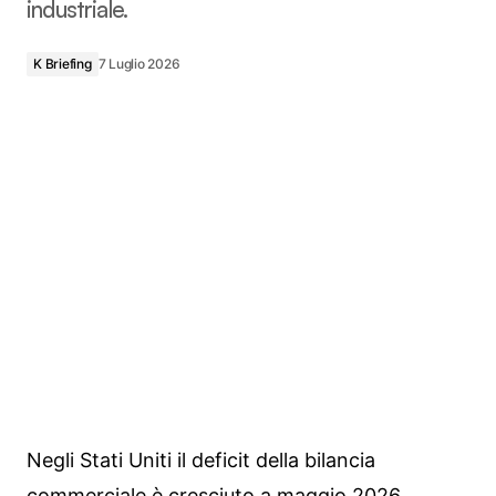
industriale.
K Briefing
7 Luglio 2026
Negli Stati Uniti il deficit della bilancia
commerciale è cresciuto a maggio 2026,