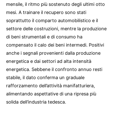
mensile, il ritmo più sostenuto degli ultimi otto
mesi. A trainare il recupero sono stati
soprattutto il comparto automobilistico e il
settore delle costruzioni, mentre la produzione
di beni strumentali e di consumo ha
compensato il calo dei beni intermedi. Positivi
anche i segnali provenienti dalla produzione
energetica e dai settori ad alta intensità
energetica. Sebbene il confronto annuo resti
stabile, il dato conferma un graduale
rafforzamento dell’attività manifatturiera,
alimentando aspettative di una ripresa più
solida dell’industria tedesca.