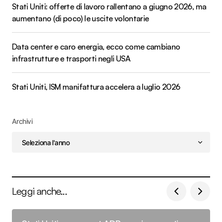
Stati Uniti: offerte di lavoro rallentano a giugno 2026, ma
aumentano (di poco) le uscite volontarie
Data center e caro energia, ecco come cambiano
infrastrutture e trasporti negli USA
Stati Uniti, ISM manifattura accelera a luglio 2026
Archivi
Leggi anche...