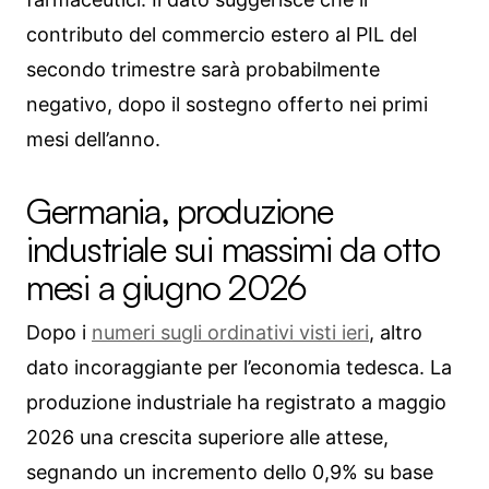
contributo del commercio estero al PIL del
secondo trimestre sarà probabilmente
negativo, dopo il sostegno offerto nei primi
mesi dell’anno.
Germania, produzione
industriale sui massimi da otto
mesi a giugno 2026
Dopo i
numeri sugli ordinativi visti ieri
, altro
dato incoraggiante per l’economia tedesca. La
produzione industriale ha registrato a maggio
2026 una crescita superiore alle attese,
segnando un incremento dello 0,9% su base