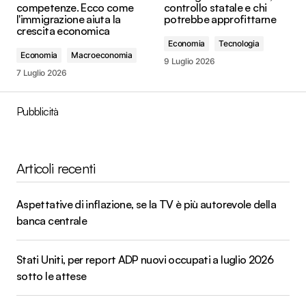
competenze. Ecco come
controllo statale e chi
l'immigrazione aiuta la
potrebbe approfittarne
crescita economica
Economia
Tecnologia
Economia
Macroeconomia
9 Luglio 2026
7 Luglio 2026
Pubblicità
Articoli recenti
Aspettative di inflazione, se la TV è più autorevole della
banca centrale
Stati Uniti, per report ADP nuovi occupati a luglio 2026
sotto le attese