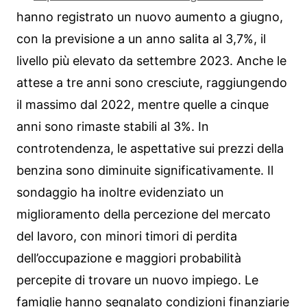
hanno registrato un nuovo aumento a giugno,
con la previsione a un anno salita al 3,7%, il
livello più elevato da settembre 2023. Anche le
attese a tre anni sono cresciute, raggiungendo
il massimo dal 2022, mentre quelle a cinque
anni sono rimaste stabili al 3%. In
controtendenza, le aspettative sui prezzi della
benzina sono diminuite significativamente. Il
sondaggio ha inoltre evidenziato un
miglioramento della percezione del mercato
del lavoro, con minori timori di perdita
dell’occupazione e maggiori probabilità
percepite di trovare un nuovo impiego. Le
famiglie hanno segnalato condizioni finanziarie