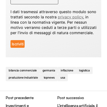
I dati trasmessi attraverso questo modulo sono
trattati secondo la nostra
privacy policy
, in
linea con la normativa vigente. Per nessun
motivo verranno ceduti a terze parti o utilizzati
per l'invio di messaggi di natura commerciale.
bilancia commerciale
germania
inflazione
logistica
produzione industriale
topnews
usa
Post precedente
Post successivo
Investimenti e
L'intelligenza artificiale, il