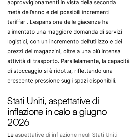
approvvigionamenti in vista della seconda
metà dell’anno e dei possibili incrementi
tariffari. L’espansione delle giacenze ha
alimentato una maggiore domanda di servizi
logistici, con un incremento dell’utilizzo e dei
prezzi dei magazzini, oltre a una più intensa
attività di trasporto. Parallelamente, la capacità
di stoccaggio si è ridotta, riflettendo una
crescente pressione sugli spazi disponibili.
Stati Uniti, aspettative di
inflazione in calo a giugno
2026
Le
aspettative di inflazione negli Stati Uniti