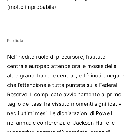
(molto improbabile).
Pubblicità
Nell’inedito ruolo di precursore, l’istituto
centrale europeo attende ora le mosse delle
altre grandi banche centrali, ed è inutile negare
che l’attenzione è tutta puntata sulla Federal
Reserve. Il complicato avvicinamento al primo
taglio dei tassi ha vissuto momenti significativi
negli ultimi mesi. Le dichiarazioni di Powell
nell’annuale conferenza di Jackson Hall e le