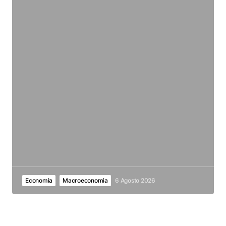
Economia
Macroeconomia
6 Agosto 2026