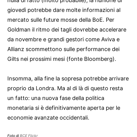
nulla di fatto (molto probabile), la riunione di
giovedì potrebbe dare molte informazioni al
mercato sulle future mosse della BoE. Per
Goldman il ritmo dei tagli dovrebbe accelerare
da novembre e grandi gestori come Aviva e
Allianz scommettono sulle performance dei
Gilts nei prossimi mesi (fonte Bloomberg).
Insomma, alla fine la sopresa potrebbe arrivare
proprio da Londra. Ma al di là di questo resta
un fatto: una nuova fase della politica
monetaria si è definitivamente aperta per le
economie avanzate occidentali.
Foto di
BCE Flickr