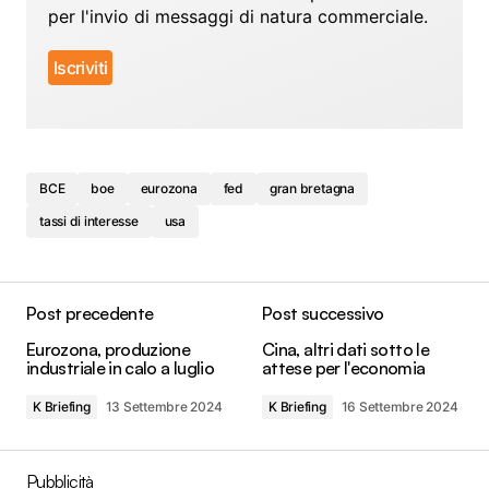
per l'invio di messaggi di natura commerciale.
BCE
boe
eurozona
fed
gran bretagna
tassi di interesse
usa
Post precedente
Post successivo
Eurozona, produzione
Cina, altri dati sotto le
industriale in calo a luglio
attese per l'economia
K Briefing
13 Settembre 2024
K Briefing
16 Settembre 2024
Pubblicità