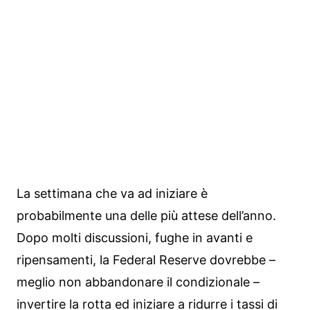
La settimana che va ad iniziare è
probabilmente una delle più attese dell’anno.
Dopo molti discussioni, fughe in avanti e
ripensamenti, la Federal Reserve dovrebbe –
meglio non abbandonare il condizionale –
invertire la rotta ed iniziare a ridurre i tassi di