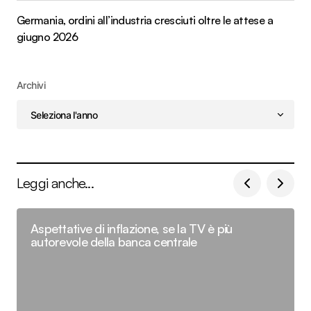
Germania, ordini all’industria cresciuti oltre le attese a
giugno 2026
Archivi
Leggi anche...
Aspettative di inflazione, se la TV è più
autorevole della banca centrale