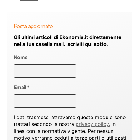
Resta aggiornato
Gli ultimi articoli di Ekonomia.it direttamente
nella tua casella mail. Iscriviti qui sotto.
Nome
Email
*
I dati trasmessi attraverso questo modulo sono
trattati secondo la nostra
privacy policy
, in
linea con la normativa vigente. Per nessun
motivo verranno ceduti a terze parti o utilizzati