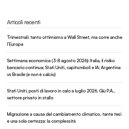
Articoli recenti
Trimestrali: tanto ottimismo a Wall Street, ma corre anche
l’Europa
Settimana economica (3-8 agosto 2026): Italia, il risiko
bancario continua; Stati Uniti, capitomboli e IA; Argentina
vs Brasile (e non è calcio)
Stati Uniti, posti di lavoro in calo a luglio 2026. Giù P.A.,
settore privato in stallo
Migrazione a causa del cambiamento climatico, tante tesi
e una sola certezza: la complessità