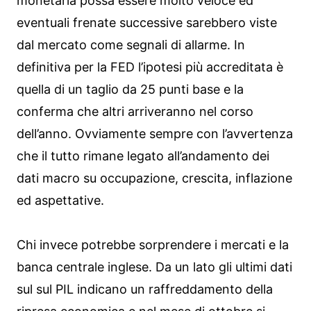
monetaria possa essere molto veloce ed
eventuali frenate successive sarebbero viste
dal mercato come segnali di allarme. In
definitiva per la FED l’ipotesi più accreditata è
quella di un taglio da 25 punti base e la
conferma che altri arriveranno nel corso
dell’anno. Ovviamente sempre con l’avvertenza
che il tutto rimane legato all’andamento dei
dati macro su occupazione, crescita, inflazione
ed aspettative.
Chi invece potrebbe sorprendere i mercati e la
banca centrale inglese. Da un lato gli ultimi dati
sul sul PIL indicano un raffreddamento della