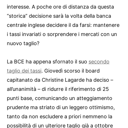
interesse. A poche ore di distanza da questa
“storica” decisione sarà la volta della banca
centrale inglese decidere il da farsi: mantenere
i tassi invariati o sorprendere i mercati con un
nuovo taglio?
La BCE ha appena sfornato il suo
secondo
taglio dei tassi
. Giovedì scorso il board
capitanato da Christine Lagarde ha deciso –
all’unanimità – di ridurre il riferimento di 25
punti base, comunicando un atteggiamento
prudente ma striato di un leggero ottimismo,
tanto da non escludere a priori nemmeno la
possibilità di un ulteriore taglio già a ottobre