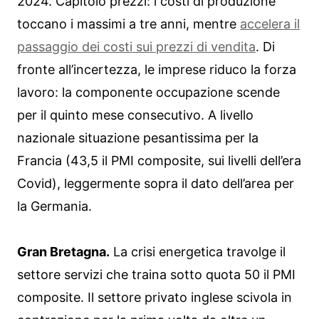
2024. Capitolo prezzi: i costi di produzione
toccano i massimi a tre anni, mentre
accelera il
passaggio dei costi sui prezzi di vendita
. Di
fronte all’incertezza, le imprese riduco la forza
lavoro: la componente occupazione scende
per il quinto mese consecutivo. A livello
nazionale situazione pesantissima per la
Francia (43,5 il PMI composite, sui livelli dell’era
Covid), leggermente sopra il dato dell’area per
la Germania.
Gran Bretagna.
La crisi energetica travolge il
settore servizi che traina sotto quota 50 il PMI
composite. Il settore privato inglese scivola in