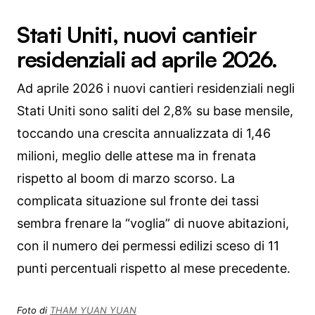
Stati Uniti, nuovi cantieir
residenziali ad aprile 2026.
Ad aprile 2026 i nuovi cantieri residenziali negli
Stati Uniti sono saliti del 2,8% su base mensile,
toccando una crescita annualizzata di 1,46
milioni, meglio delle attese ma in frenata
rispetto al boom di marzo scorso. La
complicata situazione sul fronte dei tassi
sembra frenare la “voglia” di nuove abitazioni,
con il numero dei permessi edilizi sceso di 11
punti percentuali rispetto al mese precedente.
Foto di
THAM YUAN YUAN