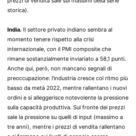
prezzi di vendita sale sui massimi della serie
storica).
India.
Il settore privato indiano sembra al
momento tenere rispetto alla crisi
internazionale, con il PMI composite che
rimane sostanzialmente inviariato a 58,1 punti.
Anche qui, però, non mancano segnali di
preoccupazione: l’industria cresce col ritmo più
basso da metà 2022, mentre rallentano i nuovi
ordini e si alleggerisce notevolente la pressione
sulla capacità produttiva. Sul fronte dei prezzi
sale la pressione su quelli di input (massimo a
tre anni), mentre i prezzi di vendita rallentano