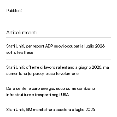
Pubblicità
Articoli recenti
Stati Uniti, per report ADP nuovi occupati a luglio 2026
sotto le attese
Stati Uniti: offerte di lavoro rallentano a giugno 2026, ma
aumentano (di poco) le uscite volontarie
Data center e caro energia, ecco come cambiano
infrastrutture e trasporti negli USA
Stati Uniti, ISM manifattura accelera a luglio 2026