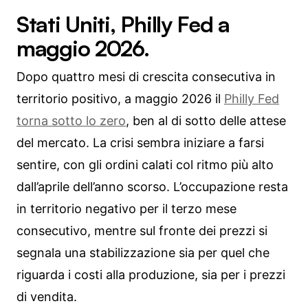
Stati Uniti, Philly Fed a
maggio 2026.
Dopo quattro mesi di crescita consecutiva in
territorio positivo, a maggio 2026 il
Philly Fed
torna sotto lo zero
, ben al di sotto delle attese
del mercato. La crisi sembra iniziare a farsi
sentire, con gli ordini calati col ritmo più alto
dall’aprile dell’anno scorso. L’occupazione resta
in territorio negativo per il terzo mese
consecutivo, mentre sul fronte dei prezzi si
segnala una stabilizzazione sia per quel che
riguarda i costi alla produzione, sia per i prezzi
di vendita.