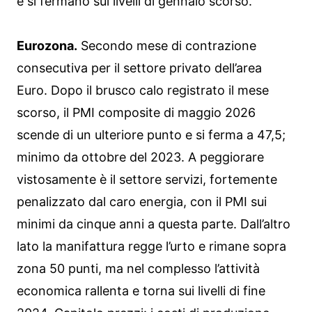
e si fermano sui livelli di gennaio scorso.
Eurozona.
Secondo mese di contrazione
consecutiva per il settore privato dell’area
Euro. Dopo il brusco calo registrato il mese
scorso, il PMI composite di maggio 2026
scende di un ulteriore punto e si ferma a 47,5;
minimo da ottobre del 2023. A peggiorare
vistosamente è il settore servizi, fortemente
penalizzato dal caro energia, con il PMI sui
minimi da cinque anni a questa parte. Dall’altro
lato la manifattura regge l’urto e rimane sopra
zona 50 punti, ma nel complesso l’attività
economica rallenta e torna sui livelli di fine