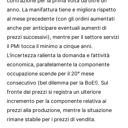
contrazione per la prima volta da oltre un
anno. La manifattura tiene e migliora rispetto
al mese precedente (con gli ordini aumentati
anche per anticipare eventuali aumenti di
prezzi successivi), mentre per il settore servizi
il PMI tocca il minimo a cinque anni.
L’incertezza rallenta la domanda e l’attività
economica, parallelamente la componente
occupazione scende per il 20° mese
consecutivo (bel dilemma per la BoE!). Sul
fronte dei prezzi si registra un ulteriore
incremento per la componente relativa ai
prezzi alla produzione, mentre la situazione
rimane stabile per i prezzi di vendita.