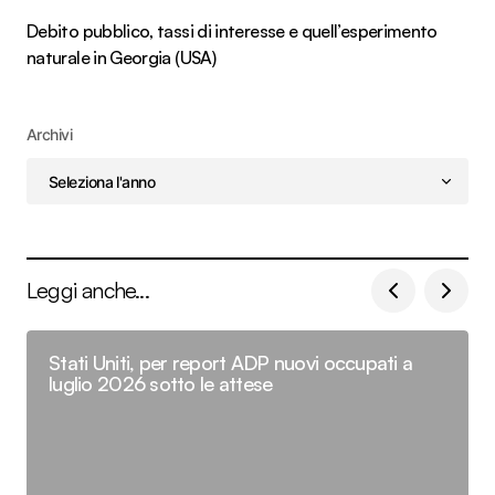
Debito pubblico, tassi di interesse e quell’esperimento
naturale in Georgia (USA)
Archivi
Leggi anche...
Stati Uniti, per report ADP nuovi occupati a
luglio 2026 sotto le attese