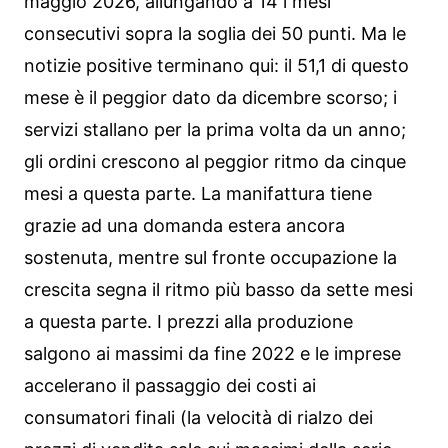
maggio 2026, allungando a 14 i mesi
consecutivi sopra la soglia dei 50 punti. Ma le
notizie positive terminano qui: il 51,1 di questo
mese è il peggior dato da dicembre scorso; i
servizi stallano per la prima volta da un anno;
gli ordini crescono al peggior ritmo da cinque
mesi a questa parte. La manifattura tiene
grazie ad una domanda estera ancora
sostenuta, mentre sul fronte occupazione la
crescita segna il ritmo più basso da sette mesi
a questa parte. I prezzi alla produzione
salgono ai massimi da fine 2022 e le imprese
accelerano il passaggio dei costi ai
consumatori finali (la velocità di rialzo dei