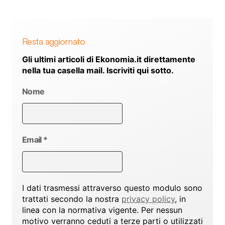
Resta aggiornato
Gli ultimi articoli di Ekonomia.it direttamente
nella tua casella mail. Iscriviti qui sotto.
Nome
Email
*
I dati trasmessi attraverso questo modulo sono
trattati secondo la nostra
privacy policy
, in
linea con la normativa vigente. Per nessun
motivo verranno ceduti a terze parti o utilizzati