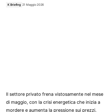
K Briefing
21 Maggio 2026
Il settore privato frena vistosamente nel mese
di maggio, con la crisi energetica che inizia a
mordere e aumenta la pressione sui prezzi.