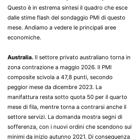
Questo è in estrema sintesi il quadro che esce
dalle stime flash del sondaggio PMI di questo
mese. Andiamo a vedere le principali aree
economiche.
Australia.
Il settore privato australiano torna in
zona contrazione a maggio 2026. Il PMI
composite scivola a 47,8 punti, secondo
peggior mese da dicembre 2023. La
manifattura resta sotto quota 50 per il quarto
mese di fila, mentre torna a contrarsi anche il
settore servizi. La domanda mostra segni di
sofferenza, con i nuovi ordini che scendono sui
minimi da inizio autunno 2021. Di conseguenza