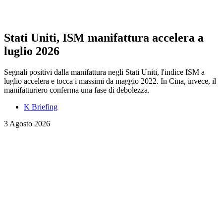
Stati Uniti, ISM manifattura accelera a
luglio 2026
Segnali positivi dalla manifattura negli Stati Uniti, l'indice ISM a
luglio accelera e tocca i massimi da maggio 2022. In Cina, invece, il
manifatturiero conferma una fase di debolezza.
K Briefing
3 Agosto 2026