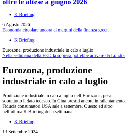
oltre le attese a giugno 2026
K Briefing
6 Agosto 2026
Economia circolare ancora ai margini della finanza green
K Briefing
Eurozona, produzione industriale in calo a luglio
Nella settimana della FED la sopresa potrebbe arrivare da Londra
Eurozona, produzione
industriale in calo a luglio
Produzione industriale in calo a luglio nell’Eurozona, pesa
soprattutto il dato tedesco. In Cina prestiti ancora in rallentamento.
Fiducia consumatori USA sale a settembre. Questo ed altro
nell’ultima K Briefing della settimana.
K Briefing
13 Settembre 2024