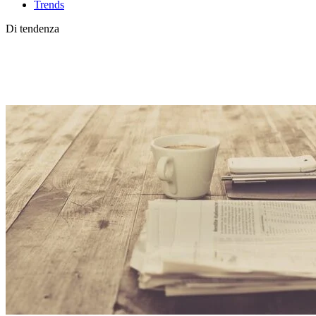
Trends
Di tendenza