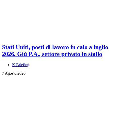
Stati Uniti, posti di lavoro in calo a luglio
2026. Giù P.A., settore privato in stallo
K Briefing
7 Agosto 2026