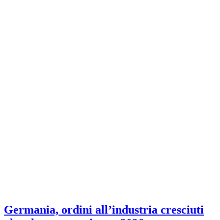
Germania, ordini all’industria cresciuti