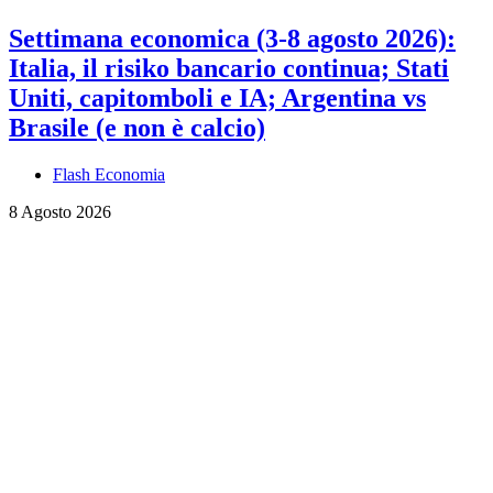
Settimana economica (3-8 agosto 2026):
Italia, il risiko bancario continua; Stati
Uniti, capitomboli e IA; Argentina vs
Brasile (e non è calcio)
Flash Economia
8 Agosto 2026