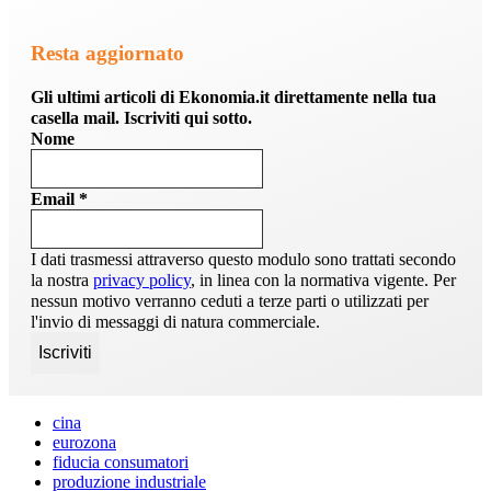
Resta aggiornato
Gli ultimi articoli di Ekonomia.it direttamente nella tua
casella mail. Iscriviti qui sotto.
Nome
Email
*
I dati trasmessi attraverso questo modulo sono trattati secondo
la nostra
privacy policy
, in linea con la normativa vigente. Per
nessun motivo verranno ceduti a terze parti o utilizzati per
l'invio di messaggi di natura commerciale.
cina
eurozona
fiducia consumatori
produzione industriale