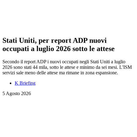
Stati Uniti, per report ADP nuovi
occupati a luglio 2026 sotto le attese
Secondo il report ADP i nuovi occupati negli Stati Uniti a luglio
2026 sono stati 44 mila, sotto le attese e minimo da sei mesi. L'ISM
servizi sale meno delle attese ma rimane in zona espansione.
K Briefing
5 Agosto 2026