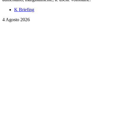
K Briefing
4 Agosto 2026