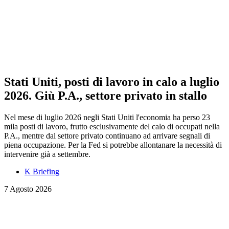
Stati Uniti, posti di lavoro in calo a luglio
2026. Giù P.A., settore privato in stallo
Nel mese di luglio 2026 negli Stati Uniti l'economia ha perso 23
mila posti di lavoro, frutto esclusivamente del calo di occupati nella
P.A., mentre dal settore privato continuano ad arrivare segnali di
piena occupazione. Per la Fed si potrebbe allontanare la necessità di
intervenire già a settembre.
K Briefing
7 Agosto 2026