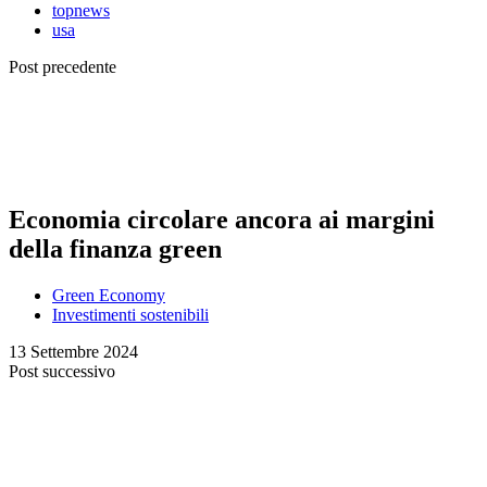
topnews
usa
Post precedente
Economia circolare ancora ai margini
della finanza green
Green Economy
Investimenti sostenibili
13 Settembre 2024
Post successivo