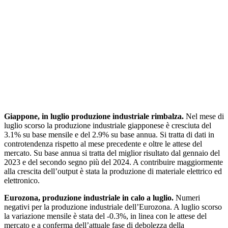
Giappone, in luglio produzione industriale rimbalza.
Nel mese di
luglio scorso la produzione industriale giapponese è cresciuta del
3.1% su base mensile e del 2.9% su base annua. Si tratta di dati in
controtendenza rispetto al mese precedente e oltre le attese del
mercato. Su base annua si tratta del miglior risultato dal gennaio del
2023 e del secondo segno più del 2024. A contribuire maggiormente
alla crescita dell’output è stata la produzione di materiale elettrico ed
elettronico.
Eurozona, produzione industriale in calo a luglio.
Numeri
negativi per la produzione industriale dell’Eurozona. A luglio scorso
la variazione mensile è stata del -0.3%, in linea con le attese del
mercato e a conferma dell’attuale fase di debolezza della