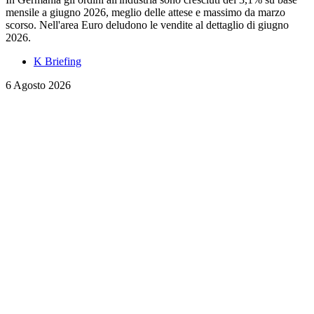
mensile a giugno 2026, meglio delle attese e massimo da marzo
scorso. Nell'area Euro deludono le vendite al dettaglio di giugno
2026.
K Briefing
6 Agosto 2026