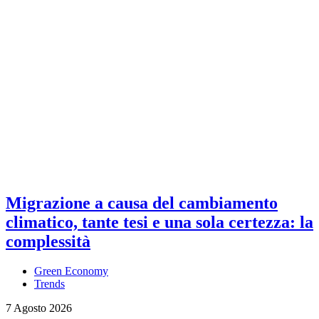
Migrazione a causa del cambiamento
climatico, tante tesi e una sola certezza: la
complessità
Green Economy
Trends
7 Agosto 2026