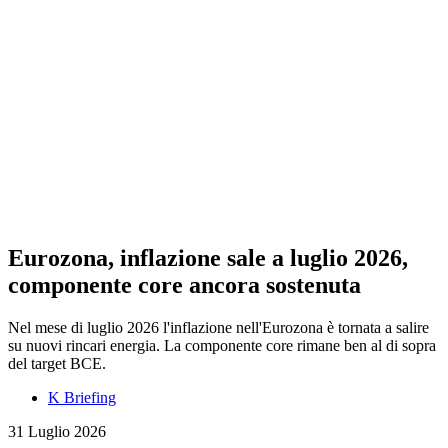
Eurozona, inflazione sale a luglio 2026,
componente core ancora sostenuta
Nel mese di luglio 2026 l'inflazione nell'Eurozona è tornata a salire
su nuovi rincari energia. La componente core rimane ben al di sopra
del target BCE.
K Briefing
31 Luglio 2026