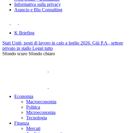
Informativa sulla privacy
Arancio e Blu Consulting
K Briefing
Stati Uniti, posti di lavoro in calo a luglio 2026. Giù P.A., settore
privato in stallo
Leggi tutto
Sfondo scuro
Sfondo chiaro
Economia
Macroeconomia
Politica
Microeconomia
Tecnologia
Finanza
Mercati