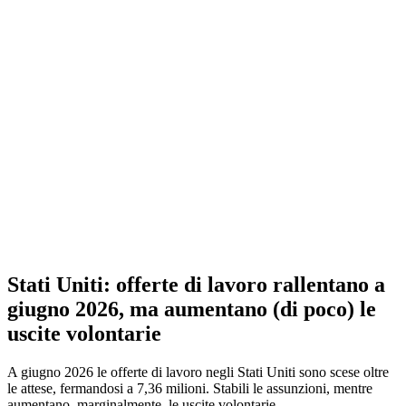
Stati Uniti: offerte di lavoro rallentano a
giugno 2026, ma aumentano (di poco) le
uscite volontarie
A giugno 2026 le offerte di lavoro negli Stati Uniti sono scese oltre
le attese, fermandosi a 7,36 milioni. Stabili le assunzioni, mentre
aumentano, marginalmente, le uscite volontarie.