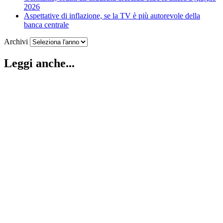
2026
Aspettative di inflazione, se la TV è più autorevole della
banca centrale
Archivi
Leggi anche...