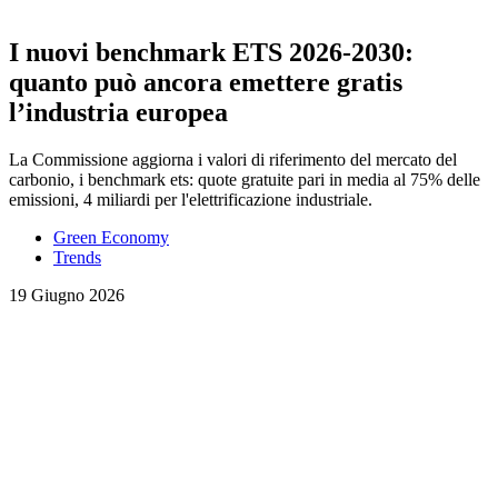
I nuovi benchmark ETS 2026-2030:
quanto può ancora emettere gratis
l’industria europea
La Commissione aggiorna i valori di riferimento del mercato del
carbonio, i benchmark ets: quote gratuite pari in media al 75% delle
emissioni, 4 miliardi per l'elettrificazione industriale.
Green Economy
Trends
19 Giugno 2026