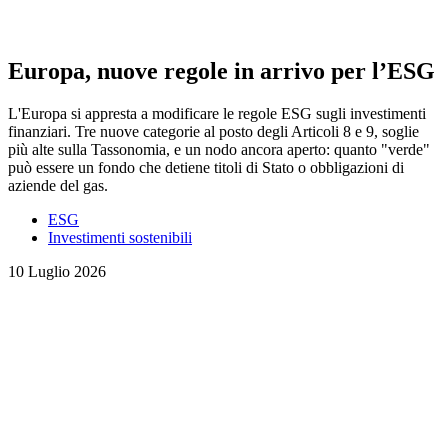
Europa, nuove regole in arrivo per l’ESG
L'Europa si appresta a modificare le regole ESG sugli investimenti
finanziari. Tre nuove categorie al posto degli Articoli 8 e 9, soglie
più alte sulla Tassonomia, e un nodo ancora aperto: quanto "verde"
può essere un fondo che detiene titoli di Stato o obbligazioni di
aziende del gas.
ESG
Investimenti sostenibili
10 Luglio 2026