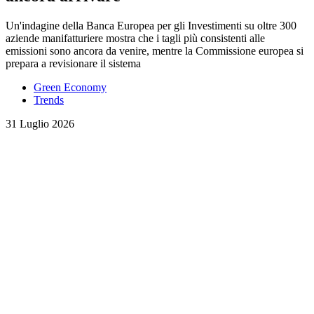
Un'indagine della Banca Europea per gli Investimenti su oltre 300
aziende manifatturiere mostra che i tagli più consistenti alle
emissioni sono ancora da venire, mentre la Commissione europea si
prepara a revisionare il sistema
Green Economy
Trends
31 Luglio 2026