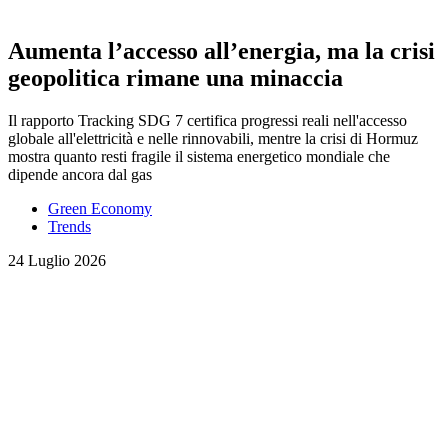
Aumenta l’accesso all’energia, ma la crisi
geopolitica rimane una minaccia
Il rapporto Tracking SDG 7 certifica progressi reali nell'accesso
globale all'elettricità e nelle rinnovabili, mentre la crisi di Hormuz
mostra quanto resti fragile il sistema energetico mondiale che
dipende ancora dal gas
Green Economy
Trends
24 Luglio 2026