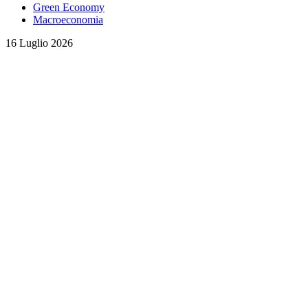
Green Economy
Macroeconomia
16 Luglio 2026