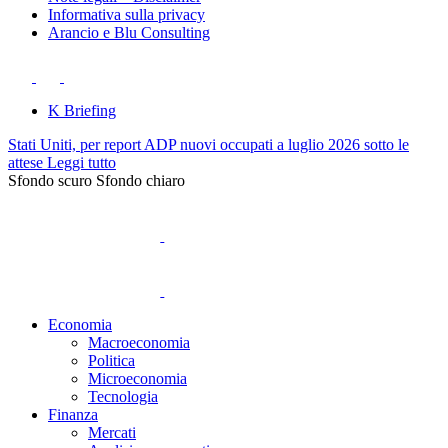
Informativa sulla privacy
Arancio e Blu Consulting
K Briefing
Stati Uniti, per report ADP nuovi occupati a luglio 2026 sotto le
attese
Leggi tutto
Sfondo scuro
Sfondo chiaro
Economia
Macroeconomia
Politica
Microeconomia
Tecnologia
Finanza
Mercati