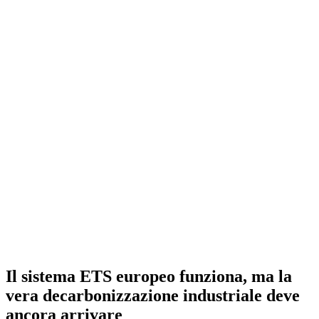
Il sistema ETS europeo funziona, ma la
vera decarbonizzazione industriale deve
ancora arrivare