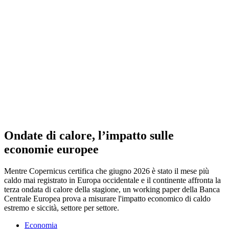
Ondate di calore, l’impatto sulle
economie europee
Mentre Copernicus certifica che giugno 2026 è stato il mese più
caldo mai registrato in Europa occidentale e il continente affronta la
terza ondata di calore della stagione, un working paper della Banca
Centrale Europea prova a misurare l'impatto economico di caldo
estremo e siccità, settore per settore.
Economia