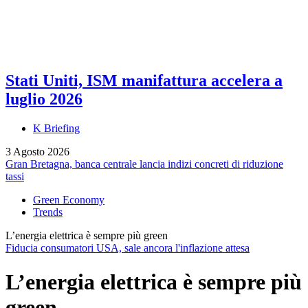
Stati Uniti, ISM manifattura accelera a
luglio 2026
K Briefing
3 Agosto 2026
Gran Bretagna, banca centrale lancia indizi concreti di riduzione
tassi
Green Economy
Trends
L’energia elettrica è sempre più green
Fiducia consumatori USA, sale ancora l'inflazione attesa
L’energia elettrica è sempre più
green