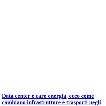
Data center e caro energia, ecco come
cambiano infrastrutture e trasporti negli