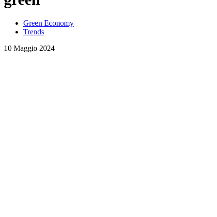
Green Economy
Trends
10 Maggio 2024