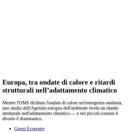
Europa, tra ondate di calore e ritardi
strutturali nell’adattamento climatico
Mentre l'OMS dichiara l'ondata di calore un'emergenza sanitaria,
uno studio dell'Agenzia europea dell'ambiente rivela un ritardo
strutturale nell'adattamento climatico — e nei piccoli comuni il
divario è drammatico.
Green Economy