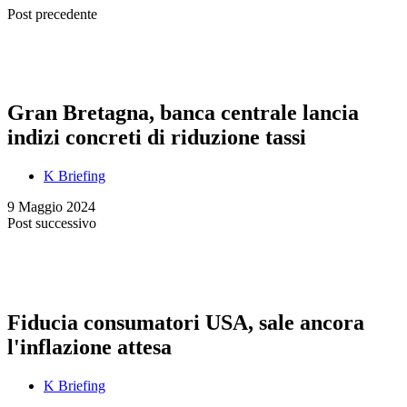
Post precedente
Gran Bretagna, banca centrale lancia
indizi concreti di riduzione tassi
K Briefing
9 Maggio 2024
Post successivo
Fiducia consumatori USA, sale ancora
l'inflazione attesa
K Briefing