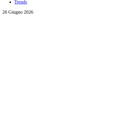
Trends
26 Giugno 2026