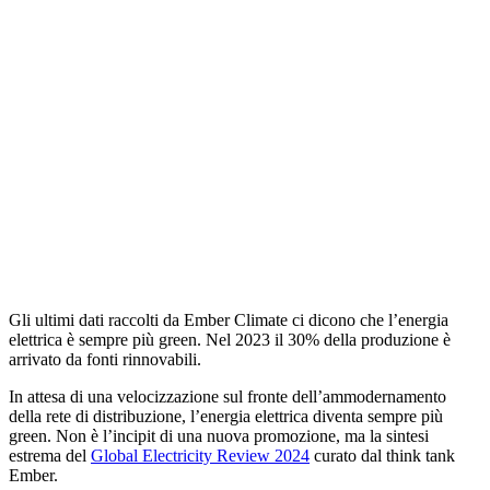
Gli ultimi dati raccolti da Ember Climate ci dicono che l’energia
elettrica è sempre più green. Nel 2023 il 30% della produzione è
arrivato da fonti rinnovabili.
In attesa di una velocizzazione sul fronte dell’ammodernamento
della rete di distribuzione, l’energia elettrica diventa sempre più
green. Non è l’incipit di una nuova promozione, ma la sintesi
estrema del
Global Electricity Review 2024
curato dal think tank
Ember.