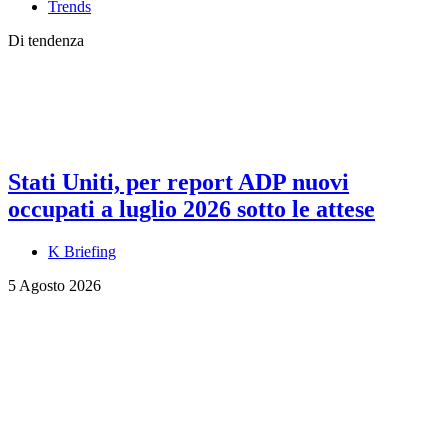
Trends
Di tendenza
Stati Uniti, per report ADP nuovi
occupati a luglio 2026 sotto le attese
K Briefing
5 Agosto 2026