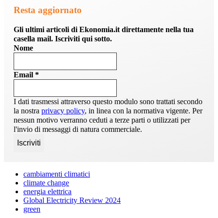
Resta aggiornato
Gli ultimi articoli di Ekonomia.it direttamente nella tua
casella mail. Iscriviti qui sotto.
Nome
Email
*
I dati trasmessi attraverso questo modulo sono trattati secondo
la nostra
privacy policy
, in linea con la normativa vigente. Per
nessun motivo verranno ceduti a terze parti o utilizzati per
l'invio di messaggi di natura commerciale.
cambiamenti climatici
climate change
energia elettrica
Global Electricity Review 2024
green