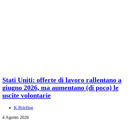
Stati Uniti: offerte di lavoro rallentano a
giugno 2026, ma aumentano (di poco) le
uscite volontarie
K Briefing
4 Agosto 2026