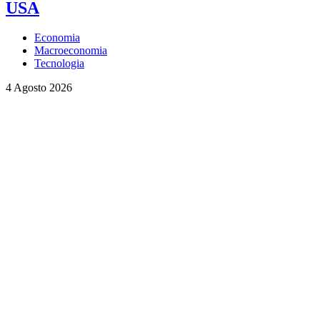
USA
Economia
Macroeconomia
Tecnologia
4 Agosto 2026