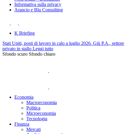
Informativa sulla privacy
Arancio e Blu Consulting
K Briefing
Stati Uniti, posti di lavoro in calo a luglio 2026. Giù P.A., settore
privato in stallo
Leggi tutto
Sfondo scuro
Sfondo chiaro
Economia
Macroeconomia
Politica
Microeconomia
Tecnologia
Finanza
Mercati