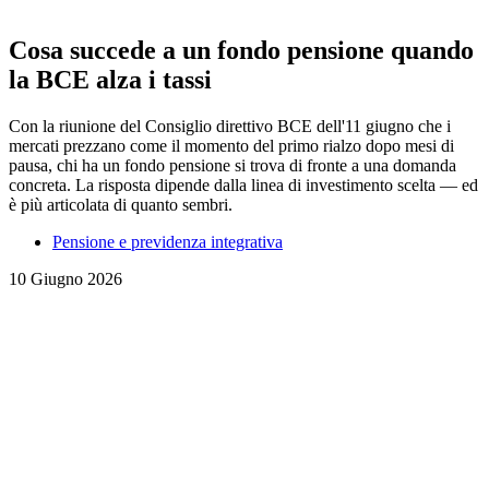
Cosa succede a un fondo pensione quando
la BCE alza i tassi
Con la riunione del Consiglio direttivo BCE dell'11 giugno che i
mercati prezzano come il momento del primo rialzo dopo mesi di
pausa, chi ha un fondo pensione si trova di fronte a una domanda
concreta. La risposta dipende dalla linea di investimento scelta — ed
è più articolata di quanto sembri.
Pensione e previdenza integrativa
10 Giugno 2026