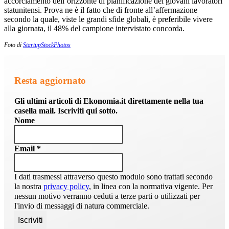
accorciamento dell’orizzonte di pianificazione dei giovani lavoratori
statunitensi. Prova ne è il fatto che di fronte all’affermazione
secondo la quale, viste le grandi sfide globali, è preferibile vivere
alla giornata, il 48% del campione intervistato concorda.
Foto di
StartupStockPhotos
Resta aggiornato
Gli ultimi articoli di Ekonomia.it direttamente nella tua
casella mail. Iscriviti qui sotto.
Nome
Email
*
I dati trasmessi attraverso questo modulo sono trattati secondo
la nostra
privacy policy
, in linea con la normativa vigente. Per
nessun motivo verranno ceduti a terze parti o utilizzati per
l'invio di messaggi di natura commerciale.