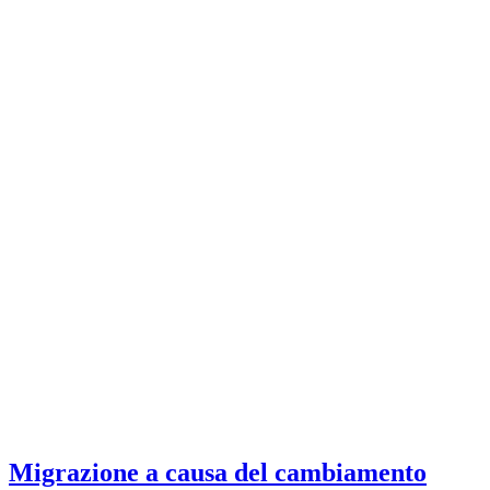
Migrazione a causa del cambiamento