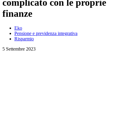
complicato con le proprie
finanze
Eko
Pensione e previdenza integrativa
Risparmio
5 Settembre 2023