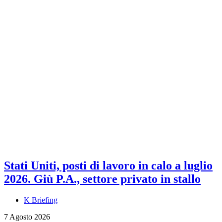
Stati Uniti, posti di lavoro in calo a luglio
2026. Giù P.A., settore privato in stallo
K Briefing
7 Agosto 2026