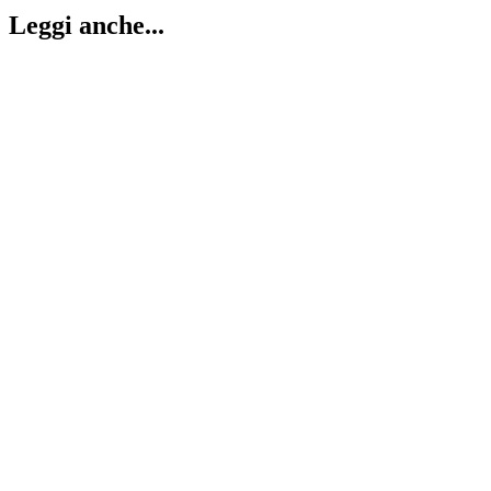
Leggi anche...