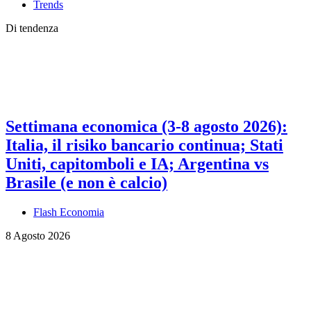
Trends
Di tendenza
Settimana economica (3-8 agosto 2026):
Italia, il risiko bancario continua; Stati
Uniti, capitomboli e IA; Argentina vs
Brasile (e non è calcio)
Flash Economia
8 Agosto 2026