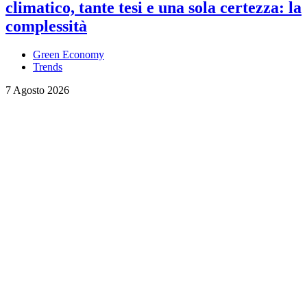
climatico, tante tesi e una sola certezza: la
complessità
Green Economy
Trends
7 Agosto 2026