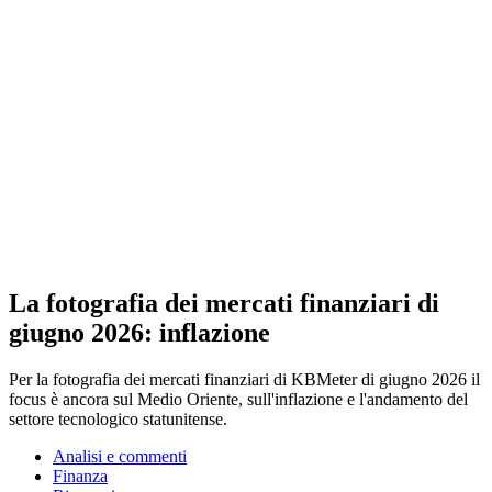
La fotografia dei mercati finanziari di
giugno 2026: inflazione
Per la fotografia dei mercati finanziari di KBMeter di giugno 2026 il
focus è ancora sul Medio Oriente, sull'inflazione e l'andamento del
settore tecnologico statunitense.
Analisi e commenti
Finanza