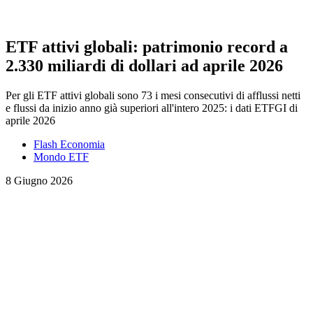
ETF attivi globali: patrimonio record a
2.330 miliardi di dollari ad aprile 2026
Per gli ETF attivi globali sono 73 i mesi consecutivi di afflussi netti
e flussi da inizio anno già superiori all'intero 2025: i dati ETFGI di
aprile 2026
Flash Economia
Mondo ETF
8 Giugno 2026