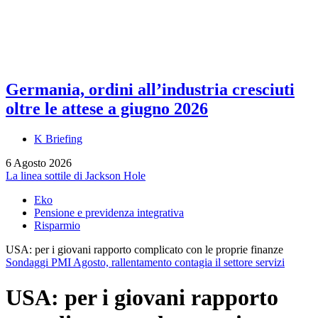
Germania, ordini all’industria cresciuti
oltre le attese a giugno 2026
K Briefing
6 Agosto 2026
La linea sottile di Jackson Hole
Eko
Pensione e previdenza integrativa
Risparmio
USA: per i giovani rapporto complicato con le proprie finanze
Sondaggi PMI Agosto, rallentamento contagia il settore servizi
USA: per i giovani rapporto