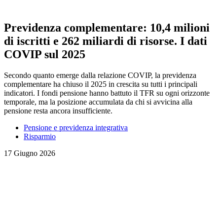
Previdenza complementare: 10,4 milioni
di iscritti e 262 miliardi di risorse. I dati
COVIP sul 2025
Secondo quanto emerge dalla relazione COVIP, la previdenza
complementare ha chiuso il 2025 in crescita su tutti i principali
indicatori. I fondi pensione hanno battuto il TFR su ogni orizzonte
temporale, ma la posizione accumulata da chi si avvicina alla
pensione resta ancora insufficiente.
Pensione e previdenza integrativa
Risparmio
17 Giugno 2026