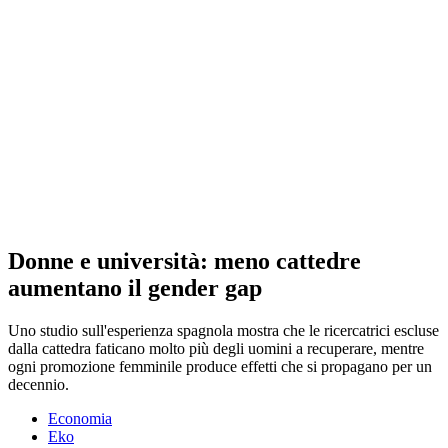
Donne e università: meno cattedre
aumentano il gender gap
Uno studio sull'esperienza spagnola mostra che le ricercatrici escluse
dalla cattedra faticano molto più degli uomini a recuperare, mentre
ogni promozione femminile produce effetti che si propagano per un
decennio.
Economia
Eko