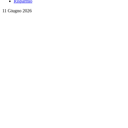
Risparmio
11 Giugno 2026