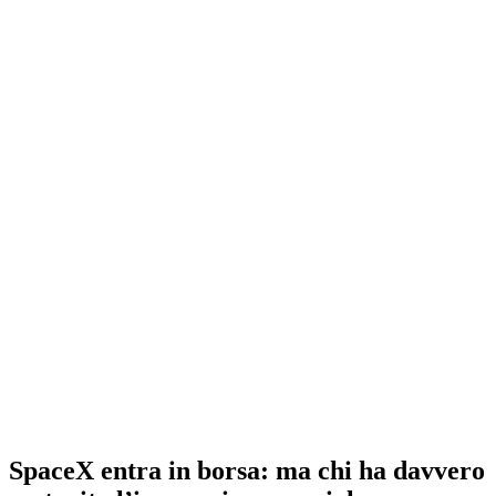
SpaceX entra in borsa: ma chi ha davvero