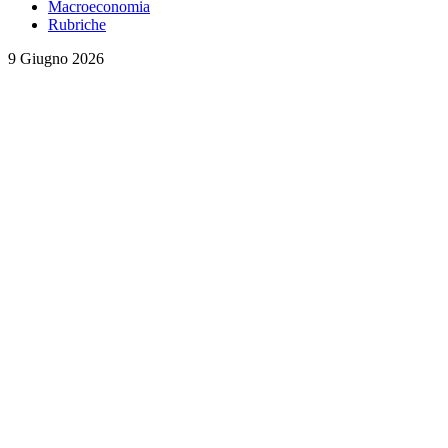
Macroeconomia
Rubriche
9 Giugno 2026