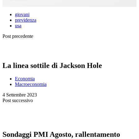
giovani
previdenza
usa
Post precedente
La linea sottile di Jackson Hole
Economia
Macroeconomia
4 Settembre 2023
Post successivo
Sondaggi PMI Agosto, rallentamento