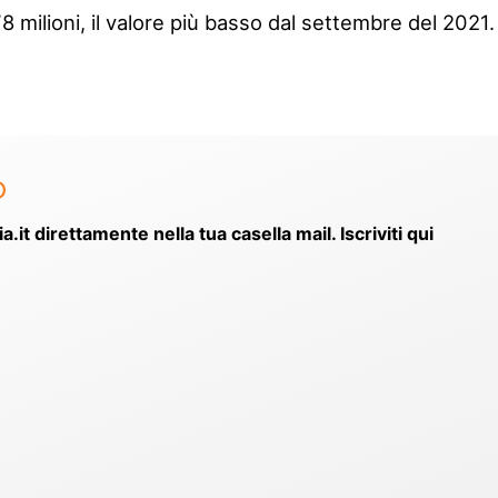
8 milioni, il valore più basso dal settembre del 2021.
o
ia.it direttamente nella tua casella mail. Iscriviti qui