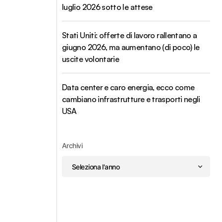
luglio 2026 sotto le attese
Stati Uniti: offerte di lavoro rallentano a
giugno 2026, ma aumentano (di poco) le
uscite volontarie
Data center e caro energia, ecco come
cambiano infrastrutture e trasporti negli
USA
Archivi