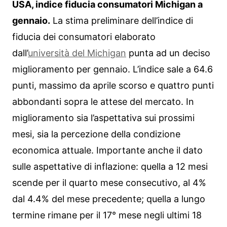
USA, indice fiducia consumatori Michigan a
gennaio.
La stima preliminare dell’indice di
fiducia dei consumatori elaborato
dall’
università del Michigan
punta ad un deciso
miglioramento per gennaio. L’indice sale a 64.6
punti, massimo da aprile scorso e quattro punti
abbondanti sopra le attese del mercato. In
miglioramento sia l’aspettativa sui prossimi
mesi, sia la percezione della condizione
economica attuale. Importante anche il dato
sulle aspettative di inflazione: quella a 12 mesi
scende per il quarto mese consecutivo, al 4%
dal 4.4% del mese precedente; quella a lungo
termine rimane per il 17° mese negli ultimi 18