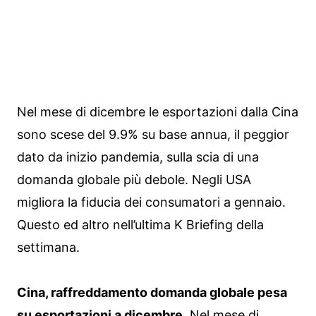
Nel mese di dicembre le esportazioni dalla Cina
sono scese del 9.9% su base annua, il peggior
dato da inizio pandemia, sulla scia di una
domanda globale più debole. Negli USA
migliora la fiducia dei consumatori a gennaio.
Questo ed altro nell’ultima K Briefing della
settimana.
Cina, raffreddamento domanda globale pesa
su esportazioni a dicembre.
Nel mese di