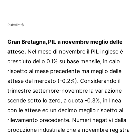
Pubblicità
Gran Bretagna, PIL a novembre meglio delle
attese.
Nel mese di novembre il PIL inglese è
cresciuto dello 0.1% su base mensile, in calo
rispetto al mese precedente ma meglio delle
attese del mercato (-0.2%). Considerando il
trimestre settembre-novembre la variazione
scende sotto lo zero, a quota -0.3%, in linea
con le attese ed un decimo meglio rispetto al
rilevamento precedente. Numeri negativi dalla
produzione industriale che a novembre registra