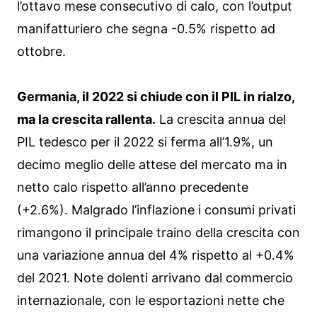
l’ottavo mese consecutivo di calo, con l’output
manifatturiero che segna -0.5% rispetto ad
ottobre.
Germania, il 2022 si chiude con il PIL in rialzo,
ma la crescita rallenta.
La crescita annua del
PIL tedesco per il 2022 si ferma all’1.9%, un
decimo meglio delle attese del mercato ma in
netto calo rispetto all’anno precedente
(+2.6%). Malgrado l’inflazione i consumi privati
rimangono il principale traino della crescita con
una variazione annua del 4% rispetto al +0.4%
del 2021. Note dolenti arrivano dal commercio
internazionale, con le esportazioni nette che