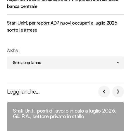
banca centrale
Stati Uniti, per report ADP nuovi occupati a luglio 2026
sotto le attese
Archivi
Leggi anche...
Stati Uniti, posti di lavoro in calo a luglio 2026.
Giù P.A., settore privato in stallo