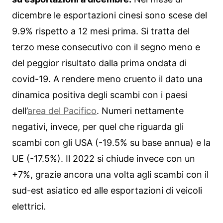
dicembre le esportazioni cinesi sono scese del
9.9% rispetto a 12 mesi prima. Si tratta del
terzo mese consecutivo con il segno meno e
del peggior risultato dalla prima ondata di
covid-19. A rendere meno cruento il dato una
dinamica positiva degli scambi con i paesi
dell’
area del Pacifico
. Numeri nettamente
negativi, invece, per quel che riguarda gli
scambi con gli USA (-19.5% su base annua) e la
UE (-17.5%). Il 2022 si chiude invece con un
+7%, grazie ancora una volta agli scambi con il
sud-est asiatico ed alle esportazioni di veicoli
elettrici.