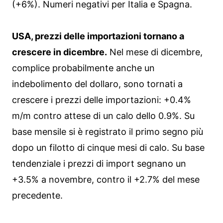
(+6%). Numeri negativi per Italia e Spagna.
USA, prezzi delle importazioni tornano a
crescere in dicembre.
Nel mese di dicembre,
complice probabilmente anche un
indebolimento del dollaro, sono tornati a
crescere i prezzi delle importazioni: +0.4%
m/m contro attese di un calo dello 0.9%. Su
base mensile si è registrato il primo segno più
dopo un filotto di cinque mesi di calo. Su base
tendenziale i prezzi di import segnano un
+3.5% a novembre, contro il +2.7% del mese
precedente.