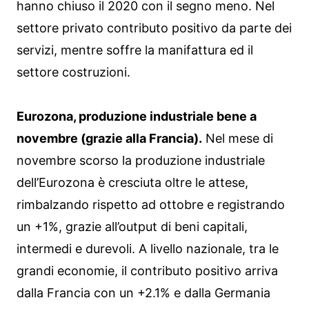
hanno chiuso il 2020 con il segno meno. Nel
settore privato contributo positivo da parte dei
servizi, mentre soffre la manifattura ed il
settore costruzioni.
Eurozona, produzione industriale bene a
novembre (grazie alla Francia).
Nel mese di
novembre scorso la produzione industriale
dell’Eurozona è cresciuta oltre le attese,
rimbalzando rispetto ad ottobre e registrando
un +1%, grazie all’output di beni capitali,
intermedi e durevoli. A livello nazionale, tra le
grandi economie, il contributo positivo arriva
dalla Francia con un +2.1% e dalla Germania