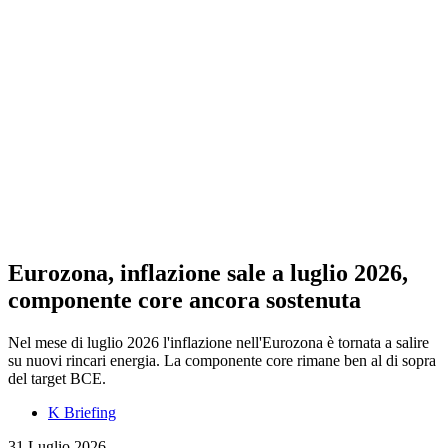
Eurozona, inflazione sale a luglio 2026,
componente core ancora sostenuta
Nel mese di luglio 2026 l'inflazione nell'Eurozona è tornata a salire
su nuovi rincari energia. La componente core rimane ben al di sopra
del target BCE.
K Briefing
31 Luglio 2026