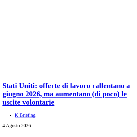
Stati Uniti: offerte di lavoro rallentano a
giugno 2026, ma aumentano (di poco) le
uscite volontarie
K Briefing
4 Agosto 2026