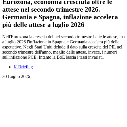
Eurozona, economia cresciuta oltre le
attese nel secondo trimestre 2026.
Germania e Spagna, inflazione accelera
più delle attese a luglio 2026
Nell'Eurozona la crescita del nel secondo trimestre batte le attese, ma
a luglio 2026 l'inflazione in Spagna e Germania accelera più delle
aspettative. Negli Stati Uniti delude il dato sulla crescita del PIL nel
secondo trimestre dell'anno, meglio delle attese, invece, i numeri
sull'inflazione PCE. Intanto la BoE lascia i tassi invariati.
K Briefing
30 Luglio 2026