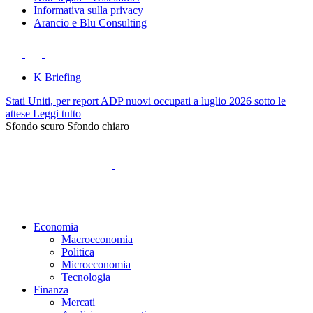
Informativa sulla privacy
Arancio e Blu Consulting
K Briefing
Stati Uniti, per report ADP nuovi occupati a luglio 2026 sotto le
attese
Leggi tutto
Sfondo scuro
Sfondo chiaro
Economia
Macroeconomia
Politica
Microeconomia
Tecnologia
Finanza
Mercati