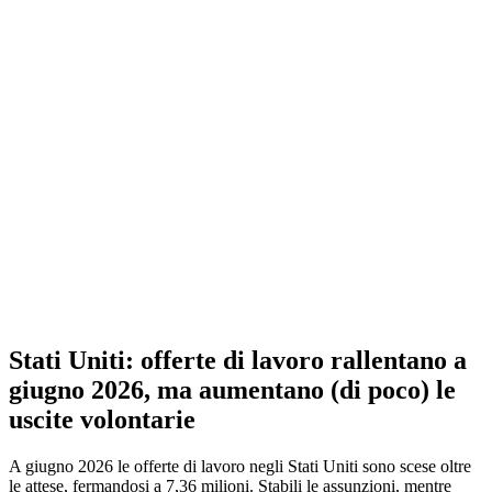
Stati Uniti: offerte di lavoro rallentano a
giugno 2026, ma aumentano (di poco) le
uscite volontarie
A giugno 2026 le offerte di lavoro negli Stati Uniti sono scese oltre
le attese, fermandosi a 7,36 milioni. Stabili le assunzioni, mentre