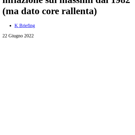
(ma dato core rallenta)
K Briefing
22 Giugno 2022