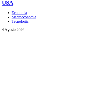
USA
Economia
Macroeconomia
Tecnologia
4 Agosto 2026