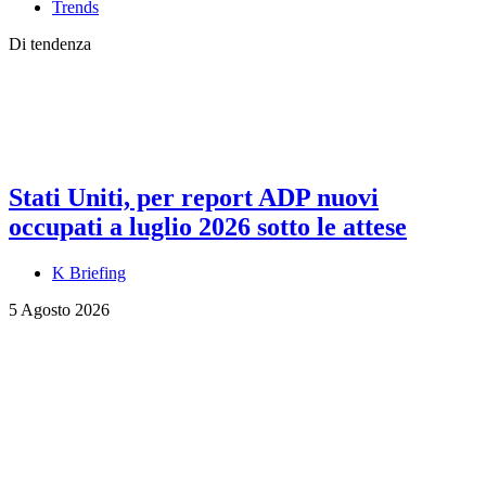
Trends
Di tendenza
Stati Uniti, per report ADP nuovi
occupati a luglio 2026 sotto le attese
K Briefing
5 Agosto 2026