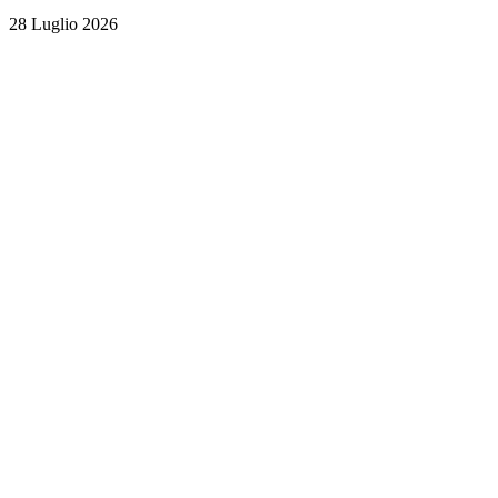
28 Luglio 2026