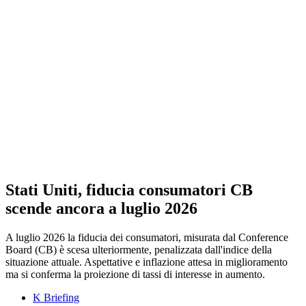
Stati Uniti, fiducia consumatori CB
scende ancora a luglio 2026
A luglio 2026 la fiducia dei consumatori, misurata dal Conference
Board (CB) è scesa ulteriormente, penalizzata dall'indice della
situazione attuale. Aspettative e inflazione attesa in miglioramento
ma si conferma la proiezione di tassi di interesse in aumento.
K Briefing