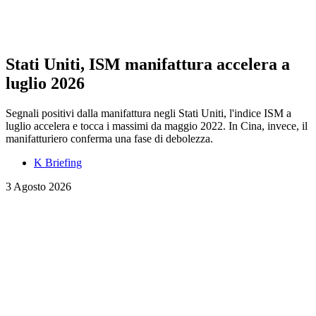
Stati Uniti, ISM manifattura accelera a
luglio 2026
Segnali positivi dalla manifattura negli Stati Uniti, l'indice ISM a
luglio accelera e tocca i massimi da maggio 2022. In Cina, invece, il
manifatturiero conferma una fase di debolezza.
K Briefing
3 Agosto 2026