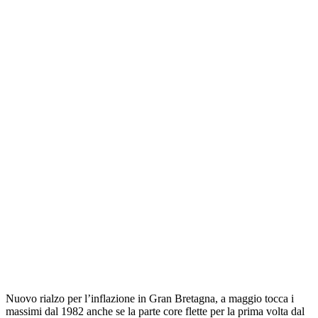
Nuovo rialzo per l’inflazione in Gran Bretagna, a maggio tocca i
massimi dal 1982 anche se la parte core flette per la prima volta dal