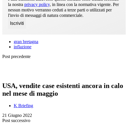
la nostra
privacy policy
, in linea con la normativa vigente. Per
nessun motivo verranno ceduti a terze parti o utilizzati per
l'invio di messaggi di natura commerciale.
gran bretagna
inflazione
Post precedente
USA, vendite case esistenti ancora in calo
nel mese di maggio
K Briefing
21 Giugno 2022
Post successivo