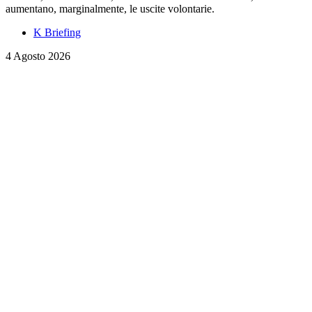
aumentano, marginalmente, le uscite volontarie.
K Briefing
4 Agosto 2026