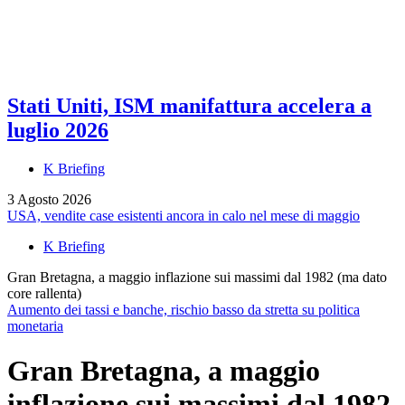
Stati Uniti, ISM manifattura accelera a
luglio 2026
K Briefing
3 Agosto 2026
USA, vendite case esistenti ancora in calo nel mese di maggio
K Briefing
Gran Bretagna, a maggio inflazione sui massimi dal 1982 (ma dato
core rallenta)
Aumento dei tassi e banche, rischio basso da stretta su politica
monetaria
Gran Bretagna, a maggio
inflazione sui massimi dal 1982