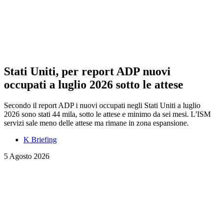
Stati Uniti, per report ADP nuovi
occupati a luglio 2026 sotto le attese
Secondo il report ADP i nuovi occupati negli Stati Uniti a luglio
2026 sono stati 44 mila, sotto le attese e minimo da sei mesi. L'ISM
servizi sale meno delle attese ma rimane in zona espansione.
K Briefing
5 Agosto 2026