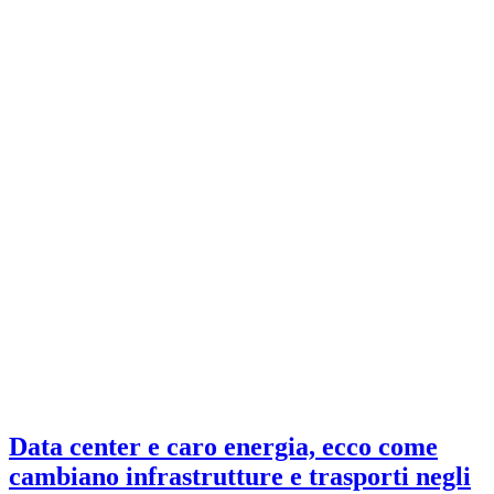
Data center e caro energia, ecco come
cambiano infrastrutture e trasporti negli