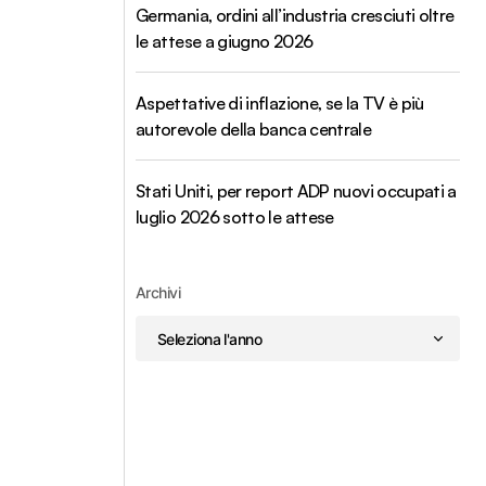
Germania, ordini all’industria cresciuti oltre
le attese a giugno 2026
Aspettative di inflazione, se la TV è più
autorevole della banca centrale
Stati Uniti, per report ADP nuovi occupati a
luglio 2026 sotto le attese
Archivi