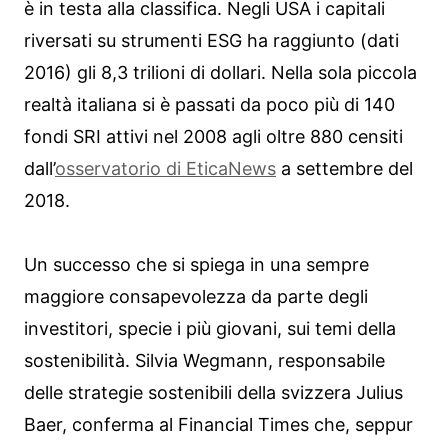
è in testa alla classifica. Negli USA i capitali
riversati su strumenti ESG ha raggiunto (dati
2016) gli 8,3 trilioni di dollari. Nella sola piccola
realtà italiana si è passati da poco più di 140
fondi SRI attivi nel 2008 agli oltre 880 censiti
dall’
osservatorio di EticaNews
a settembre del
2018.
Un successo che si spiega in una sempre
maggiore consapevolezza da parte degli
investitori, specie i più giovani, sui temi della
sostenibilità. Silvia Wegmann, responsabile
delle strategie sostenibili della svizzera Julius
Baer, conferma al Financial Times che, seppur