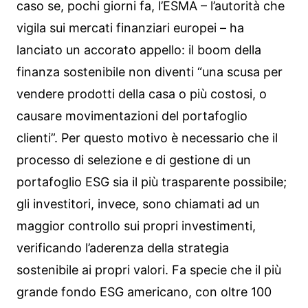
caso se, pochi giorni fa, l’ESMA – l’autorità che
vigila sui mercati finanziari europei – ha
lanciato un accorato appello: il boom della
finanza sostenibile non diventi “una scusa per
vendere prodotti della casa o più costosi, o
causare movimentazioni del portafoglio
clienti”. Per questo motivo è necessario che il
processo di selezione e di gestione di un
portafoglio ESG sia il più trasparente possibile;
gli investitori, invece, sono chiamati ad un
maggior controllo sui propri investimenti,
verificando l’aderenza della strategia
sostenibile ai propri valori. Fa specie che il più
grande fondo ESG americano, con oltre 100