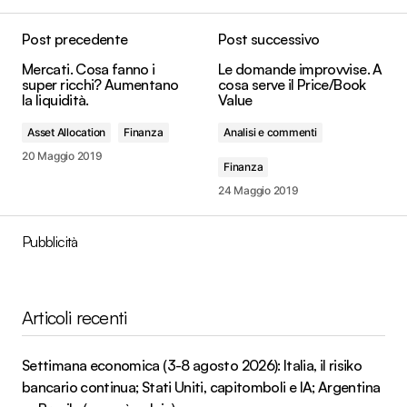
Post precedente
Post successivo
Mercati. Cosa fanno i
Le domande improvvise. A
super ricchi? Aumentano
cosa serve il Price/Book
la liquidità.
Value
Asset Allocation
Finanza
Analisi e commenti
20 Maggio 2019
Finanza
24 Maggio 2019
Pubblicità
Articoli recenti
Settimana economica (3-8 agosto 2026): Italia, il risiko
bancario continua; Stati Uniti, capitomboli e IA; Argentina