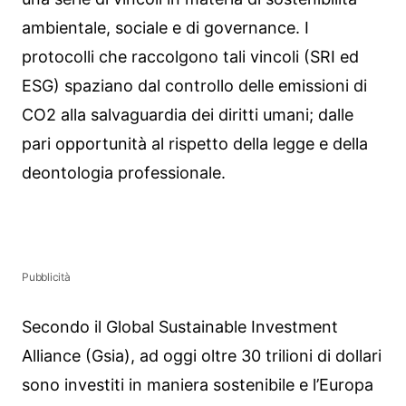
ambientale, sociale e di governance. I
protocolli che raccolgono tali vincoli (SRI ed
ESG) spaziano dal controllo delle emissioni di
CO2 alla salvaguardia dei diritti umani; dalle
pari opportunità al rispetto della legge e della
deontologia professionale.
Pubblicità
Secondo il Global Sustainable Investment
Alliance (Gsia), ad oggi oltre 30 trilioni di dollari
sono investiti in maniera sostenibile e l’Europa