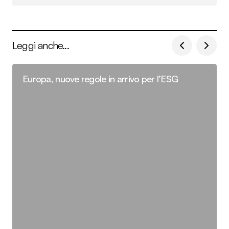
Leggi anche...
Europa, nuove regole in arrivo per l’ESG