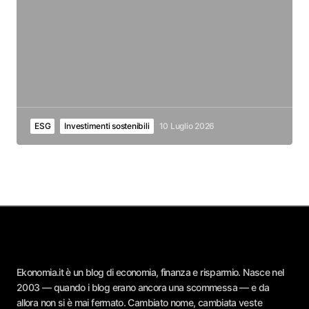
ESG
Investimenti sostenibili
10 Luglio 2026
Ekonomia.it è un blog di economia, finanza e risparmio. Nasce nel
2003 — quando i blog erano ancora una scommessa — e da
allora non si è mai fermato. Cambiato nome, cambiata veste