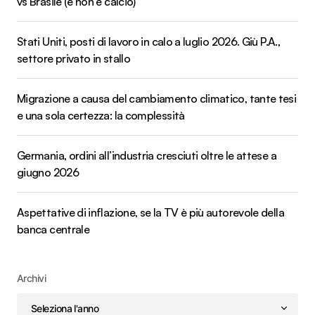
vs Brasile (e non è calcio)
Stati Uniti, posti di lavoro in calo a luglio 2026. Giù P.A.,
settore privato in stallo
Migrazione a causa del cambiamento climatico, tante tesi
e una sola certezza: la complessità
Germania, ordini all’industria cresciuti oltre le attese a
giugno 2026
Aspettative di inflazione, se la TV è più autorevole della
banca centrale
Archivi