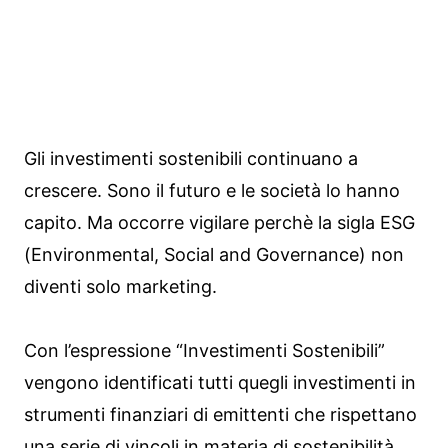
Gli investimenti sostenibili continuano a
crescere. Sono il futuro e le società lo hanno
capito. Ma occorre vigilare perchè la sigla ESG
(Environmental, Social and Governance) non
diventi solo marketing.
Con l’espressione “Investimenti Sostenibili”
vengono identificati tutti quegli investimenti in
strumenti finanziari di emittenti che rispettano
una serie di vincoli in materia di sostenibilità