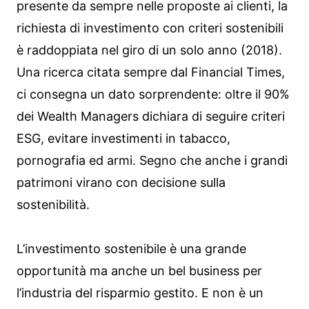
presente da sempre nelle proposte ai clienti, la
richiesta di investimento con criteri sostenibili
è raddoppiata nel giro di un solo anno (2018).
Una ricerca citata sempre dal Financial Times,
ci consegna un dato sorprendente: oltre il 90%
dei Wealth Managers dichiara di seguire criteri
ESG, evitare investimenti in tabacco,
pornografia ed armi. Segno che anche i grandi
patrimoni virano con decisione sulla
sostenibilità.
L’investimento sostenibile è una grande
opportunità ma anche un bel business per
l’industria del risparmio gestito. E non è un