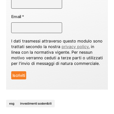
Email
*
I dati trasmessi attraverso questo modulo sono
trattati secondo la nostra
privacy policy
, in
linea con la normativa vigente. Per nessun
motivo verranno ceduti a terze parti o utilizzati
per l'invio di messaggi di natura commerciale.
esg
investimenti sostenibili