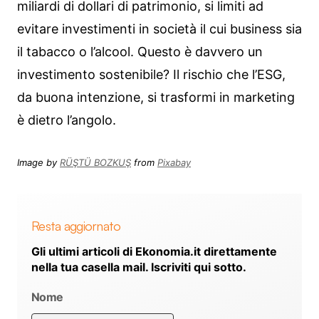
miliardi di dollari di patrimonio, si limiti ad
evitare investimenti in società il cui business sia
il tabacco o l’alcool. Questo è davvero un
investimento sostenibile? Il rischio che l’ESG,
da buona intenzione, si trasformi in marketing
è dietro l’angolo.
Image by
RÜŞTÜ BOZKUŞ
from
Pixabay
Resta aggiornato
Gli ultimi articoli di Ekonomia.it direttamente
nella tua casella mail. Iscriviti qui sotto.
Nome