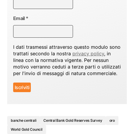
Email
*
I dati trasmessi attraverso questo modulo sono
trattati secondo la nostra
privacy policy
, in
linea con la normativa vigente. Per nessun
motivo verranno ceduti a terze parti o utilizzati
per l'invio di messaggi di natura commerciale.
banche centrali
Central Bank Gold Reserves Survey
oro
World Gold Council