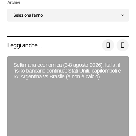
Archivi
Leggi anche...
Settimana economica (3-8 agosto 2026): Italia, il
risiko bancario continua; Stati Uniti, capitomboli e
IA; Argentina vs Brasile (e non è calcio)