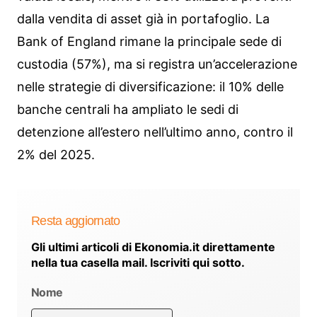
dalla vendita di asset già in portafoglio. La
Bank of England rimane la principale sede di
custodia (57%), ma si registra un’accelerazione
nelle strategie di diversificazione: il 10% delle
banche centrali ha ampliato le sedi di
detenzione all’estero nell’ultimo anno, contro il
2% del 2025.
Resta aggiornato
Gli ultimi articoli di Ekonomia.it direttamente
nella tua casella mail. Iscriviti qui sotto.
Nome