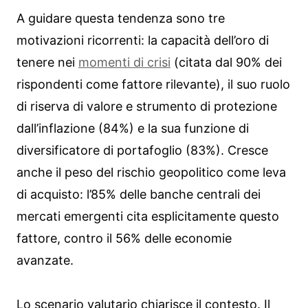
A guidare questa tendenza sono tre
motivazioni ricorrenti: la capacità dell’oro di
tenere nei
momenti di crisi
(citata dal 90% dei
rispondenti come fattore rilevante), il suo ruolo
di riserva di valore e strumento di protezione
dall’inflazione (84%) e la sua funzione di
diversificatore di portafoglio (83%). Cresce
anche il peso del rischio geopolitico come leva
di acquisto: l’85% delle banche centrali dei
mercati emergenti cita esplicitamente questo
fattore, contro il 56% delle economie
avanzate.
Lo scenario valutario chiarisce il contesto. Il