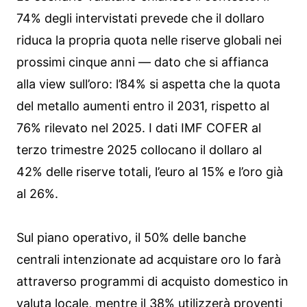
74% degli intervistati prevede che il dollaro
riduca la propria quota nelle riserve globali nei
prossimi cinque anni — dato che si affianca
alla view sull’oro: l’84% si aspetta che la quota
del metallo aumenti entro il 2031, rispetto al
76% rilevato nel 2025. I dati IMF COFER al
terzo trimestre 2025 collocano il dollaro al
42% delle riserve totali, l’euro al 15% e l’oro già
al 26%.
Sul piano operativo, il 50% delle banche
centrali intenzionate ad acquistare oro lo farà
attraverso programmi di acquisto domestico in
valuta locale, mentre il 38% utilizzerà proventi