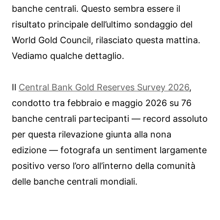
banche centrali. Questo sembra essere il
risultato principale dell’ultimo sondaggio del
World Gold Council, rilasciato questa mattina.
Vediamo qualche dettaglio.
Il
Central Bank Gold Reserves Survey 2026
,
condotto tra febbraio e maggio 2026 su 76
banche centrali partecipanti — record assoluto
per questa rilevazione giunta alla nona
edizione — fotografa un sentiment largamente
positivo verso l’oro all’interno della comunità
delle banche centrali mondiali.