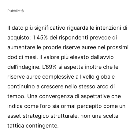
Pubblicità
Il dato più significativo riguarda le intenzioni di
acquisto: il 45% dei rispondenti prevede di
aumentare le proprie riserve auree nei prossimi
dodici mesi, il valore più elevato dall’avvio
dell’indagine. L’89% si aspetta inoltre che le
riserve auree complessive a livello globale
continuino a crescere nello stesso arco di
tempo. Una convergenza di aspettative che
indica come l’oro sia ormai percepito come un
asset strategico strutturale, non una scelta
tattica contingente.