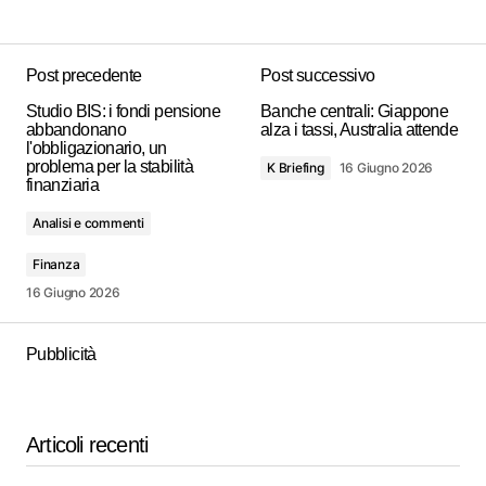
Post precedente
Post successivo
Studio BIS: i fondi pensione
Banche centrali: Giappone
abbandonano
alza i tassi, Australia attende
l'obbligazionario, un
problema per la stabilità
K Briefing
16 Giugno 2026
finanziaria
Analisi e commenti
Finanza
16 Giugno 2026
Pubblicità
Articoli recenti