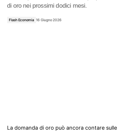
di oro nei prossimi dodici mesi.
Flash Economia
16 Giugno 2026
La domanda di oro può ancora contare sulle