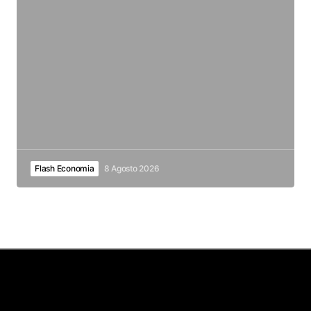
Flash Economia
8 Agosto 2026