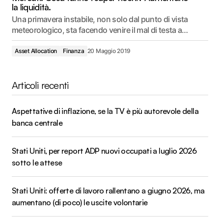
la liquidità.
Una primavera instabile, non solo dal punto di vista
meteorologico, sta facendo venire il mal di testa a…
Asset Allocation
Finanza
20 Maggio 2019
Articoli recenti
Aspettative di inflazione, se la TV è più autorevole della
banca centrale
Stati Uniti, per report ADP nuovi occupati a luglio 2026
sotto le attese
Stati Uniti: offerte di lavoro rallentano a giugno 2026, ma
aumentano (di poco) le uscite volontarie