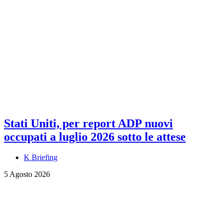
Stati Uniti, per report ADP nuovi
occupati a luglio 2026 sotto le attese
K Briefing
5 Agosto 2026