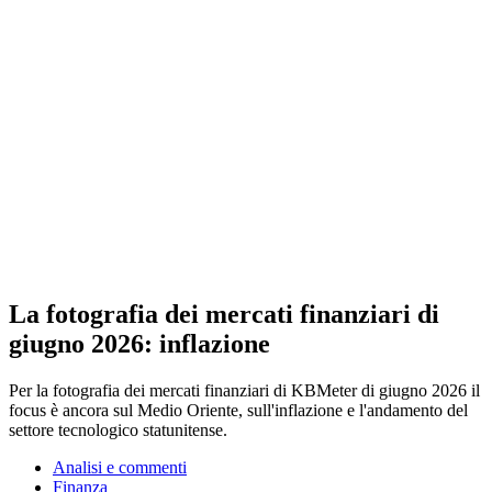
La fotografia dei mercati finanziari di
giugno 2026: inflazione
Per la fotografia dei mercati finanziari di KBMeter di giugno 2026 il
focus è ancora sul Medio Oriente, sull'inflazione e l'andamento del
settore tecnologico statunitense.
Analisi e commenti
Finanza