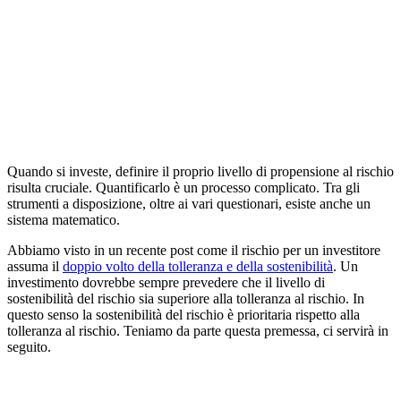
Quando si investe, definire il proprio livello di propensione al rischio
risulta cruciale. Quantificarlo è un processo complicato. Tra gli
strumenti a disposizione, oltre ai vari questionari, esiste anche un
sistema matematico.
Abbiamo visto in un recente post come il rischio per un investitore
assuma il
doppio volto della tolleranza e della sostenibilità
. Un
investimento dovrebbe sempre prevedere che il livello di
sostenibilità del rischio sia superiore alla tolleranza al rischio. In
questo senso la sostenibilità del rischio è prioritaria rispetto alla
tolleranza al rischio. Teniamo da parte questa premessa, ci servirà in
seguito.