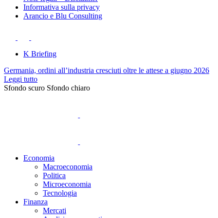
Informativa sulla privacy
Arancio e Blu Consulting
K Briefing
Germania, ordini all’industria cresciuti oltre le attese a giugno 2026
Leggi tutto
Sfondo scuro
Sfondo chiaro
Economia
Macroeconomia
Politica
Microeconomia
Tecnologia
Finanza
Mercati