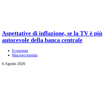
Aspettative di inflazione, se la TV è più
autorevole della banca centrale
Economia
Macroeconomia
6 Agosto 2026