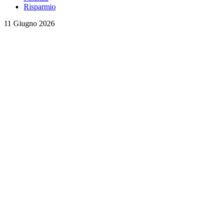
Risparmio
11 Giugno 2026