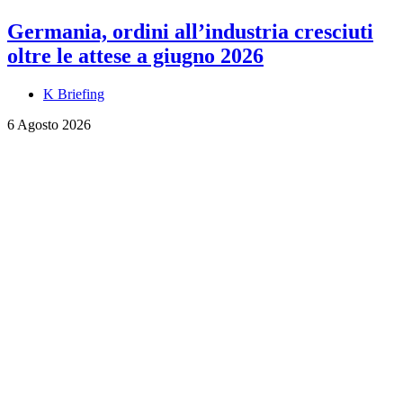
Germania, ordini all’industria cresciuti
oltre le attese a giugno 2026
K Briefing
6 Agosto 2026