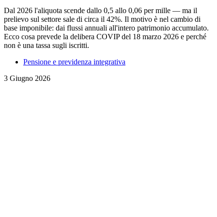
Dal 2026 l'aliquota scende dallo 0,5 allo 0,06 per mille — ma il
prelievo sul settore sale di circa il 42%. Il motivo è nel cambio di
base imponibile: dai flussi annuali all'intero patrimonio accumulato.
Ecco cosa prevede la delibera COVIP del 18 marzo 2026 e perché
non è una tassa sugli iscritti.
Pensione e previdenza integrativa
3 Giugno 2026