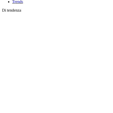
Trends
Di tendenza