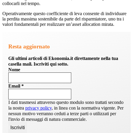
collocarli nel tempo.
Operativamente questo coefficiente di leva consente di individuare
la perdita massima sostenibile da parte del risparmiatore, uno tra i
valori fondamentali per realizzare un’asset allocation mirata.
Resta aggiornato
Gli ultimi articoli di Ekonomia.it direttamente nella tua
casella mail. Iscriviti qui sotto.
Nome
Email
*
I dati trasmessi attraverso questo modulo sono trattati secondo
la nostra
privacy policy
, in linea con la normativa vigente. Per
nessun motivo verranno ceduti a terze parti o utilizzati per
l'invio di messaggi di natura commerciale.