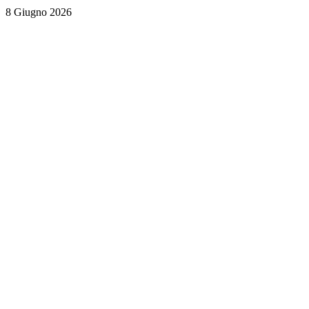
8 Giugno 2026