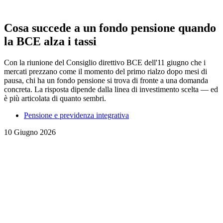
Cosa succede a un fondo pensione quando
la BCE alza i tassi
Con la riunione del Consiglio direttivo BCE dell'11 giugno che i
mercati prezzano come il momento del primo rialzo dopo mesi di
pausa, chi ha un fondo pensione si trova di fronte a una domanda
concreta. La risposta dipende dalla linea di investimento scelta — ed
è più articolata di quanto sembri.
Pensione e previdenza integrativa
10 Giugno 2026