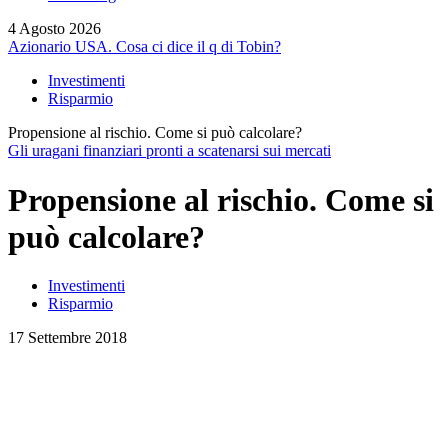
4 Agosto 2026
Azionario USA. Cosa ci dice il q di Tobin?
Investimenti
Risparmio
Propensione al rischio. Come si può calcolare?
Gli uragani finanziari pronti a scatenarsi sui mercati
Propensione al rischio. Come si
può calcolare?
Investimenti
Risparmio
17 Settembre 2018