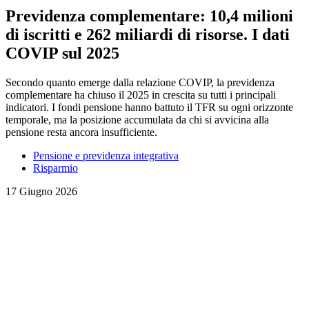
Previdenza complementare: 10,4 milioni
di iscritti e 262 miliardi di risorse. I dati
COVIP sul 2025
Secondo quanto emerge dalla relazione COVIP, la previdenza
complementare ha chiuso il 2025 in crescita su tutti i principali
indicatori. I fondi pensione hanno battuto il TFR su ogni orizzonte
temporale, ma la posizione accumulata da chi si avvicina alla
pensione resta ancora insufficiente.
Pensione e previdenza integrativa
Risparmio
17 Giugno 2026