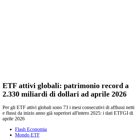
ETF attivi globali: patrimonio record a
2.330 miliardi di dollari ad aprile 2026
Per gli ETF attivi globali sono 73 i mesi consecutivi di afflussi netti
e flussi da inizio anno già superiori all'intero 2025: i dati ETFGI di
aprile 2026
Flash Economia
Mondo ETF