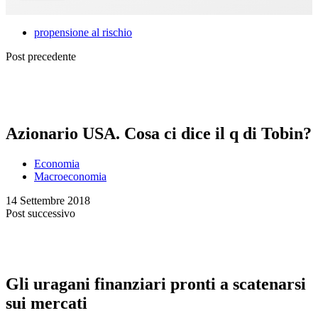
propensione al rischio
Post precedente
Azionario USA. Cosa ci dice il q di Tobin?
Economia
Macroeconomia
14 Settembre 2018
Post successivo
Gli uragani finanziari pronti a scatenarsi
sui mercati