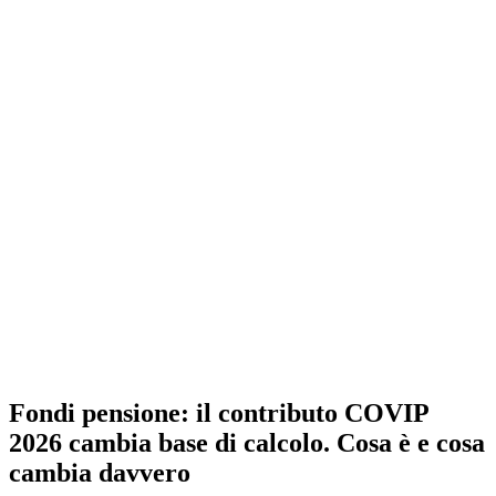
Fondi pensione: il contributo COVIP
2026 cambia base di calcolo. Cosa è e cosa
cambia davvero