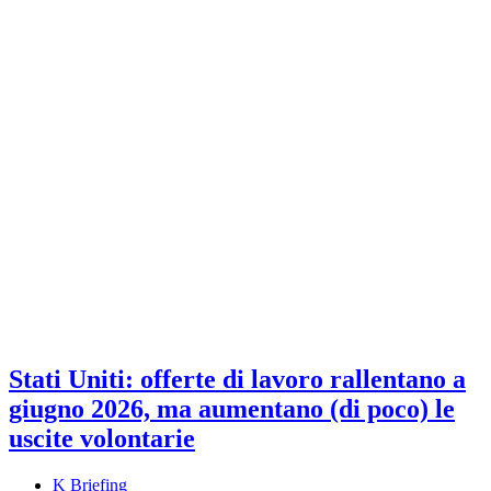
Stati Uniti: offerte di lavoro rallentano a
giugno 2026, ma aumentano (di poco) le
uscite volontarie
K Briefing