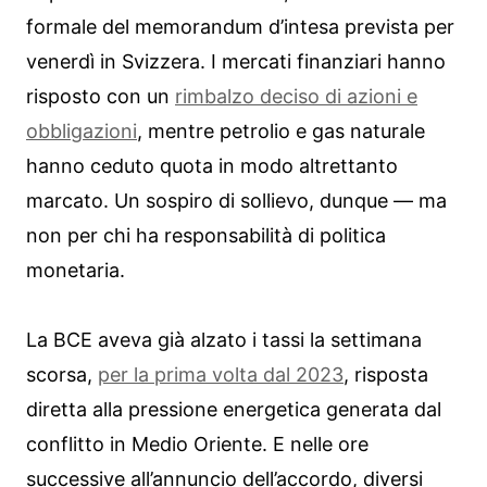
formale del memorandum d’intesa prevista per
venerdì in Svizzera. I mercati finanziari hanno
risposto con un
rimbalzo deciso di azioni e
obbligazioni
, mentre petrolio e gas naturale
hanno ceduto quota in modo altrettanto
marcato. Un sospiro di sollievo, dunque — ma
non per chi ha responsabilità di politica
monetaria.
La BCE aveva già alzato i tassi la settimana
scorsa,
per la prima volta dal 2023
, risposta
diretta alla pressione energetica generata dal
conflitto in Medio Oriente. E nelle ore
successive all’annuncio dell’accordo, diversi