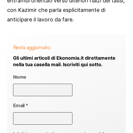
entrambi orientati verso ulteriori rialzi dei tassi,
con Kazimir che parla esplicitamente di
anticipare il lavoro da fare.
Resta aggiornato
Gli ultimi articoli di Ekonomia.it direttamente
nella tua casella mail. Iscriviti qui sotto.
Nome
Email
*