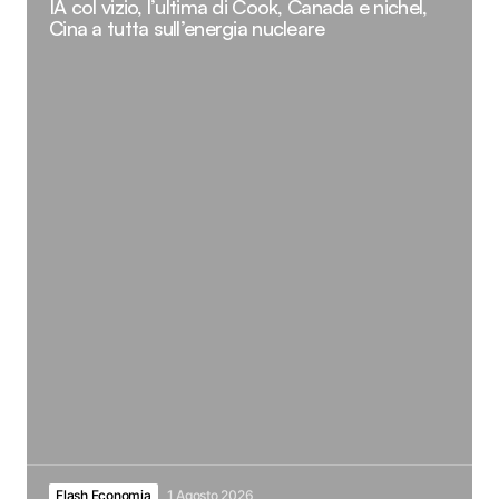
IA col vizio, l’ultima di Cook, Canada e nichel,
Cina a tutta sull’energia nucleare
Flash Economia
1 Agosto 2026