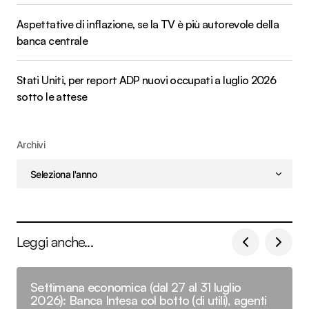
Aspettative di inflazione, se la TV è più autorevole della
banca centrale
Stati Uniti, per report ADP nuovi occupati a luglio 2026
sotto le attese
Archivi
Leggi anche...
Settimana economica (dal 27 al 31 luglio
2026): Banca Intesa col botto (di utili), agenti