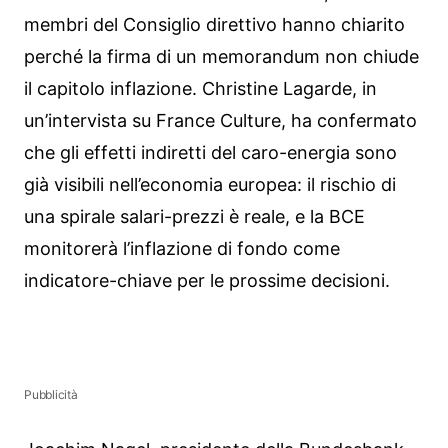
membri del Consiglio direttivo hanno chiarito
perché la firma di un memorandum non chiude
il capitolo inflazione. Christine Lagarde, in
un’intervista su France Culture, ha confermato
che gli effetti indiretti del caro-energia sono
già visibili nell’economia europea: il rischio di
una spirale salari-prezzi è reale, e la BCE
monitorerà l’inflazione di fondo come
indicatore-chiave per le prossime decisioni.
Pubblicità