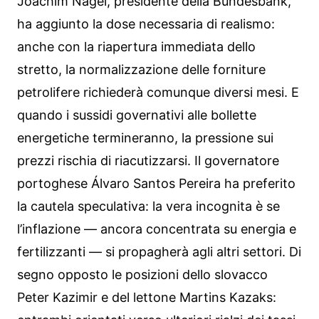
Joachim Nagel, presidente della Bundesbank,
ha aggiunto la dose necessaria di realismo:
anche con la riapertura immediata dello
stretto, la normalizzazione delle forniture
petrolifere richiederà comunque diversi mesi. E
quando i sussidi governativi alle bollette
energetiche termineranno, la pressione sui
prezzi rischia di riacutizzarsi. Il governatore
portoghese Álvaro Santos Pereira ha preferito
la cautela speculativa: la vera incognita è se
l’inflazione — ancora concentrata su energia e
fertilizzanti — si propagherà agli altri settori. Di
segno opposto le posizioni dello slovacco
Peter Kazimir e del lettone Martins Kazaks: