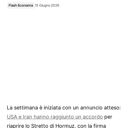
Flash Economia
15 Giugno 2026
La settimana è iniziata con un annuncio atteso:
USA e Iran hanno raggiunto un accordo
per
riaprire lo Stretto di Hormuz, con la firma