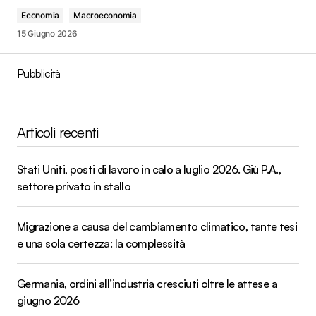
Economia
Macroeconomia
15 Giugno 2026
Pubblicità
Articoli recenti
Stati Uniti, posti di lavoro in calo a luglio 2026. Giù P.A.,
settore privato in stallo
Migrazione a causa del cambiamento climatico, tante tesi
e una sola certezza: la complessità
Germania, ordini all’industria cresciuti oltre le attese a
giugno 2026