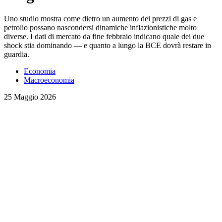
Uno studio mostra come dietro un aumento dei prezzi di gas e
petrolio possano nascondersi dinamiche inflazionistiche molto
diverse. I dati di mercato da fine febbraio indicano quale dei due
shock stia dominando — e quanto a lungo la BCE dovrà restare in
guardia.
Economia
Macroeconomia
25 Maggio 2026