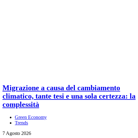
Migrazione a causa del cambiamento
climatico, tante tesi e una sola certezza: la
complessità
Green Economy
Trends
7 Agosto 2026