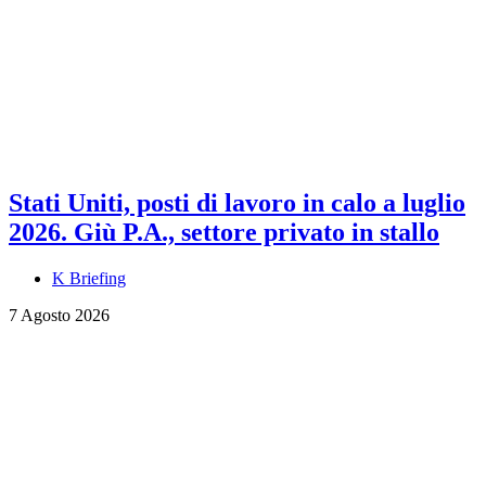
Stati Uniti, posti di lavoro in calo a luglio
2026. Giù P.A., settore privato in stallo
K Briefing
7 Agosto 2026