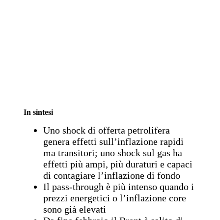
In sintesi
Uno shock di offerta petrolifera
genera effetti sull’inflazione rapidi
ma transitori; uno shock sul gas ha
effetti più ampi, più duraturi e capaci
di contagiare l’inflazione di fondo
Il pass-through è più intenso quando i
prezzi energetici o l’inflazione core
sono già elevati