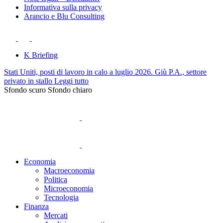
Informativa sulla privacy
Arancio e Blu Consulting
K Briefing
Stati Uniti, posti di lavoro in calo a luglio 2026. Giù P.A., settore
privato in stallo
Leggi tutto
Sfondo scuro
Sfondo chiaro
Economia
Macroeconomia
Politica
Microeconomia
Tecnologia
Finanza
Mercati