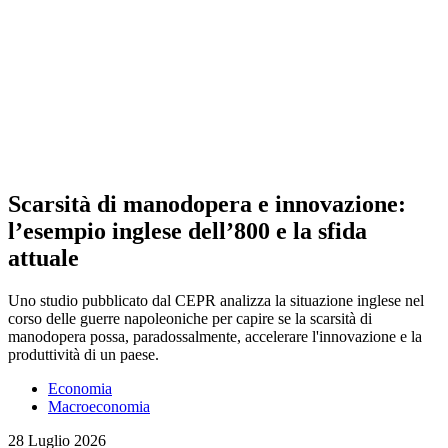
Scarsità di manodopera e innovazione:
l’esempio inglese dell’800 e la sfida
attuale
Uno studio pubblicato dal CEPR analizza la situazione inglese nel
corso delle guerre napoleoniche per capire se la scarsità di
manodopera possa, paradossalmente, accelerare l'innovazione e la
produttività di un paese.
Economia
Macroeconomia
28 Luglio 2026