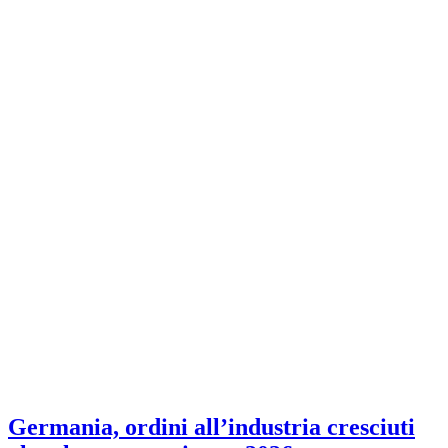
Germania, ordini all’industria cresciuti