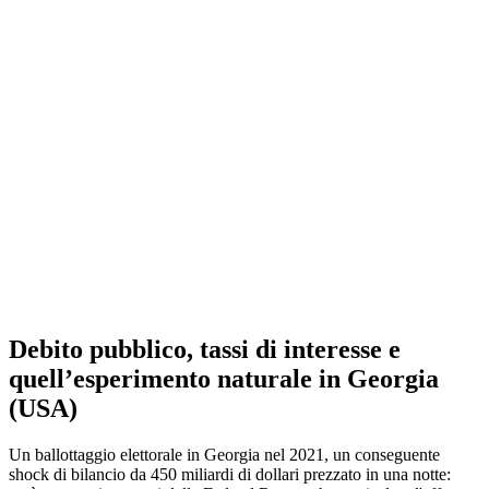
Debito pubblico, tassi di interesse e
quell’esperimento naturale in Georgia
(USA)
Un ballottaggio elettorale in Georgia nel 2021, un conseguente
shock di bilancio da 450 miliardi di dollari prezzato in una notte: