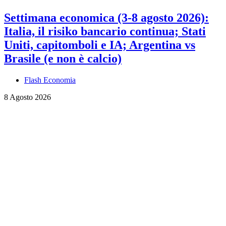
Settimana economica (3-8 agosto 2026):
Italia, il risiko bancario continua; Stati
Uniti, capitomboli e IA; Argentina vs
Brasile (e non è calcio)
Flash Economia
8 Agosto 2026