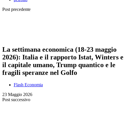
Post precedente
La settimana economica (18-23 maggio
2026): Italia e il rapporto Istat, Winters e
il capitale umano, Trump quantico e le
fragili speranze nel Golfo
Flash Economia
23 Maggio 2026
Post successivo