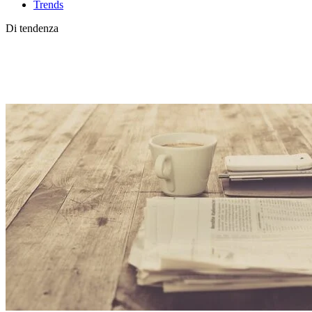
Trends
Di tendenza