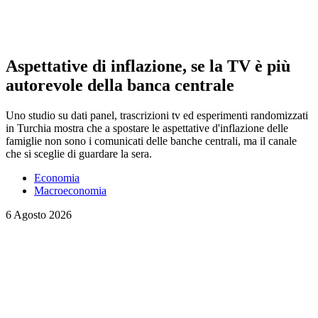
Aspettative di inflazione, se la TV è più
autorevole della banca centrale
Uno studio su dati panel, trascrizioni tv ed esperimenti randomizzati
in Turchia mostra che a spostare le aspettative d'inflazione delle
famiglie non sono i comunicati delle banche centrali, ma il canale
che si sceglie di guardare la sera.
Economia
Macroeconomia
6 Agosto 2026