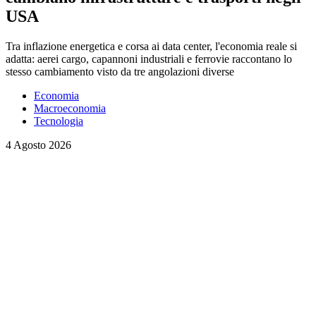
USA
Tra inflazione energetica e corsa ai data center, l'economia reale si
adatta: aerei cargo, capannoni industriali e ferrovie raccontano lo
stesso cambiamento visto da tre angolazioni diverse
Economia
Macroeconomia
Tecnologia
4 Agosto 2026