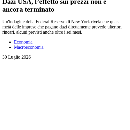
Dazi USA, l’effetto sui prezzi non è
ancora terminato
Un'indagine della Federal Reserve di New York rivela che quasi
metà delle imprese che pagano dazi direttamente prevede ulteriori
rincari, alcuni previsti anche oltre i sei mesi.
Economia
Macroeconomia
30 Luglio 2026