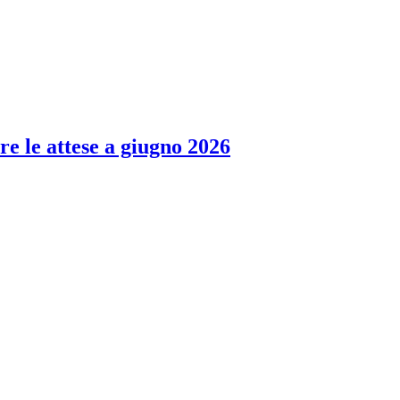
re le attese a giugno 2026