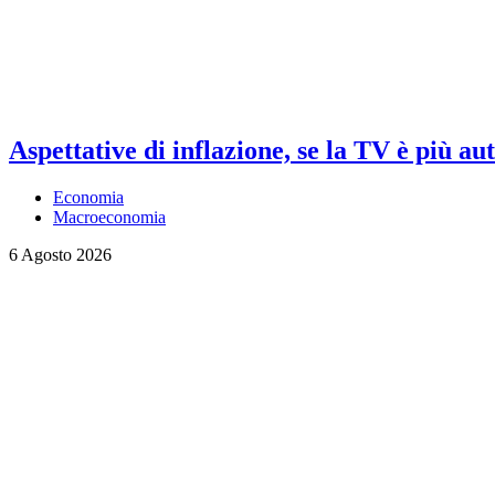
Aspettative di inflazione, se la TV è più au
Economia
Macroeconomia
6 Agosto 2026