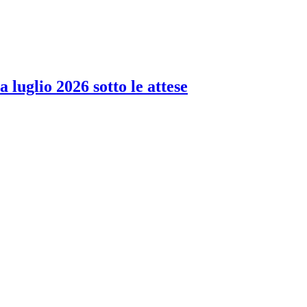
 luglio 2026 sotto le attese