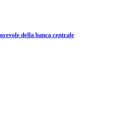
torevole della banca centrale