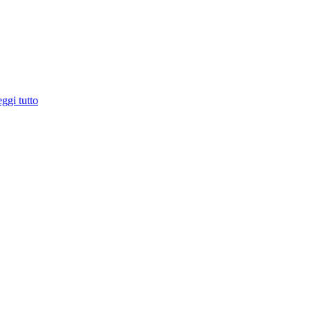
ggi tutto