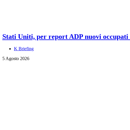
Stati Uniti, per report ADP nuovi occupati a
K Briefing
5 Agosto 2026