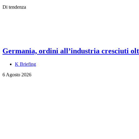
Di tendenza
Germania, ordini all’industria cresciuti olt
K Briefing
6 Agosto 2026