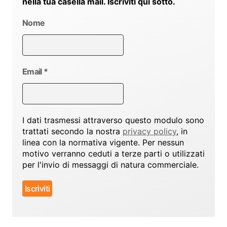
nella tua casella mail. Iscriviti qui sotto.
Nome
Email
*
I dati trasmessi attraverso questo modulo sono
trattati secondo la nostra
privacy policy
, in
linea con la normativa vigente. Per nessun
motivo verranno ceduti a terze parti o utilizzati
per l'invio di messaggi di natura commerciale.