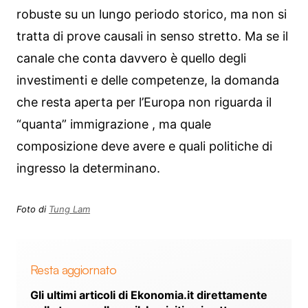
robuste su un lungo periodo storico, ma non si
tratta di prove causali in senso stretto. Ma se il
canale che conta davvero è quello degli
investimenti e delle competenze, la domanda
che resta aperta per l’Europa non riguarda il
“quanta” immigrazione , ma quale
composizione deve avere e quali politiche di
ingresso la determinano.
Foto di
Tung Lam
Resta aggiornato
Gli ultimi articoli di Ekonomia.it direttamente