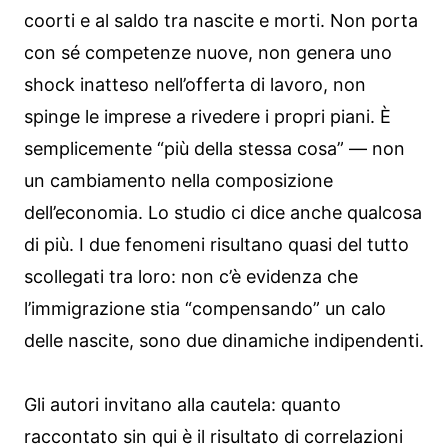
coorti e al saldo tra nascite e morti. Non porta
con sé competenze nuove, non genera uno
shock inatteso nell’offerta di lavoro, non
spinge le imprese a rivedere i propri piani. È
semplicemente “più della stessa cosa” — non
un cambiamento nella composizione
dell’economia. Lo studio ci dice anche qualcosa
di più. I due fenomeni risultano quasi del tutto
scollegati tra loro: non c’è evidenza che
l’immigrazione stia “compensando” un calo
delle nascite, sono due dinamiche indipendenti.
Gli autori invitano alla cautela: quanto
raccontato sin qui è il risultato di correlazioni