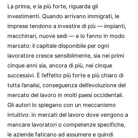
La prima, e la più forte, riguarda gli
investimenti. Quando arrivano immigrati, le
imprese tendono a investire di più — impianti,
macchinari, nuove sedi — e lo fanno in modo
marcato: il capitale disponibile per ogni
lavoratore cresce sensibilmente, sia nei primi
cinque anni sia, ancora di più, nei cinque
successivi. È l’effetto più forte e più chiaro di
tutta l’analisi, conseguenza dell’evoluzione del
mercato del lavoro in molti paesi occidentali.
Gli autori lo spiegano con un meccanismo
intuitivo: in mercati del lavoro dove vengono a
mancare lavoratori o competenze specifiche,
le aziende faticano ad assumere e quindi