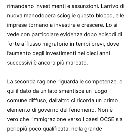
rimandano investimenti e assunzioni. L’arrivo di
nuova manodopera scioglie questo blocco, e le
imprese tornano a investire e crescere. Lo si
vede con particolare evidenza dopo episodi di
forte afflusso migratorio in tempi brevi, dove
l’aumento degli investimenti nei dieci anni
successivi è ancora più marcato.
La seconda ragione riguarda le competenze, e
qui il dato da un lato smentisce un luogo
comune diffuso, dall’altro ci ricorda un primo
elemento di governo del fenomeno. Non è
vero che l’immigrazione verso i paesi OCSE sia
perlopiù poco qualificata: nella grande