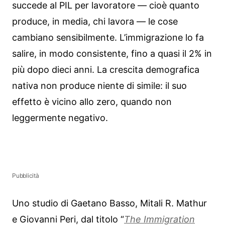
succede al PIL per lavoratore — cioè quanto
produce, in media, chi lavora — le cose
cambiano sensibilmente. L’immigrazione lo fa
salire, in modo consistente, fino a quasi il 2% in
più dopo dieci anni. La crescita demografica
nativa non produce niente di simile: il suo
effetto è vicino allo zero, quando non
leggermente negativo.
Pubblicità
Uno studio di Gaetano Basso, Mitali R. Mathur
e Giovanni Peri, dal titolo “
The Immigration