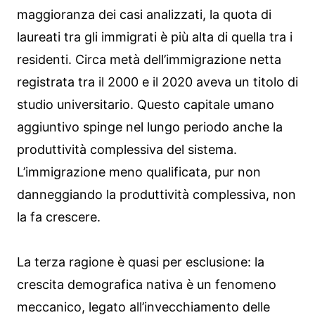
maggioranza dei casi analizzati, la quota di
laureati tra gli immigrati è più alta di quella tra i
residenti. Circa metà dell’immigrazione netta
registrata tra il 2000 e il 2020 aveva un titolo di
studio universitario. Questo capitale umano
aggiuntivo spinge nel lungo periodo anche la
produttività complessiva del sistema.
L’immigrazione meno qualificata, pur non
danneggiando la produttività complessiva, non
la fa crescere.
La terza ragione è quasi per esclusione: la
crescita demografica nativa è un fenomeno
meccanico, legato all’invecchiamento delle