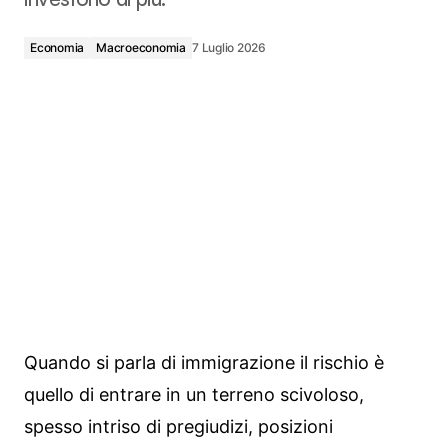
Economia
Macroeconomia
7 Luglio 2026
Quando si parla di immigrazione il rischio è
quello di entrare in un terreno scivoloso,
spesso intriso di pregiudizi, posizioni