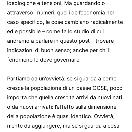
ideologiche e tensioni. Ma guardandolo
attraverso i numeri, quelli dell’economia nel
caso specifico, le cose cambiano radicalmente
ed è possibile – come fa lo studio di cui
andremo a parlare in questo post – trovare
indicazioni di buon senso; anche per chi il
fenomeno lo deve governare.
Partiamo da un’ovvietà: se si guarda a come
cresce la popolazione di un paese OCSE, poco
importa che quella crescita arrivi da nuovi nati
o da nuovi arrivati: l’effetto sulla dimensione
della popolazione è quasi identico. Ovvietà,
niente da aggiungere, ma se si guarda a cosa