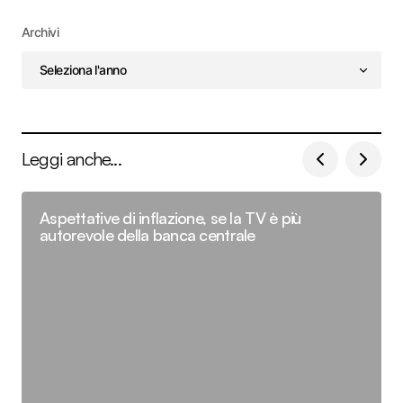
Archivi
Leggi anche...
Aspettative di inflazione, se la TV è più
autorevole della banca centrale