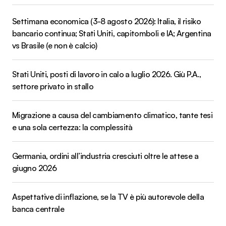
Settimana economica (3-8 agosto 2026): Italia, il risiko
bancario continua; Stati Uniti, capitomboli e IA; Argentina
vs Brasile (e non è calcio)
Stati Uniti, posti di lavoro in calo a luglio 2026. Giù P.A.,
settore privato in stallo
Migrazione a causa del cambiamento climatico, tante tesi
e una sola certezza: la complessità
Germania, ordini all’industria cresciuti oltre le attese a
giugno 2026
Aspettative di inflazione, se la TV è più autorevole della
banca centrale