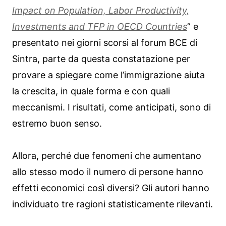
Impact on Population, Labor Productivity,
Investments and TFP in OECD Countries
” e
presentato nei giorni scorsi al forum BCE di
Sintra, parte da questa constatazione per
provare a spiegare come l’immigrazione aiuta
la crescita, in quale forma e con quali
meccanismi. I risultati, come anticipati, sono di
estremo buon senso.
Allora, perché due fenomeni che aumentano
allo stesso modo il numero di persone hanno
effetti economici così diversi? Gli autori hanno
individuato tre ragioni statisticamente rilevanti.