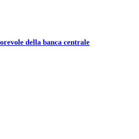
torevole della banca centrale