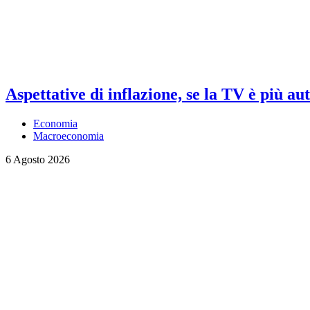
Aspettative di inflazione, se la TV è più au
Economia
Macroeconomia
6 Agosto 2026