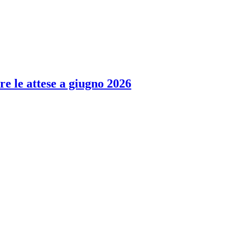
re le attese a giugno 2026