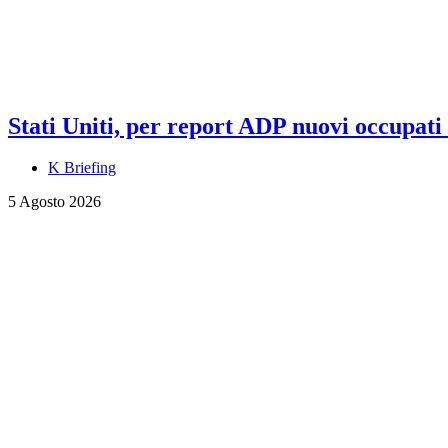
Stati Uniti, per report ADP nuovi occupati a
K Briefing
5 Agosto 2026