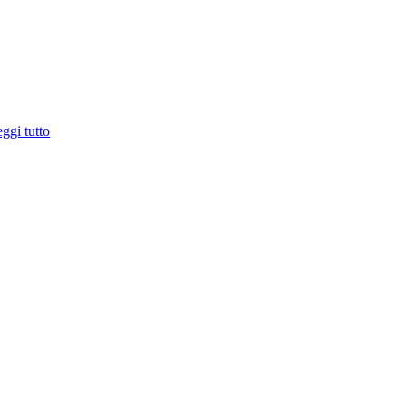
ggi tutto