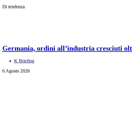
Di tendenza
Germania, ordini all’industria cresciuti olt
K Briefing
6 Agosto 2026