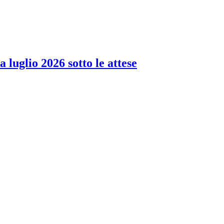
 luglio 2026 sotto le attese