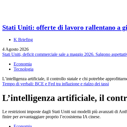
Stati Uniti: offerte di lavoro rallentano a
K Briefing
4 Agosto 2026
Stati Uniti, deficit commerciale sale a maggio 2026. Salgono aspettati
Economia
Tecnologia
L’intelligenza artificiale, il controllo statale e chi potrebbe approfittarn
Tempo di verbali: BCE e Fed tra inflazione e rialzo dei tassi
L’intelligenza artificiale, il con
Le restrizioni imposte dagli Stati Uniti sui modelli più avanzati di An
finire per avvantaggiare proprio l’ecosistema IA cinese.
Economia