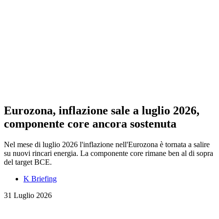
Eurozona, inflazione sale a luglio 2026,
componente core ancora sostenuta
Nel mese di luglio 2026 l'inflazione nell'Eurozona è tornata a salire
su nuovi rincari energia. La componente core rimane ben al di sopra
del target BCE.
K Briefing
31 Luglio 2026