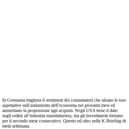
In Germania migliora il sentiment dei consumatori che alzano le loro
aspettative sull’andamento dell’economia nei prossimi mesi ed
aumentano la propensione agli acquisti. Negli USA bene il dato
sugli ordini all’industria manifatturiera, ma gli investimenti frenano
per il secondo mese consecutivo. Questo ed altro nella K Briefing di
metà settimana.