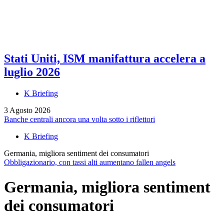
Stati Uniti, ISM manifattura accelera a
luglio 2026
K Briefing
3 Agosto 2026
Banche centrali ancora una volta sotto i riflettori
K Briefing
Germania, migliora sentiment dei consumatori
Obbligazionario, con tassi alti aumentano fallen angels
Germania, migliora sentiment
dei consumatori