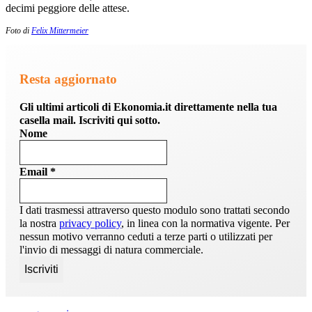
decimi peggiore delle attese.
Foto di
Felix Mittermeier
Resta aggiornato
Gli ultimi articoli di Ekonomia.it direttamente nella tua
casella mail. Iscriviti qui sotto.
Nome
Email
*
I dati trasmessi attraverso questo modulo sono trattati secondo
la nostra
privacy policy
, in linea con la normativa vigente. Per
nessun motivo verranno ceduti a terze parti o utilizzati per
l'invio di messaggi di natura commerciale.