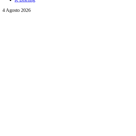
4 Agosto 2026