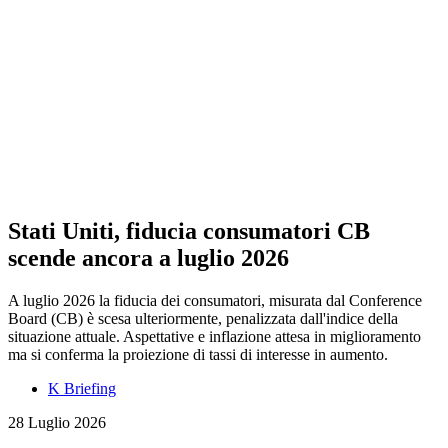
Stati Uniti, fiducia consumatori CB
scende ancora a luglio 2026
A luglio 2026 la fiducia dei consumatori, misurata dal Conference
Board (CB) è scesa ulteriormente, penalizzata dall'indice della
situazione attuale. Aspettative e inflazione attesa in miglioramento
ma si conferma la proiezione di tassi di interesse in aumento.
K Briefing
28 Luglio 2026