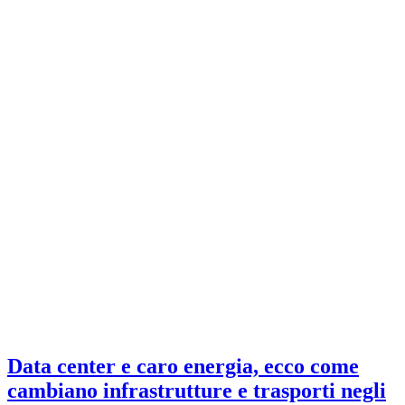
Data center e caro energia, ecco come
cambiano infrastrutture e trasporti negli