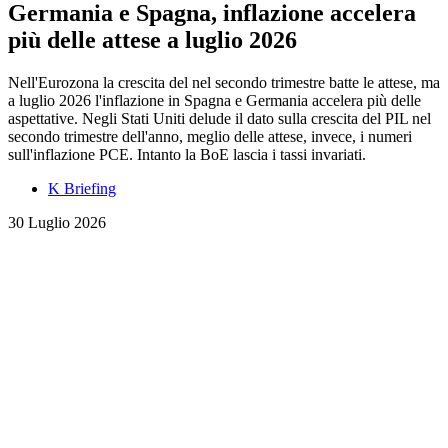
Germania e Spagna, inflazione accelera
più delle attese a luglio 2026
Nell'Eurozona la crescita del nel secondo trimestre batte le attese, ma
a luglio 2026 l'inflazione in Spagna e Germania accelera più delle
aspettative. Negli Stati Uniti delude il dato sulla crescita del PIL nel
secondo trimestre dell'anno, meglio delle attese, invece, i numeri
sull'inflazione PCE. Intanto la BoE lascia i tassi invariati.
K Briefing
30 Luglio 2026