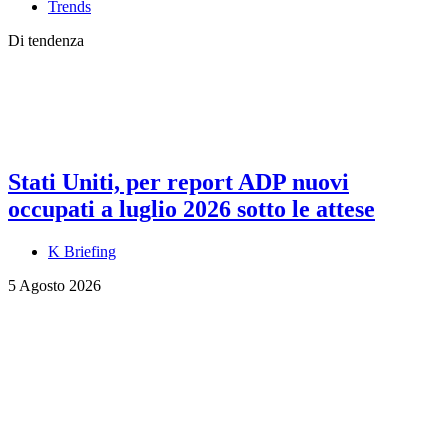
Trends
Di tendenza
Stati Uniti, per report ADP nuovi
occupati a luglio 2026 sotto le attese
K Briefing
5 Agosto 2026