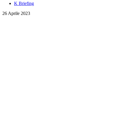
K Briefing
26 Aprile 2023