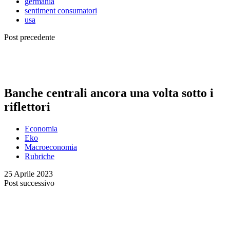
germania
sentiment consumatori
usa
Post precedente
Banche centrali ancora una volta sotto i
riflettori
Economia
Eko
Macroeconomia
Rubriche
25 Aprile 2023
Post successivo