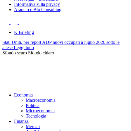
Informativa sulla privacy
Arancio e Blu Consulting
K Briefing
Stati Uniti, per report ADP nuovi occupati a luglio 2026 sotto le
attese
Leggi tutto
Sfondo scuro
Sfondo chiaro
Economia
Macroeconomia
Politica
Microeconomia
Tecnologia
Finanza
Mercati