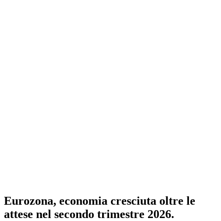
Eurozona, economia cresciuta oltre le
attese nel secondo trimestre 2026.