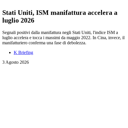
Stati Uniti, ISM manifattura accelera a
luglio 2026
Segnali positivi dalla manifattura negli Stati Uniti, l'indice ISM a
luglio accelera e tocca i massimi da maggio 2022. In Cina, invece, il
manifatturiero conferma una fase di debolezza.
K Briefing
3 Agosto 2026