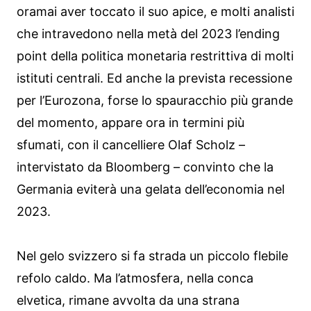
oramai aver toccato il suo apice, e molti analisti
che intravedono nella metà del 2023 l’ending
point della politica monetaria restrittiva di molti
istituti centrali. Ed anche la prevista recessione
per l’Eurozona, forse lo spauracchio più grande
del momento, appare ora in termini più
sfumati, con il cancelliere Olaf Scholz –
intervistato da Bloomberg – convinto che la
Germania eviterà una gelata dell’economia nel
2023.
Nel gelo svizzero si fa strada un piccolo flebile
refolo caldo. Ma l’atmosfera, nella conca
elvetica, rimane avvolta da una strana