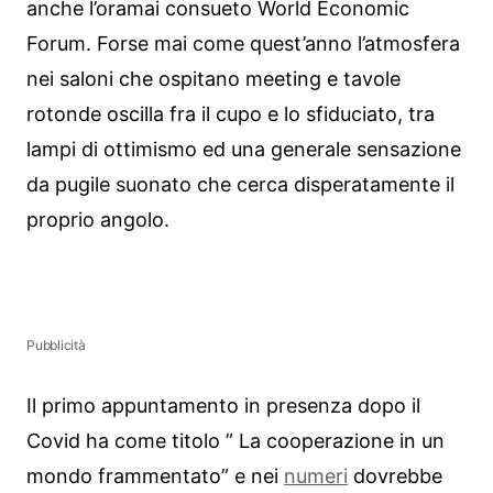
anche l’oramai consueto World Economic
Forum. Forse mai come quest’anno l’atmosfera
nei saloni che ospitano meeting e tavole
rotonde oscilla fra il cupo e lo sfiduciato, tra
lampi di ottimismo ed una generale sensazione
da pugile suonato che cerca disperatamente il
proprio angolo.
Pubblicità
Il primo appuntamento in presenza dopo il
Covid ha come titolo ” La cooperazione in un
mondo frammentato” e nei
numeri
dovrebbe