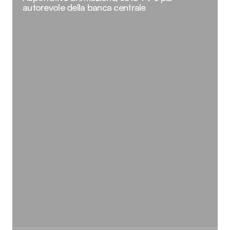
autorevole della banca centrale