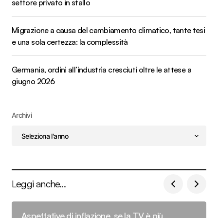
settore privato in stallo
Migrazione a causa del cambiamento climatico, tante tesi
e una sola certezza: la complessità
Germania, ordini all’industria cresciuti oltre le attese a
giugno 2026
Archivi
Leggi anche...
Aspettative di inflazione, se la TV è più