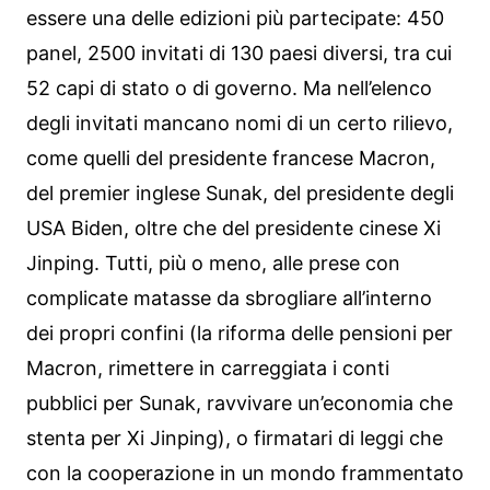
essere una delle edizioni più partecipate: 450
panel, 2500 invitati di 130 paesi diversi, tra cui
52 capi di stato o di governo. Ma nell’elenco
degli invitati mancano nomi di un certo rilievo,
come quelli del presidente francese Macron,
del premier inglese Sunak, del presidente degli
USA Biden, oltre che del presidente cinese Xi
Jinping. Tutti, più o meno, alle prese con
complicate matasse da sbrogliare all’interno
dei propri confini (la riforma delle pensioni per
Macron, rimettere in carreggiata i conti
pubblici per Sunak, ravvivare un’economia che
stenta per Xi Jinping), o firmatari di leggi che
con la cooperazione in un mondo frammentato