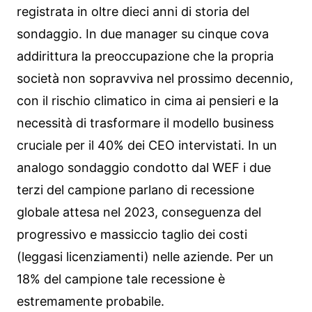
registrata in oltre dieci anni di storia del
sondaggio. In due manager su cinque cova
addirittura la preoccupazione che la propria
società non sopravviva nel prossimo decennio,
con il rischio climatico in cima ai pensieri e la
necessità di trasformare il modello business
cruciale per il 40% dei CEO intervistati. In un
analogo sondaggio condotto dal WEF i due
terzi del campione parlano di recessione
globale attesa nel 2023, conseguenza del
progressivo e massiccio taglio dei costi
(leggasi licenziamenti) nelle aziende. Per un
18% del campione tale recessione è
estremamente probabile.