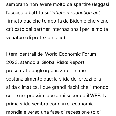
sembrano non avere molto da spartire (leggasi
l’acceso dibattito sul’
Inflation reduction act
firmato qualche tempo fa da Biden e che viene
criticato dai partner internazionali per le molte
venature di protezionismo).
I temi centrali del World Economic Forum
2023, stando al Global Risks Report
presentato dagli organizzatori, sono
sostanzialmente due: la sfida dei prezzi e la
sfida climatica. I due grandi rischi che il mondo
corre nei prossimi due anni secondo il WEF. La
prima sfida sembra condurre l’economia
mondiale verso una fase di recessione (o di