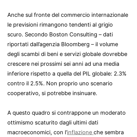
Anche sul fronte del commercio internazionale
le previsioni rimangono tendenti al grigio
scuro. Secondo Boston Consulting – dati
riportati dall’agenzia Bloomberg – il volume
degli scambi di beni e servizi globale dovrebbe
crescere nei prossimi sei anni ad una media
inferiore rispetto a quella del PIL globale: 2.3%
contro il 2.5%. Non proprio uno scenario
cooperativo, si potrebbe insinuare.
A questo quadro si contrappone un moderato
ottimismo scaturito dagli ultimi dati
macroeconomici, con l’
inflazione
che sembra