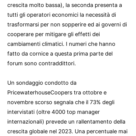
crescita molto bassa), la seconda presenta a
tutti gli operatori economici la necessità di
trasformarsi per non sopperire ed ai governi di
cooperare per mitigare gli effetti dei
cambiamenti climatici. I numeri che hanno
fatto da cornice a questa prima parte del
forum sono contraddittori.
Un sondaggio condotto da
PricewaterhouseCoopers tra ottobre e
novembre scorso segnala che il 73% degli
intervistati (oltre 4000 top manager
internazionali) prevede un rallentamento della
crescita globale nel 2023. Una percentuale mai