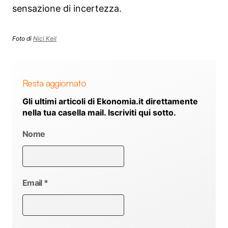
sensazione di incertezza.
Foto di
Nici Keil
Resta aggiornato
Gli ultimi articoli di Ekonomia.it direttamente
nella tua casella mail. Iscriviti qui sotto.
Nome
Email
*