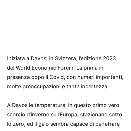
Iniziata a Davos, in Svizzera, l’edizione 2023
del World Economic Forum. La prima in
presenza dopo il Covid, con numeri importanti,
molte preoccupazioni e tanta incertezza.
A Davos le temperature, in questo primo vero
scorcio d’inverno sull’Europa, stazionano sotto
lo zero, ed il gelo sembra capace di penetrare