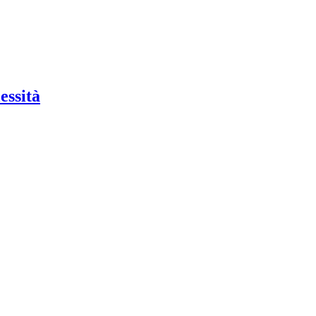
essità