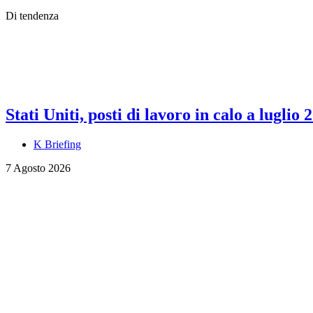
Di tendenza
Stati Uniti, posti di lavoro in calo a luglio 
K Briefing
7 Agosto 2026