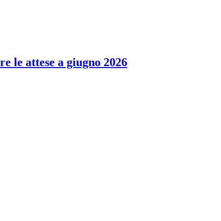
re le attese a giugno 2026