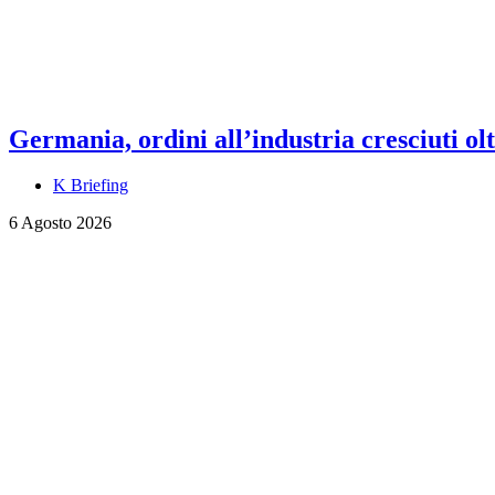
Germania, ordini all’industria cresciuti olt
K Briefing
6 Agosto 2026