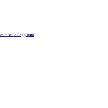
ato in stallo
Leggi tutto