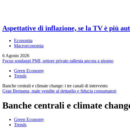
Aspettative di inflazione, se la TV è più au
Economia
Macroeconomia
6 Agosto 2026
Focus sondaggi PMI, settore privato rallenta ancora a giugno
Green Economy
Trends
Banche centrali e climate change: i tre canali di intervento
Gran Bretagna, male vendite al dettaglio e fiducia consumatori
Banche centrali e climate change:
Green Economy
Trends