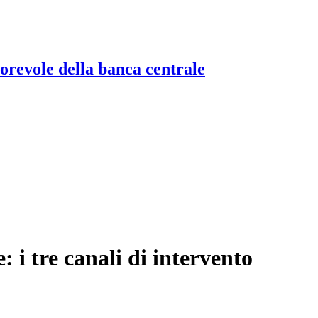
torevole della banca centrale
 i tre canali di intervento