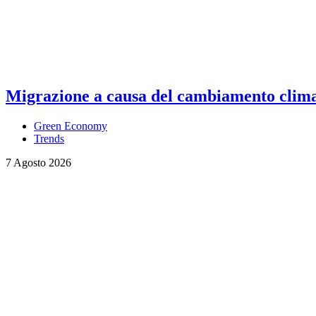
Migrazione a causa del cambiamento climati
Green Economy
Trends
7 Agosto 2026