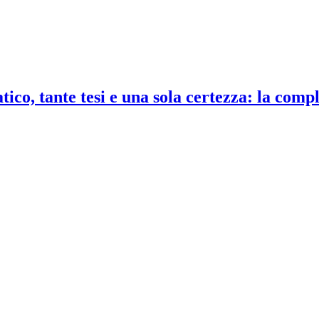
co, tante tesi e una sola certezza: la compl