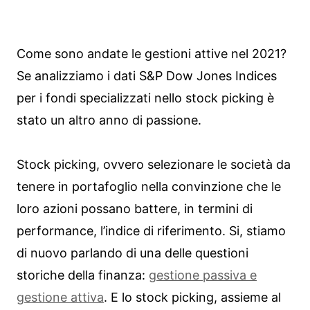
Come sono andate le gestioni attive nel 2021?
Se analizziamo i dati S&P Dow Jones Indices
per i fondi specializzati nello stock picking è
stato un altro anno di passione.
Stock picking, ovvero selezionare le società da
tenere in portafoglio nella convinzione che le
loro azioni possano battere, in termini di
performance, l’indice di riferimento. Si, stiamo
di nuovo parlando di una delle questioni
storiche della finanza:
gestione passiva e
gestione attiva
. E lo stock picking, assieme al