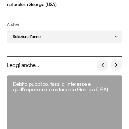
naturale in Georgia (USA)
Archivi
Leggi anche...
Debito pubblico, tassi di interesse e
quell’esperimento naturale in Georgia (USA)