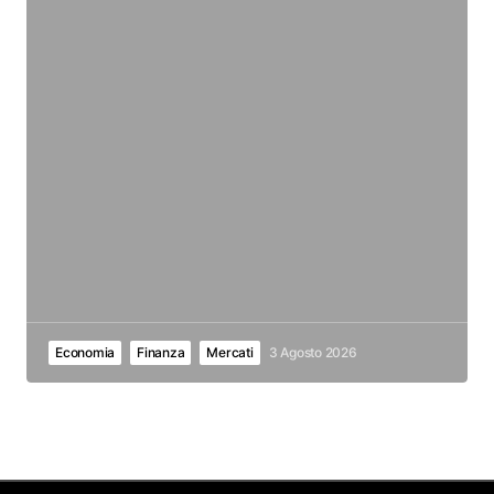
Economia
Finanza
Mercati
3 Agosto 2026