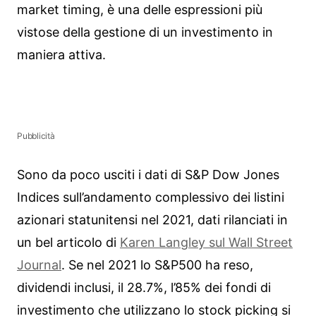
market timing, è una delle espressioni più
vistose della gestione di un investimento in
maniera attiva.
Pubblicità
Sono da poco usciti i dati di S&P Dow Jones
Indices sull’andamento complessivo dei listini
azionari statunitensi nel 2021, dati rilanciati in
un bel articolo di
Karen Langley sul Wall Street
Journal
. Se nel 2021 lo S&P500 ha reso,
dividendi inclusi, il 28.7%, l’85% dei fondi di
investimento che utilizzano lo stock picking si