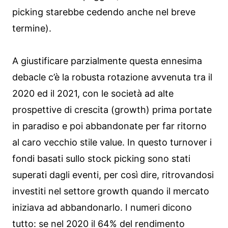
picking starebbe cedendo anche nel breve
termine).
A giustificare parzialmente questa ennesima
debacle c’è la robusta rotazione avvenuta tra il
2020 ed il 2021, con le società ad alte
prospettive di crescita (growth) prima portate
in paradiso e poi abbandonate per far ritorno
al caro vecchio stile value. In questo turnover i
fondi basati sullo stock picking sono stati
superati dagli eventi, per così dire, ritrovandosi
investiti nel settore growth quando il mercato
iniziava ad abbandonarlo. I numeri dicono
tutto: se nel 2020 il 64% del rendimento