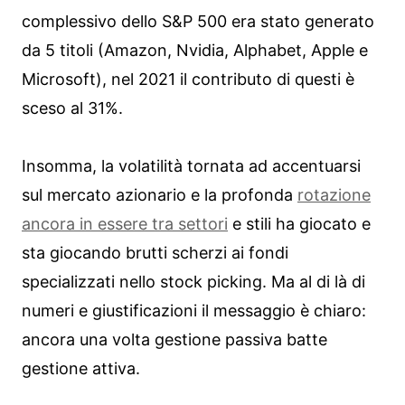
complessivo dello S&P 500 era stato generato
da 5 titoli (Amazon, Nvidia, Alphabet, Apple e
Microsoft), nel 2021 il contributo di questi è
sceso al 31%.
Insomma, la volatilità tornata ad accentuarsi
sul mercato azionario e la profonda
rotazione
ancora in essere tra settori
e stili ha giocato e
sta giocando brutti scherzi ai fondi
specializzati nello stock picking. Ma al di là di
numeri e giustificazioni il messaggio è chiaro:
ancora una volta gestione passiva batte
gestione attiva.