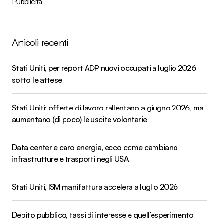
Pubblicità
Articoli recenti
Stati Uniti, per report ADP nuovi occupati a luglio 2026
sotto le attese
Stati Uniti: offerte di lavoro rallentano a giugno 2026, ma
aumentano (di poco) le uscite volontarie
Data center e caro energia, ecco come cambiano
infrastrutture e trasporti negli USA
Stati Uniti, ISM manifattura accelera a luglio 2026
Debito pubblico, tassi di interesse e quell’esperimento