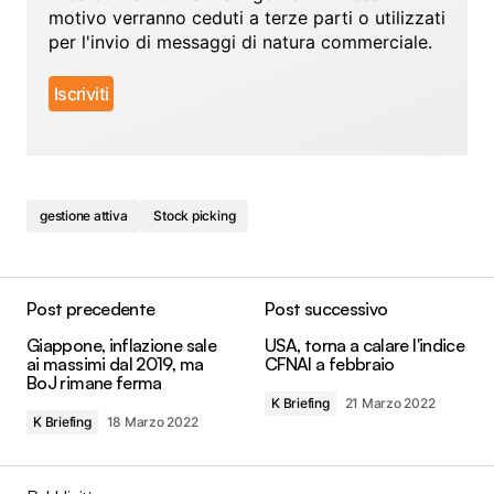
motivo verranno ceduti a terze parti o utilizzati
per l'invio di messaggi di natura commerciale.
gestione attiva
Stock picking
Post precedente
Post successivo
Giappone, inflazione sale
USA, torna a calare l'indice
ai massimi dal 2019, ma
CFNAI a febbraio
BoJ rimane ferma
K Briefing
21 Marzo 2022
K Briefing
18 Marzo 2022