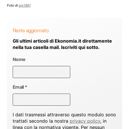
Foto di
pix1861
Resta aggiornato
Gli ultimi articoli di Ekonomia.it direttamente
nella tua casella mail. Iscriviti qui sotto.
Nome
Email
*
I dati trasmessi attraverso questo modulo sono
trattati secondo la nostra
privacy policy
, in
linea con la normativa vigente. Per nessun