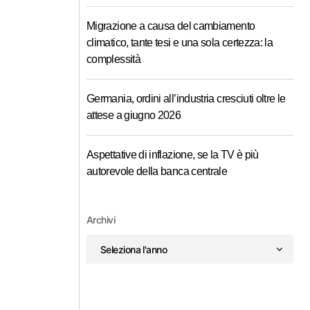
Migrazione a causa del cambiamento
climatico, tante tesi e una sola certezza: la
complessità
Germania, ordini all’industria cresciuti oltre le
attese a giugno 2026
Aspettative di inflazione, se la TV è più
autorevole della banca centrale
Archivi