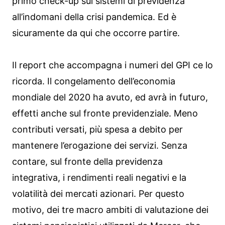
primo check-up sui sistemi di previdenza
all’indomani della crisi pandemica. Ed è
sicuramente da qui che occorre partire.
Il report che accompagna i numeri del GPI ce lo
ricorda. Il congelamento dell’economia
mondiale del 2020 ha avuto, ed avrà in futuro,
effetti anche sul fronte previdenziale. Meno
contributi versati, più spesa a debito per
mantenere l’erogazione dei servizi. Senza
contare, sul fronte della previdenza
integrativa, i rendimenti reali negativi e la
volatilità dei mercati azionari. Per questo
motivo, dei tre macro ambiti di valutazione dei