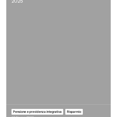
2025
Pensione e previdenza integrativa
Risparmio