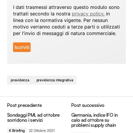
I dati trasmessi attraverso questo modulo sono
trattati secondo la nostra
privacy policy
, in
linea con la normativa vigente. Per nessun
motivo verranno ceduti a terze parti o utilizzati
per l'invio di messaggi di natura commerciale.
previdenza
previdenza integrativa
Post precedente
Post successivo
Sondaggi PMI, ad ottobre
Germania, indice IFO in
sorridono i servizi
calo ad ottobre su
problemi supply chain
K Briefing
22 Ottobre 2021