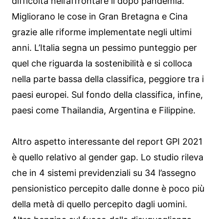
difficoltà nell’affrontare il dopo pandemia.
Migliorano le cose in Gran Bretagna e Cina
grazie alle riforme implementate negli ultimi
anni. L’Italia segna un pessimo punteggio per
quel che riguarda la sostenibilità e si colloca
nella parte bassa della classifica, peggiore tra i
paesi europei. Sul fondo della classifica, infine,
paesi come Thailandia, Argentina e Filippine.
Altro aspetto interessante del report GPI 2021
è quello relativo al gender gap. Lo studio rileva
che in 4 sistemi previdenziali su 34 l’assegno
pensionistico percepito dalle donne è poco più
della metà di quello percepito dagli uomini.