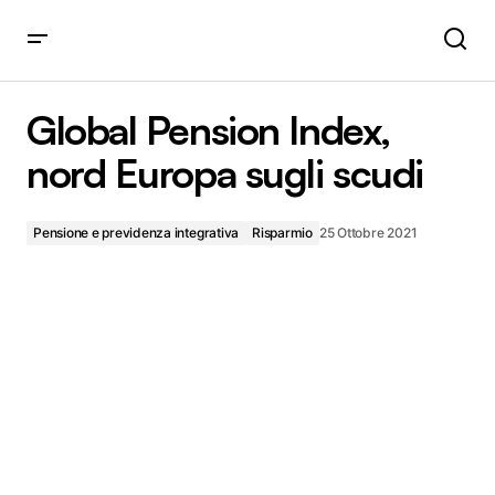
Global Pension Index, nord Europa sugli scudi
Global Pension Index,
nord Europa sugli scudi
Pensione e previdenza integrativa
Risparmio
25 Ottobre 2021