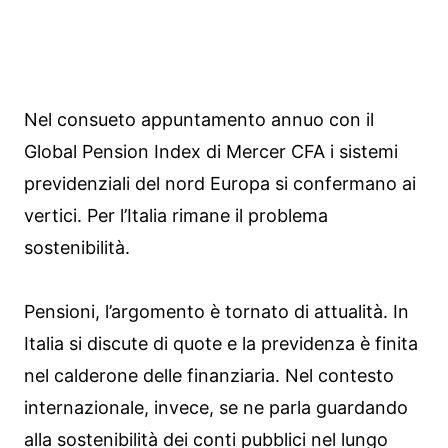
Nel consueto appuntamento annuo con il
Global Pension Index di Mercer CFA i sistemi
previdenziali del nord Europa si confermano ai
vertici. Per l’Italia rimane il problema
sostenibilità.
Pensioni, l’argomento è tornato di attualità. In
Italia si discute di quote e la previdenza è finita
nel calderone delle finanziaria. Nel contesto
internazionale, invece, se ne parla guardando
alla sostenibilità dei conti pubblici nel lungo