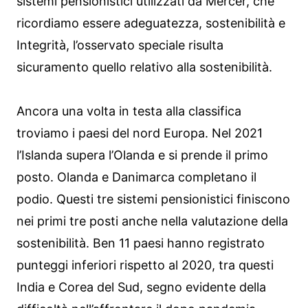
sistemi pensionistici utilizzati da Mercer, che
ricordiamo essere adeguatezza, sostenibilità e
Integrità, l’osservato speciale risulta
sicuramento quello relativo alla sostenibilità.
Ancora una volta in testa alla classifica
troviamo i paesi del nord Europa. Nel 2021
l’Islanda supera l’Olanda e si prende il primo
posto. Olanda e Danimarca completano il
podio. Questi tre sistemi pensionistici finiscono
nei primi tre posti anche nella valutazione della
sostenibilità. Ben 11 paesi hanno registrato
punteggi inferiori rispetto al 2020, tra questi
India e Corea del Sud, segno evidente della