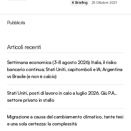
K Briefing
25 Ottobre 2021
Pubblicità
Articoli recenti
Settimana economica (3-8 agosto 2026): Italia, il risiko
bancario continua; Stati Uniti, capitomboli e IA; Argentina
vs Brasile (e non è calcio)
Stati Uniti, posti di lavoro in calo a luglio 2026. Giù P.A.,
settore privato in stallo
Migrazione a causa del cambiamento climatico, tante tesi
e una sola certezza: la complessità