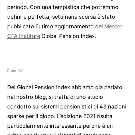
periodo. Con una tempistica che potremmo
definire perfetta, settimana scorsa è stato
pubblicato l’ultimo aggiornamento del
Mercer
CFA Institute
Global Pension Index.
Pubblicità
Del Global Pension Index abbiamo già parlato
nel nostro blog, si tratta di uno studio
condotto sui sistemi pensionistici di 43 nazioni
sparse per il globo. L’edizione 2021 risulta
particolarmente interessante perchè è un