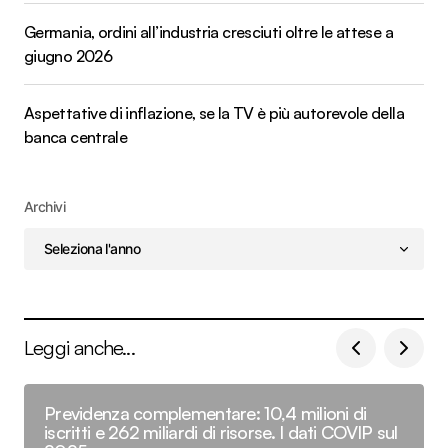
Germania, ordini all’industria cresciuti oltre le attese a
giugno 2026
Aspettative di inflazione, se la TV è più autorevole della
banca centrale
Archivi
Leggi anche...
Previdenza complementare: 10,4 milioni di
iscritti e 262 miliardi di risorse. I dati COVIP sul