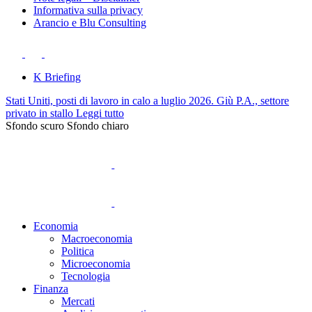
Informativa sulla privacy
Arancio e Blu Consulting
K Briefing
Stati Uniti, posti di lavoro in calo a luglio 2026. Giù P.A., settore
privato in stallo
Leggi tutto
Sfondo scuro
Sfondo chiaro
Economia
Macroeconomia
Politica
Microeconomia
Tecnologia
Finanza
Mercati