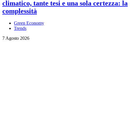
climatico, tante tesi e una sola certezza: la
complessità
Green Economy
Trends
7 Agosto 2026