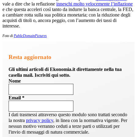
vale a dire che la reflazione
inneschi molto velocemente l’inflazione
e che questa acceleri così tanto da indurre la banca centrale, la FED,
a cambiare rotta sulla sua politica monetaria; con la riduzione degli
acquisti di titoli o, ancora peggio, con l’aumento dei tassi di
interesse.
Foto di
PublicDomainPictures
Resta aggiornato
Gli ultimi articoli di Ekonomia.it direttamente nella tua
casella mail. Iscriviti qui sotto.
Nome
Email
*
I dati trasmessi attraverso questo modulo sono trattati secondo
la nostra
privacy policy
, in linea con la normativa vigente. Per
nessun motivo verranno ceduti a terze parti o utilizzati per
l'invio di messaggi di natura commerciale.