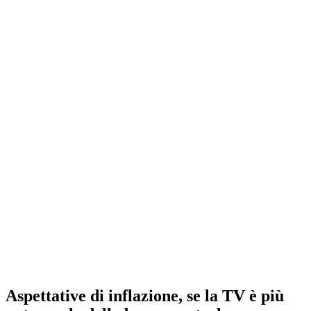
Aspettative di inflazione, se la TV è più