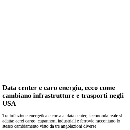
Data center e caro energia, ecco come
cambiano infrastrutture e trasporti negli
USA
Tra inflazione energetica e corsa ai data center, l'economia reale si
adatta: aerei cargo, capannoni industriali e ferrovie raccontano lo
stesso cambiamento visto da tre angolazioni diverse