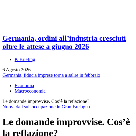
Germania, ordini all’industria cresciuti
oltre le attese a giugno 2026
K Briefing
6 Agosto 2026
Germania, fiducia imprese torna a salire in febbraio
Economia
Macroeconomia
Le domande improvvise. Cos’è la reflazione?
Nuovi dati sull'occupazione in Gran Bretagna
Le domande improvvise. Cos’è
la reflazione?