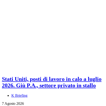
Stati Uniti, posti di lavoro in calo a luglio
2026. Giù P.A., settore privato in stallo
K Briefing
7 Agosto 2026