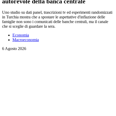
autorevole della banca centrale
Uno studio su dati panel, trascrizioni tv ed esperimenti randomizzati
in Turchia mostra che a spostare le aspettative d'inflazione delle
famiglie non sono i comunicati delle banche centrali, ma il canale
che si sceglie di guardare la sera.
Economia
Macroeconomia
6 Agosto 2026