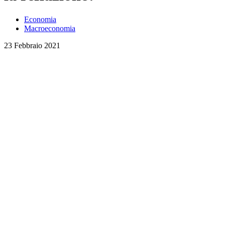
Economia
Macroeconomia
23 Febbraio 2021