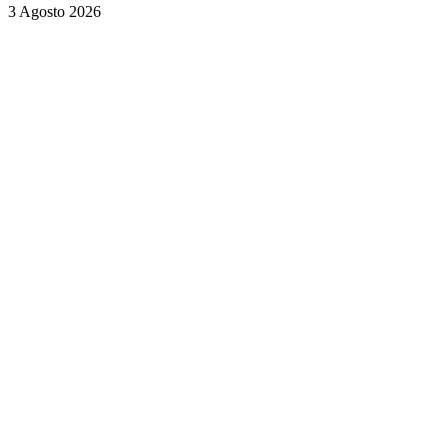
3 Agosto 2026