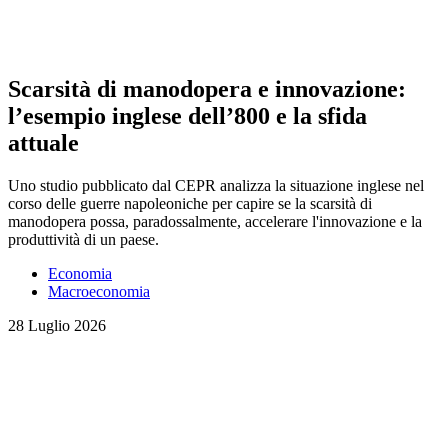
Scarsità di manodopera e innovazione:
l’esempio inglese dell’800 e la sfida
attuale
Uno studio pubblicato dal CEPR analizza la situazione inglese nel
corso delle guerre napoleoniche per capire se la scarsità di
manodopera possa, paradossalmente, accelerare l'innovazione e la
produttività di un paese.
Economia
Macroeconomia
28 Luglio 2026