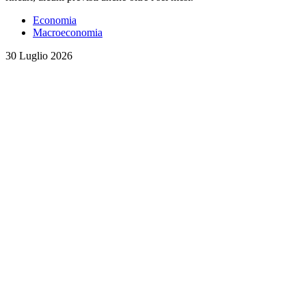
Economia
Macroeconomia
30 Luglio 2026