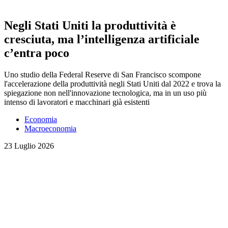
Negli Stati Uniti la produttività è
cresciuta, ma l’intelligenza artificiale
c’entra poco
Uno studio della Federal Reserve di San Francisco scompone
l'accelerazione della produttività negli Stati Uniti dal 2022 e trova la
spiegazione non nell'innovazione tecnologica, ma in un uso più
intenso di lavoratori e macchinari già esistenti
Economia
Macroeconomia
23 Luglio 2026