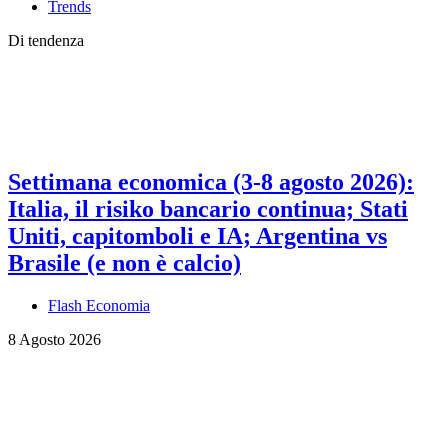
Trends
Di tendenza
Settimana economica (3-8 agosto 2026):
Italia, il risiko bancario continua; Stati
Uniti, capitomboli e IA; Argentina vs
Brasile (e non è calcio)
Flash Economia
8 Agosto 2026