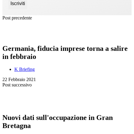
Post precedente
Germania, fiducia imprese torna a salire
in febbraio
K Briefing
22 Febbraio 2021
Post successivo
Nuovi dati sull'occupazione in Gran
Bretagna