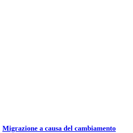
Migrazione a causa del cambiamento