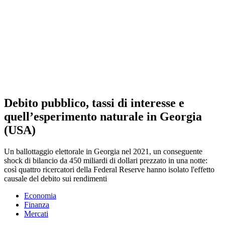
Debito pubblico, tassi di interesse e
quell’esperimento naturale in Georgia
(USA)
Un ballottaggio elettorale in Georgia nel 2021, un conseguente
shock di bilancio da 450 miliardi di dollari prezzato in una notte:
così quattro ricercatori della Federal Reserve hanno isolato l'effetto
causale del debito sui rendimenti
Economia
Finanza
Mercati