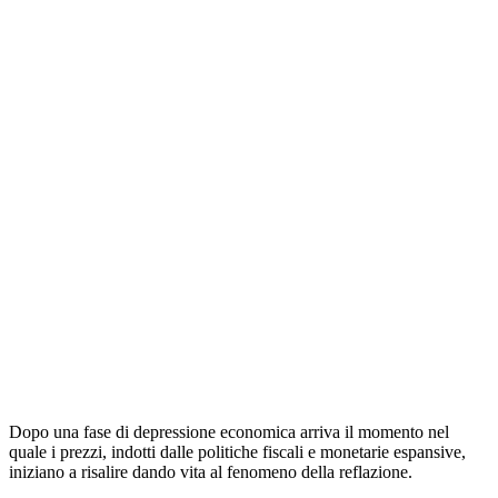
Dopo una fase di depressione economica arriva il momento nel
quale i prezzi, indotti dalle politiche fiscali e monetarie espansive,
iniziano a risalire dando vita al fenomeno della reflazione.