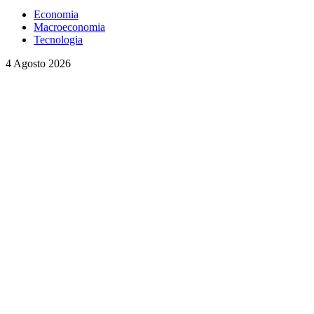
Economia
Macroeconomia
Tecnologia
4 Agosto 2026