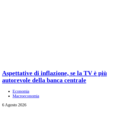
Aspettative di inflazione, se la TV è più
autorevole della banca centrale
Economia
Macroeconomia
6 Agosto 2026