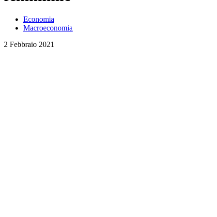
Economia
Macroeconomia
2 Febbraio 2021