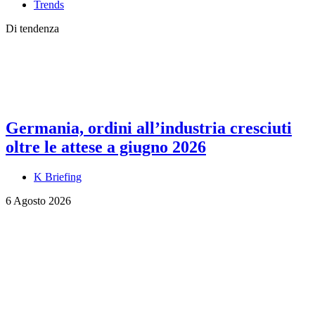
Trends
Di tendenza
Germania, ordini all’industria cresciuti
oltre le attese a giugno 2026
K Briefing
6 Agosto 2026