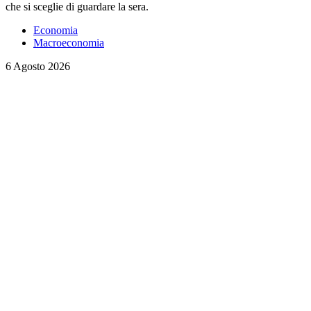
che si sceglie di guardare la sera.
Economia
Macroeconomia
6 Agosto 2026