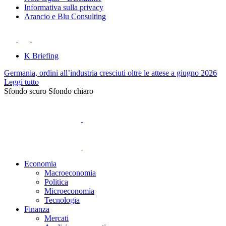
Informativa sulla privacy
Arancio e Blu Consulting
K Briefing
Germania, ordini all’industria cresciuti oltre le attese a giugno 2026
Leggi tutto
Sfondo scuro
Sfondo chiaro
Economia
Macroeconomia
Politica
Microeconomia
Tecnologia
Finanza
Mercati