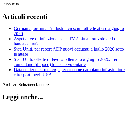
Pubblicità
Articoli recenti
Germania, ordini all’industria cresciuti oltre le attese a giugno
2026
Aspettative di inflazione, se la TV è più autorevole della
banca centrale
Stati Uniti, per report ADP nuovi occupati a luglio 2026 sotto
le attese
Stati Uniti: offerte di lavoro rallentano a giugno 2026, ma
aumentano (di poco) le uscite volontarie
Data center e caro energia, ecco come cambiano infrastrutture
e trasporti negli USA
Archivi
Leggi anche...