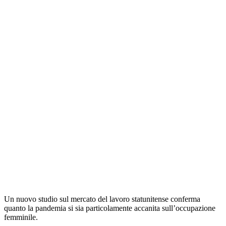
Un nuovo studio sul mercato del lavoro statunitense conferma
quanto la pandemia si sia particolamente accanita sull’occupazione
femminile.