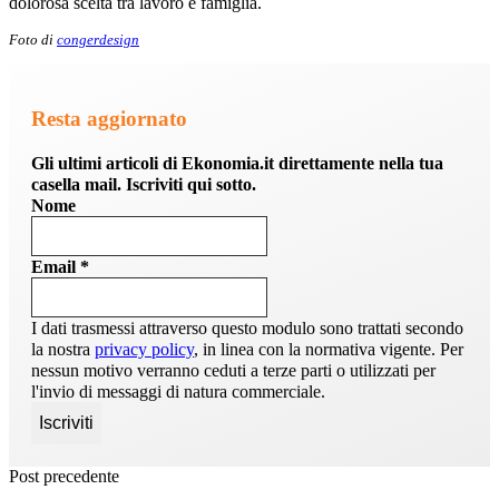
dolorosa scelta tra lavoro e famiglia.
Foto di
congerdesign
Resta aggiornato
Gli ultimi articoli di Ekonomia.it direttamente nella tua
casella mail. Iscriviti qui sotto.
Nome
Email
*
I dati trasmessi attraverso questo modulo sono trattati secondo
la nostra
privacy policy
, in linea con la normativa vigente. Per
nessun motivo verranno ceduti a terze parti o utilizzati per
l'invio di messaggi di natura commerciale.
Post precedente