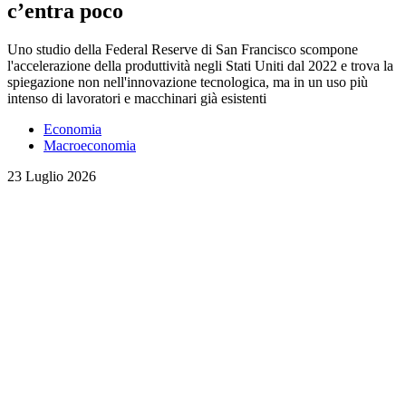
c’entra poco
Uno studio della Federal Reserve di San Francisco scompone
l'accelerazione della produttività negli Stati Uniti dal 2022 e trova la
spiegazione non nell'innovazione tecnologica, ma in un uso più
intenso di lavoratori e macchinari già esistenti
Economia
Macroeconomia
23 Luglio 2026