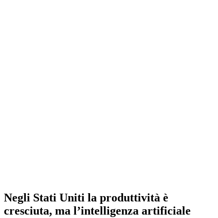
Negli Stati Uniti la produttività è
cresciuta, ma l’intelligenza artificiale