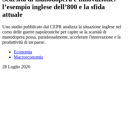
l’esempio inglese dell’800 e la sfida
attuale
Uno studio pubblicato dal CEPR analizza la situazione inglese nel
corso delle guerre napoleoniche per capire se la scarsità di
manodopera possa, paradossalmente, accelerare l'innovazione e la
produttività di un paese.
Economia
Macroeconomia
28 Luglio 2026