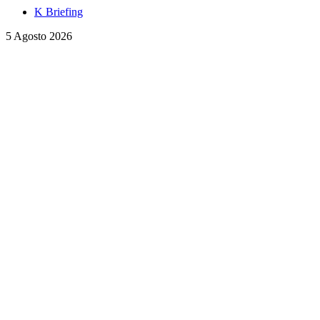
K Briefing
5 Agosto 2026