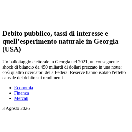
Debito pubblico, tassi di interesse e
quell’esperimento naturale in Georgia
(USA)
Un ballottaggio elettorale in Georgia nel 2021, un conseguente
shock di bilancio da 450 miliardi di dollari prezzato in una notte:
così quattro ricercatori della Federal Reserve hanno isolato l'effetto
causale del debito sui rendimenti
Economia
Finanza
Mercati
3 Agosto 2026