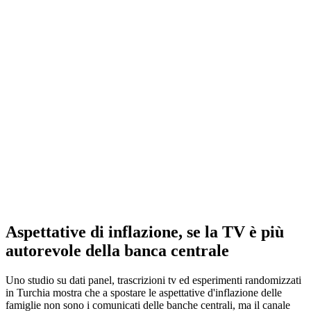
Aspettative di inflazione, se la TV è più
autorevole della banca centrale
Uno studio su dati panel, trascrizioni tv ed esperimenti randomizzati
in Turchia mostra che a spostare le aspettative d'inflazione delle
famiglie non sono i comunicati delle banche centrali, ma il canale