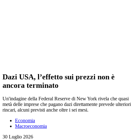
Dazi USA, l’effetto sui prezzi non è
ancora terminato
Un'indagine della Federal Reserve di New York rivela che quasi
metà delle imprese che pagano dazi direttamente prevede ulteriori
rincari, alcuni previsti anche oltre i sei mesi.
Economia
Macroeconomia
30 Luglio 2026