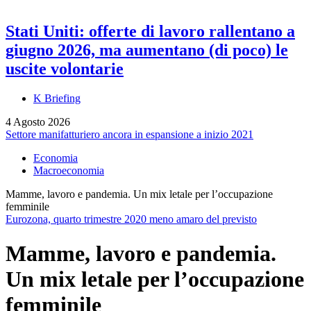
Stati Uniti: offerte di lavoro rallentano a
giugno 2026, ma aumentano (di poco) le
uscite volontarie
K Briefing
4 Agosto 2026
Settore manifatturiero ancora in espansione a inizio 2021
Economia
Macroeconomia
Mamme, lavoro e pandemia. Un mix letale per l’occupazione
femminile
Eurozona, quarto trimestre 2020 meno amaro del previsto
Mamme, lavoro e pandemia.
Un mix letale per l’occupazione
femminile