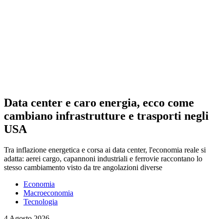
Data center e caro energia, ecco come
cambiano infrastrutture e trasporti negli
USA
Tra inflazione energetica e corsa ai data center, l'economia reale si
adatta: aerei cargo, capannoni industriali e ferrovie raccontano lo
stesso cambiamento visto da tre angolazioni diverse
Economia
Macroeconomia
Tecnologia
4 Agosto 2026