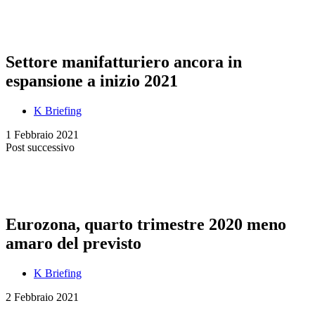
Settore manifatturiero ancora in
espansione a inizio 2021
K Briefing
1 Febbraio 2021
Post successivo
Eurozona, quarto trimestre 2020 meno
amaro del previsto
K Briefing
2 Febbraio 2021