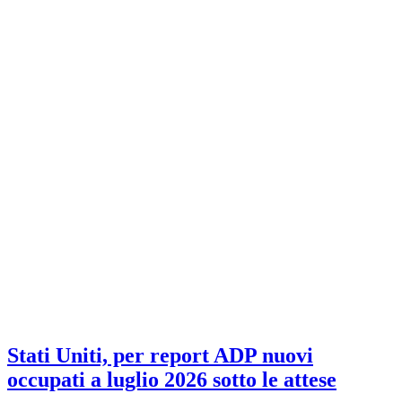
Stati Uniti, per report ADP nuovi
occupati a luglio 2026 sotto le attese