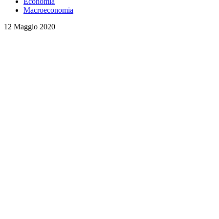
Economia
Macroeconomia
12 Maggio 2020