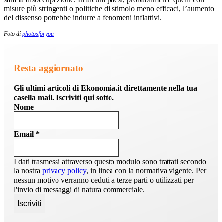
misure più stringenti o politiche di stimolo meno efficaci, l’aumento
del dissenso potrebbe indurre a fenomeni inflattivi.
Foto di
photosforyou
Resta aggiornato
Gli ultimi articoli di Ekonomia.it direttamente nella tua
casella mail. Iscriviti qui sotto.
Nome
Email
*
I dati trasmessi attraverso questo modulo sono trattati secondo
la nostra
privacy policy
, in linea con la normativa vigente. Per
nessun motivo verranno ceduti a terze parti o utilizzati per
l'invio di messaggi di natura commerciale.