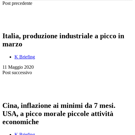
Post precedente
Italia, produzione industriale a picco in
marzo
K Briefing
11 Maggio 2020
Post successivo
Cina, inflazione ai minimi da 7 mesi.
USA, a picco morale piccole attività
economiche
K Briefing