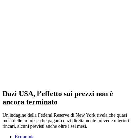
Dazi USA, l’effetto sui prezzi non è
ancora terminato
Un'indagine della Federal Reserve di New York rivela che quasi
metà delle imprese che pagano dazi direttamente prevede ulteriori
rincari, alcuni previsti anche oltre i sei mesi.
Economia