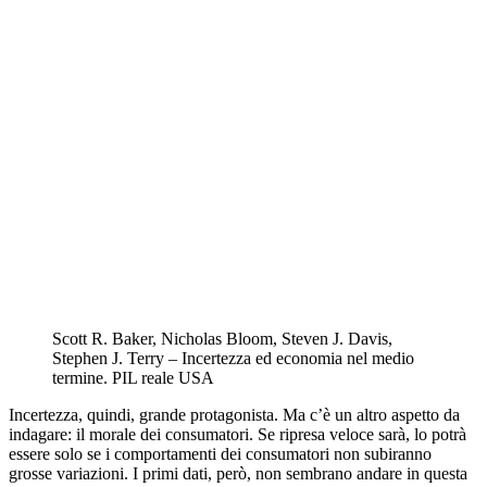
Scott R. Baker, Nicholas Bloom, Steven J. Davis,
Stephen J. Terry – Incertezza ed economia nel medio
termine. PIL reale USA
Incertezza, quindi, grande protagonista. Ma c’è un altro aspetto da
indagare: il morale dei consumatori. Se ripresa veloce sarà, lo potrà
essere solo se i comportamenti dei consumatori non subiranno
grosse variazioni. I primi dati, però, non sembrano andare in questa