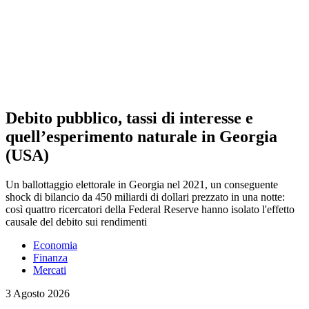
Debito pubblico, tassi di interesse e
quell’esperimento naturale in Georgia
(USA)
Un ballottaggio elettorale in Georgia nel 2021, un conseguente
shock di bilancio da 450 miliardi di dollari prezzato in una notte:
così quattro ricercatori della Federal Reserve hanno isolato l'effetto
causale del debito sui rendimenti
Economia
Finanza
Mercati
3 Agosto 2026