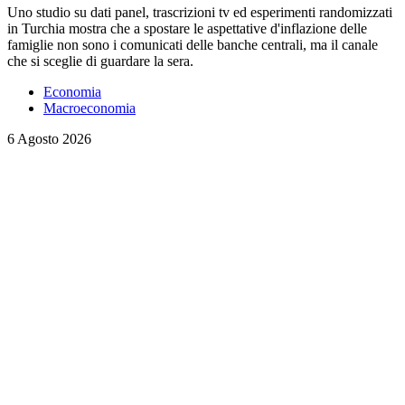
Uno studio su dati panel, trascrizioni tv ed esperimenti randomizzati
in Turchia mostra che a spostare le aspettative d'inflazione delle
famiglie non sono i comunicati delle banche centrali, ma il canale
che si sceglie di guardare la sera.
Economia
Macroeconomia
6 Agosto 2026