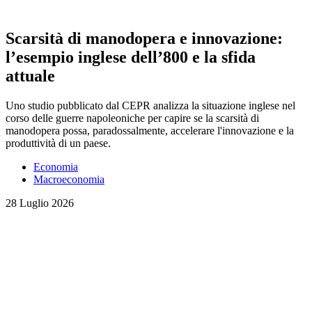
Scarsità di manodopera e innovazione:
l’esempio inglese dell’800 e la sfida
attuale
Uno studio pubblicato dal CEPR analizza la situazione inglese nel
corso delle guerre napoleoniche per capire se la scarsità di
manodopera possa, paradossalmente, accelerare l'innovazione e la
produttività di un paese.
Economia
Macroeconomia
28 Luglio 2026