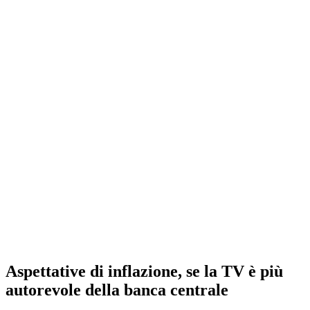
Aspettative di inflazione, se la TV è più
autorevole della banca centrale