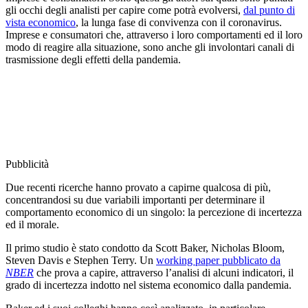
gli occhi degli analisti per capire come potrà evolversi,
dal punto di
vista economico
, la lunga fase di convivenza con il coronavirus.
Imprese e consumatori che, attraverso i loro comportamenti ed il loro
modo di reagire alla situazione, sono anche gli involontari canali di
trasmissione degli effetti della pandemia.
Pubblicità
Due recenti ricerche hanno provato a capirne qualcosa di più,
concentrandosi su due variabili importanti per determinare il
comportamento economico di un singolo: la percezione di incertezza
ed il morale.
Il primo studio è stato condotto da Scott Baker, Nicholas Bloom,
Steven Davis e Stephen Terry. Un
working paper pubblicato da
NBER
che prova a capire, attraverso l’analisi di alcuni indicatori, il
grado di incertezza indotto nel sistema economico dalla pandemia.