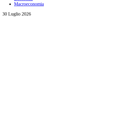
Macroeconomia
30 Luglio 2026