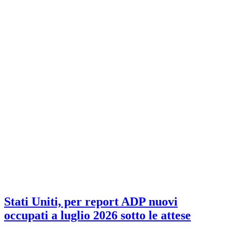
Stati Uniti, per report ADP nuovi
occupati a luglio 2026 sotto le attese