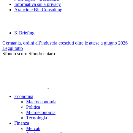
Informativa sulla privacy
Arancio e Blu Consulting
K Briefing
Germania, ordini all’industria cresciuti oltre le attese a giugno 2026
Leggi tutto
Sfondo scuro
Sfondo chiaro
Economia
Macroeconomia
Politica
Microeconomia
Tecnologia
Finanza
Mercati