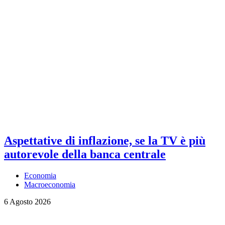
Aspettative di inflazione, se la TV è più
autorevole della banca centrale
Economia
Macroeconomia
6 Agosto 2026