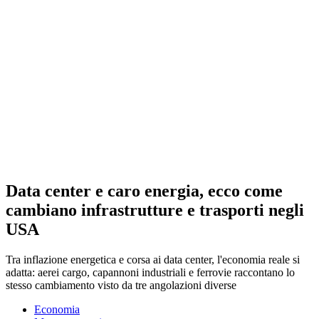
Data center e caro energia, ecco come
cambiano infrastrutture e trasporti negli
USA
Tra inflazione energetica e corsa ai data center, l'economia reale si
adatta: aerei cargo, capannoni industriali e ferrovie raccontano lo
stesso cambiamento visto da tre angolazioni diverse
Economia