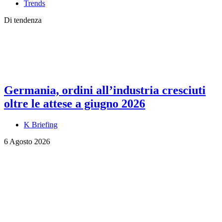
Trends
Di tendenza
Germania, ordini all’industria cresciuti
oltre le attese a giugno 2026
K Briefing
6 Agosto 2026