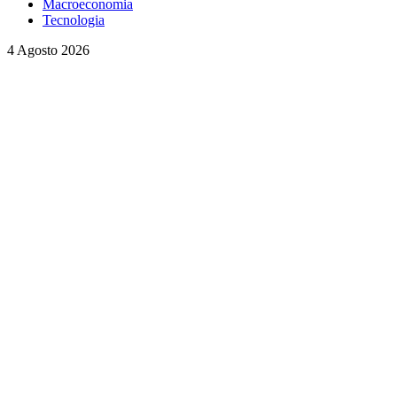
Macroeconomia
Tecnologia
4 Agosto 2026