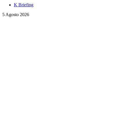
K Briefing
5 Agosto 2026