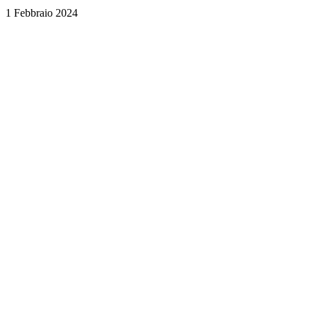
1 Febbraio 2024