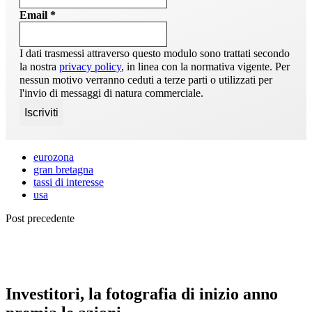
Email
*
I dati trasmessi attraverso questo modulo sono trattati secondo
la nostra
privacy policy
, in linea con la normativa vigente. Per
nessun motivo verranno ceduti a terze parti o utilizzati per
l'invio di messaggi di natura commerciale.
eurozona
gran bretagna
tassi di interesse
usa
Post precedente
Investitori, la fotografia di inizio anno