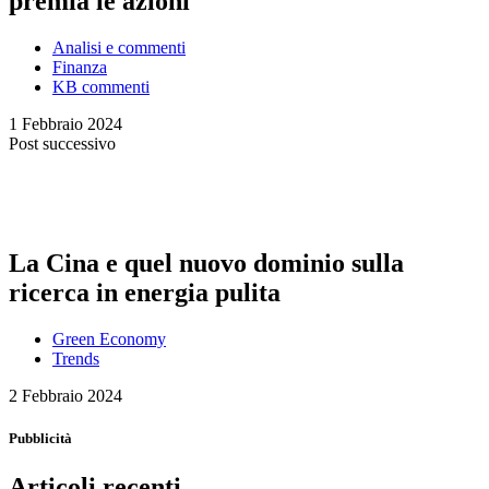
premia le azioni
Analisi e commenti
Finanza
KB commenti
1 Febbraio 2024
Post successivo
La Cina e quel nuovo dominio sulla
ricerca in energia pulita
Green Economy
Trends
2 Febbraio 2024
Pubblicità
Articoli recenti