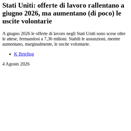
Stati Uniti: offerte di lavoro rallentano a
giugno 2026, ma aumentano (di poco) le
uscite volontarie
A giugno 2026 le offerte di lavoro negli Stati Uniti sono scese oltre
le attese, fermandosi a 7,36 milioni. Stabili le assunzioni, mentre
aumentano, marginalmente, le uscite volontarie.
K Briefing
4 Agosto 2026