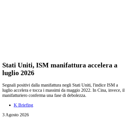
Stati Uniti, ISM manifattura accelera a
luglio 2026
Segnali positivi dalla manifattura negli Stati Uniti, l'indice ISM a
luglio accelera e tocca i massimi da maggio 2022. In Cina, invece, il
manifatturiero conferma una fase di debolezza.
K Briefing
3 Agosto 2026