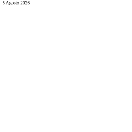
5 Agosto 2026