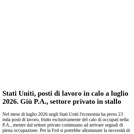
Stati Uniti, posti di lavoro in calo a luglio
2026. Giù P.A., settore privato in stallo
Nel mese di luglio 2026 negli Stati Uniti l'economia ha perso 23
mila posti di lavoro, frutto esclusivamente del calo di occupati nella
P.A., mentre dal settore privato continuano ad arrivare segnali di
piena occupazione. Per la Fed si potrebbe allontanare la necessità di