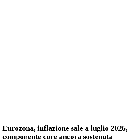
Eurozona, inflazione sale a luglio 2026,
componente core ancora sostenuta