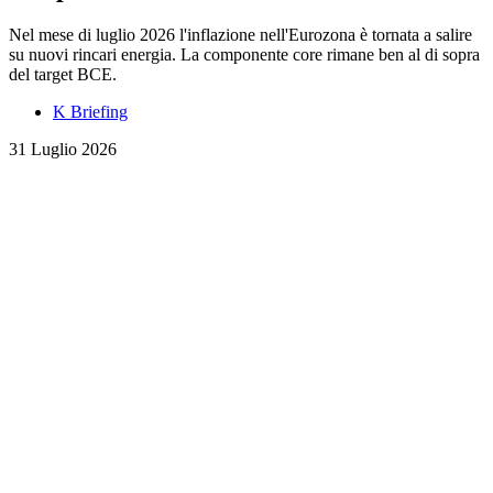
Nel mese di luglio 2026 l'inflazione nell'Eurozona è tornata a salire
su nuovi rincari energia. La componente core rimane ben al di sopra
del target BCE.
K Briefing
31 Luglio 2026