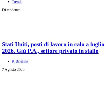
Trends
Di tendenza
Stati Uniti, posti di lavoro in calo a luglio
2026. Giù P.A., settore privato in stallo
K Briefing
7 Agosto 2026