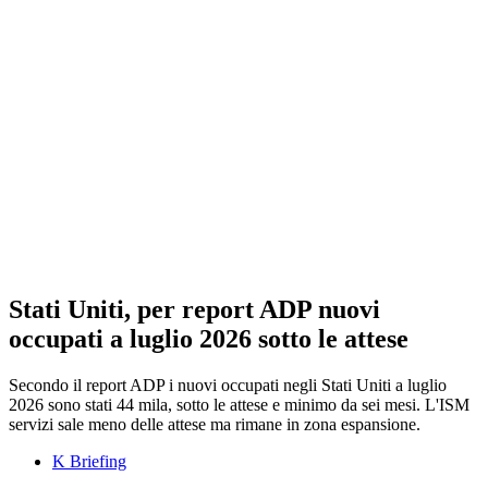
Stati Uniti, per report ADP nuovi
occupati a luglio 2026 sotto le attese
Secondo il report ADP i nuovi occupati negli Stati Uniti a luglio
2026 sono stati 44 mila, sotto le attese e minimo da sei mesi. L'ISM
servizi sale meno delle attese ma rimane in zona espansione.
K Briefing