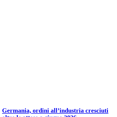
Germania, ordini all’industria cresciuti