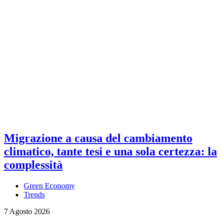
Migrazione a causa del cambiamento
climatico, tante tesi e una sola certezza: la
complessità
Green Economy
Trends
7 Agosto 2026