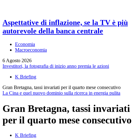
Aspettative di inflazione, se la TV è più
autorevole della banca centrale
Economia
Macroeconomia
6 Agosto 2026
Investitori, la fotografia di inizio anno premia le azioni
K Briefing
Gran Bretagna, tassi invariati per il quarto mese consecutivo
La Cina e quel nuovo dominio sulla ricerca in energia pulita
Gran Bretagna, tassi invariati
per il quarto mese consecutivo
K Briefing