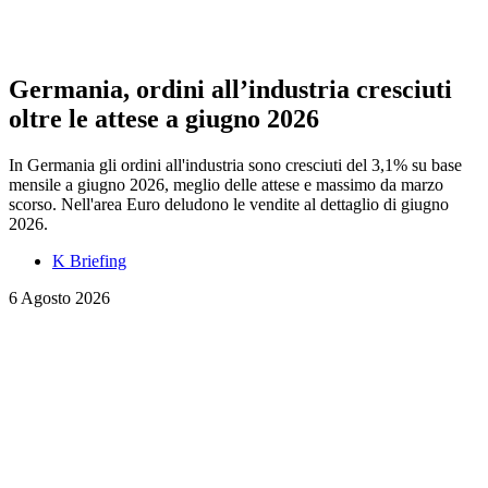
Germania, ordini all’industria cresciuti
oltre le attese a giugno 2026
In Germania gli ordini all'industria sono cresciuti del 3,1% su base
mensile a giugno 2026, meglio delle attese e massimo da marzo
scorso. Nell'area Euro deludono le vendite al dettaglio di giugno
2026.
K Briefing
6 Agosto 2026