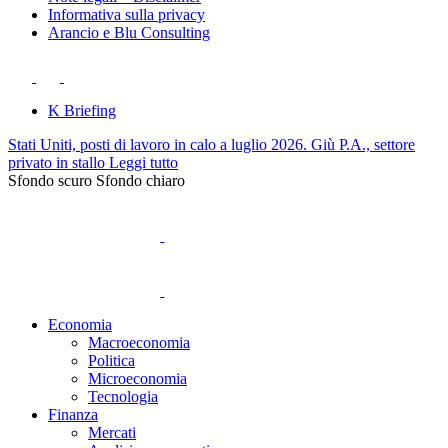
Informativa sulla privacy
Arancio e Blu Consulting
K Briefing
Stati Uniti, posti di lavoro in calo a luglio 2026. Giù P.A., settore
privato in stallo
Leggi tutto
Sfondo scuro
Sfondo chiaro
Economia
Macroeconomia
Politica
Microeconomia
Tecnologia
Finanza
Mercati