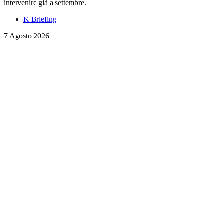
intervenire già a settembre.
K Briefing
7 Agosto 2026