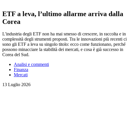
ETF a leva, l’ultimo allarme arriva dalla
Corea
L'industria degli ETF non ha mai smesso di crescere, in raccolta e in
complessità degli strumenti proposti. Tra le innovazioni più recenti ci
sono gli ETF a leva su singolo titolo: ecco come funzionano, perché
possono minacciare la stabilità dei mercati, e cosa è già successo in
Corea del Sud.
Analisi e commenti
Finanza
Mercati
13 Luglio 2026