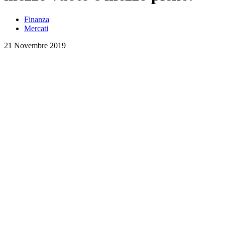
Finanza
Mercati
21 Novembre 2019