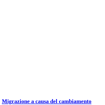
Migrazione a causa del cambiamento