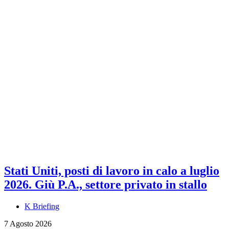
Stati Uniti, posti di lavoro in calo a luglio
2026. Giù P.A., settore privato in stallo
K Briefing
7 Agosto 2026