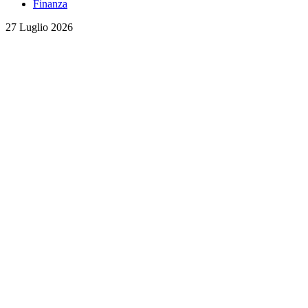
Finanza
27 Luglio 2026