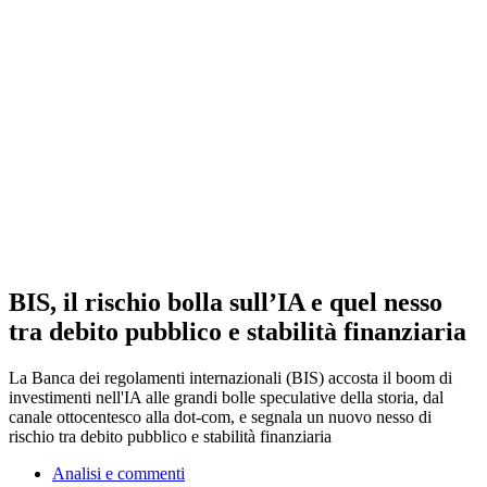
BIS, il rischio bolla sull’IA e quel nesso
tra debito pubblico e stabilità finanziaria
La Banca dei regolamenti internazionali (BIS) accosta il boom di
investimenti nell'IA alle grandi bolle speculative della storia, dal
canale ottocentesco alla dot-com, e segnala un nuovo nesso di
rischio tra debito pubblico e stabilità finanziaria
Analisi e commenti