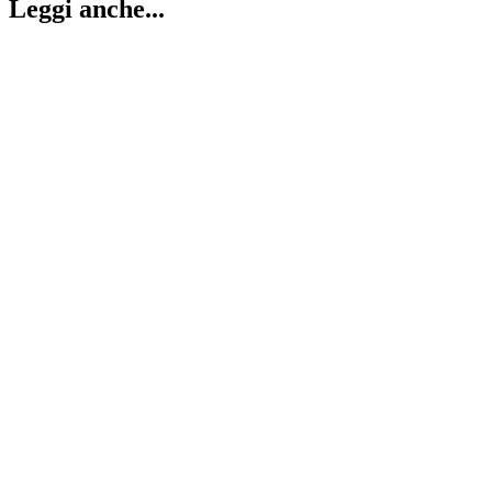
Leggi anche...