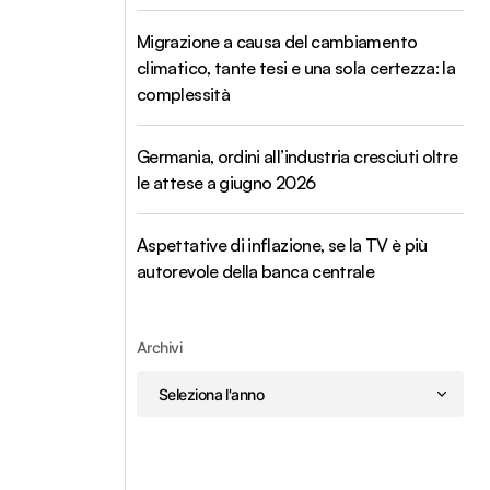
Migrazione a causa del cambiamento
climatico, tante tesi e una sola certezza: la
complessità
Germania, ordini all’industria cresciuti oltre
le attese a giugno 2026
Aspettative di inflazione, se la TV è più
autorevole della banca centrale
Archivi