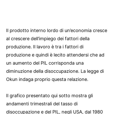
Il prodotto interno lordo di un’economia cresce
al crescere dell’impiego dei fattori della
produzione. Il lavoro è tra i fattori di
produzione e quindi è lecito attendersi che ad
un aumento del PIL corrisponda una
diminuzione della disoccupazione. La legge di
Okun indaga proprio questa relazione.
Il grafico presentato qui sotto mostra gli
andamenti trimestrali del tasso di
disoccupazione e del PIL, negli USA, dal 1980