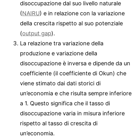
disoccupazione dal suo livello naturale
(
NAIRU
) e in relazione con la variazione
della crescita rispetto al suo potenziale
(
output gap
).
La relazione tra variazione della
produzione e variazione della
disoccupazione è inversa e dipende da un
coefficiente (il coefficiente di Okun) che
viene stimato dai dati storici di
un’economia e che risulta sempre inferiore
a 1. Questo significa che il tasso di
disoccupazione varia in misura inferiore
rispetto al tasso di crescita di
un’economia.