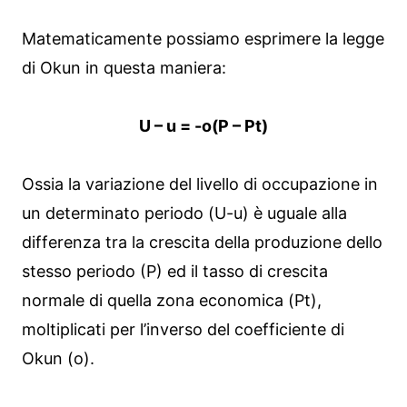
Matematicamente possiamo esprimere la legge
di Okun in questa maniera:
U – u = -o(P – Pt)
Ossia la variazione del livello di occupazione in
un determinato periodo (U-u) è uguale alla
differenza tra la crescita della produzione dello
stesso periodo (P) ed il tasso di crescita
normale di quella zona economica (Pt),
moltiplicati per l’inverso del coefficiente di
Okun (o).