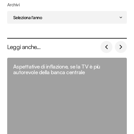
Archivi
Leggi anche...
Aspettative di inflazione, se la TV è più
autorevole della banca centrale