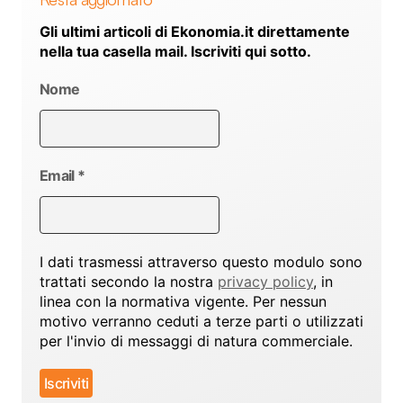
Gli ultimi articoli di Ekonomia.it direttamente
nella tua casella mail. Iscriviti qui sotto.
Nome
Email
*
I dati trasmessi attraverso questo modulo sono
trattati secondo la nostra
privacy policy
, in
linea con la normativa vigente. Per nessun
motivo verranno ceduti a terze parti o utilizzati
per l'invio di messaggi di natura commerciale.