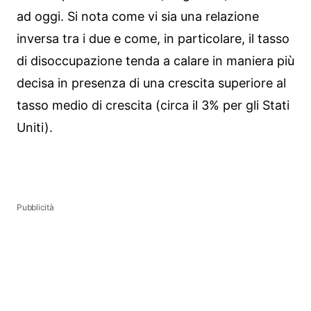
ad oggi. Si nota come vi sia una relazione
inversa tra i due e come, in particolare, il tasso
di disoccupazione tenda a calare in maniera più
decisa in presenza di una crescita superiore al
tasso medio di crescita (circa il 3% per gli Stati
Uniti).
Pubblicità