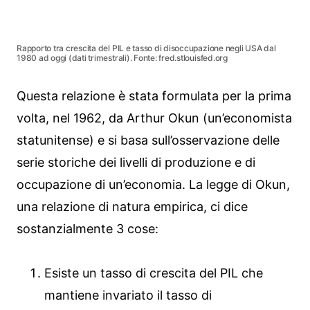
Rapporto tra crescita del PIL e tasso di disoccupazione negli USA dal
1980 ad oggi (dati trimestrali). Fonte: fred.stlouisfed.org
Questa relazione è stata formulata per la prima
volta, nel 1962, da Arthur Okun (un’economista
statunitense) e si basa sull’osservazione delle
serie storiche dei livelli di produzione e di
occupazione di un’economia. La legge di Okun,
una relazione di natura empirica, ci dice
sostanzialmente 3 cose:
Esiste un tasso di crescita del PIL che
mantiene invariato il tasso di