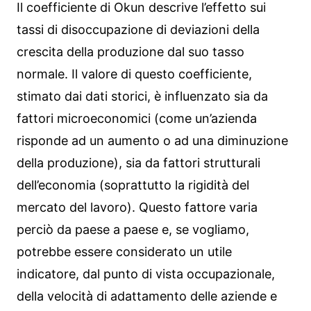
Il coefficiente di Okun descrive l’effetto sui
tassi di disoccupazione di deviazioni della
crescita della produzione dal suo tasso
normale. Il valore di questo coefficiente,
stimato dai dati storici, è influenzato sia da
fattori microeconomici (come un’azienda
risponde ad un aumento o ad una diminuzione
della produzione), sia da fattori strutturali
dell’economia (soprattutto la rigidità del
mercato del lavoro). Questo fattore varia
perciò da paese a paese e, se vogliamo,
potrebbe essere considerato un utile
indicatore, dal punto di vista occupazionale,
della velocità di adattamento delle aziende e