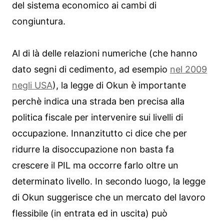
del sistema economico ai cambi di
congiuntura.
Al di là delle relazioni numeriche (che hanno
dato segni di cedimento, ad esempio
nel 2009
negli USA
), la legge di Okun è importante
perchè indica una strada ben precisa alla
politica fiscale per intervenire sui livelli di
occupazione. Innanzitutto ci dice che per
ridurre la disoccupazione non basta fa
crescere il PIL ma occorre farlo oltre un
determinato livello. In secondo luogo, la legge
di Okun suggerisce che un mercato del lavoro
flessibile (in entrata ed in uscita) può