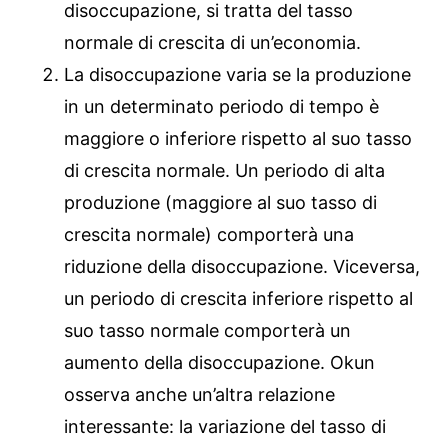
disoccupazione, si tratta del tasso
normale di crescita di un’economia.
La disoccupazione varia se la produzione
in un determinato periodo di tempo è
maggiore o inferiore rispetto al suo tasso
di crescita normale. Un periodo di alta
produzione (maggiore al suo tasso di
crescita normale) comporterà una
riduzione della disoccupazione. Viceversa,
un periodo di crescita inferiore rispetto al
suo tasso normale comporterà un
aumento della disoccupazione. Okun
osserva anche un’altra relazione
interessante: la variazione del tasso di