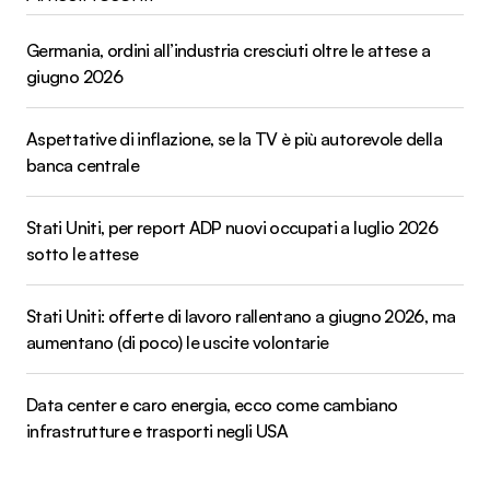
Germania, ordini all’industria cresciuti oltre le attese a
giugno 2026
Aspettative di inflazione, se la TV è più autorevole della
banca centrale
Stati Uniti, per report ADP nuovi occupati a luglio 2026
sotto le attese
Stati Uniti: offerte di lavoro rallentano a giugno 2026, ma
aumentano (di poco) le uscite volontarie
Data center e caro energia, ecco come cambiano
infrastrutture e trasporti negli USA