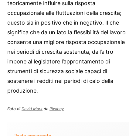
teoricamente influire sulla risposta
occupazionale alle fluttuazioni della crescita;
questo sia in positivo che in negativo. Il che
significa che da un lato la flessibilità del lavoro
consente una migliore risposta occupazionale
nei periodi di crescita sostenuta, dall’altro
impone al legislatore l’approntamento di
strumenti di sicurezza sociale capaci di
sostenere i redditi nei periodi di calo della
produzione.
Foto di
David Mark
da
Pixabay
Resta aggiornato