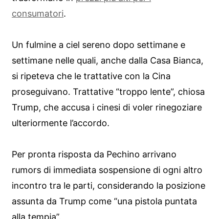
consumatori
.
Un fulmine a ciel sereno dopo settimane e
settimane nelle quali, anche dalla Casa Bianca,
si ripeteva che le trattative con la Cina
proseguivano. Trattative “troppo lente”, chiosa
Trump, che accusa i cinesi di voler rinegoziare
ulteriormente l’accordo.
Per pronta risposta da Pechino arrivano
rumors di immediata sospensione di ogni altro
incontro tra le parti, considerando la posizione
assunta da Trump come “una pistola puntata
alla tempia”.