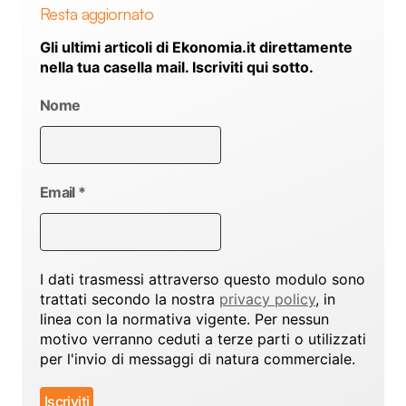
Resta aggiornato
Gli ultimi articoli di Ekonomia.it direttamente
nella tua casella mail. Iscriviti qui sotto.
Nome
Email
*
I dati trasmessi attraverso questo modulo sono
trattati secondo la nostra
privacy policy
, in
linea con la normativa vigente. Per nessun
motivo verranno ceduti a terze parti o utilizzati
per l'invio di messaggi di natura commerciale.