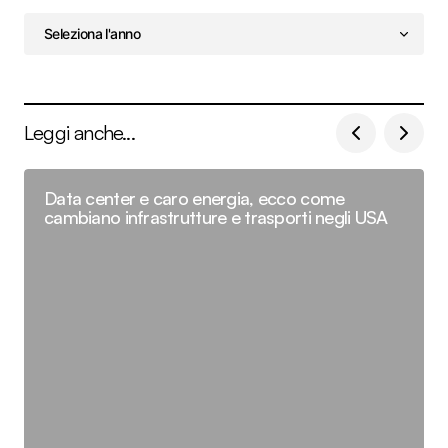
Leggi anche...
Data center e caro energia, ecco come
cambiano infrastrutture e trasporti negli USA