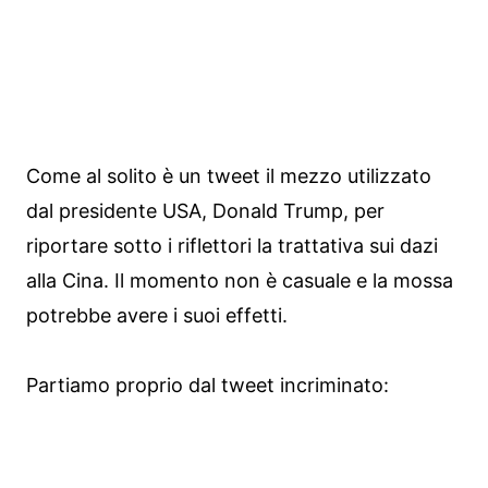
Come al solito è un tweet il mezzo utilizzato
dal presidente USA, Donald Trump, per
riportare sotto i riflettori la trattativa sui dazi
alla Cina. Il momento non è casuale e la mossa
potrebbe avere i suoi effetti.
Partiamo proprio dal tweet incriminato: