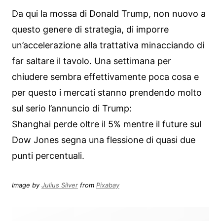
Da qui la mossa di Donald Trump, non nuovo a
questo genere di strategia, di imporre
un’accelerazione alla trattativa minacciando di
far saltare il tavolo. Una settimana per
chiudere sembra effettivamente poca cosa e
per questo i mercati stanno prendendo molto
sul serio l’annuncio di Trump:
Shanghai perde oltre il 5% mentre il future sul
Dow Jones segna una flessione di quasi due
punti percentuali.
Image by
Julius Silver
from
Pixabay