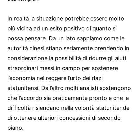
In realtà la situazione potrebbe essere molto
più vicina ad un esito positivo di quanto si
possa pensare. Da un lato sappiamo come le
autorità cinesi stiano seriamente prendendo in
considerazione la possibilità di ridurre gli aiuti
straordinari messi in campo per sostenere
l’economia nel reggere l’urto dei dazi
statunitensi. Dall’altro molti analisti sostengono
che l’accordo sia praticamente pronto e che le
difficoltà risiendano nella volontà statunitende
di ottenere ulteriori concessioni di secondo
piano.