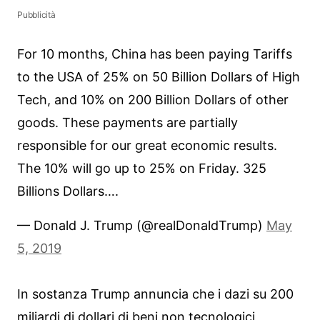
Pubblicità
For 10 months, China has been paying Tariffs
to the USA of 25% on 50 Billion Dollars of High
Tech, and 10% on 200 Billion Dollars of other
goods. These payments are partially
responsible for our great economic results.
The 10% will go up to 25% on Friday. 325
Billions Dollars….
— Donald J. Trump (@realDonaldTrump)
May
5, 2019
In sostanza Trump annuncia che i dazi su 200
miliardi di dollari di beni non tecnologici