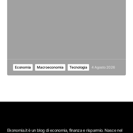
Economia
Macroeconomia
Tecnologia
4 Agosto 2026
Ekonomia.it è un blog di economia, finanza e risparmio. Nasce nel