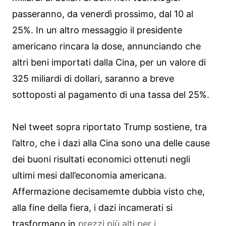
passeranno, da venerdì prossimo, dal 10 al
25%. In un altro messaggio il presidente
americano rincara la dose, annunciando che
altri beni importati dalla Cina, per un valore di
325 miliardi di dollari, saranno a breve
sottoposti al pagamento di una tassa del 25%.
Nel tweet sopra riportato Trump sostiene, tra
l’altro, che i dazi alla Cina sono una delle cause
dei buoni risultati economici ottenuti negli
ultimi mesi dall’economia americana.
Affermazione decisamemte dubbia visto che,
alla fine della fiera, i dazi incamerati si
trasformano in
prezzi più alti per i