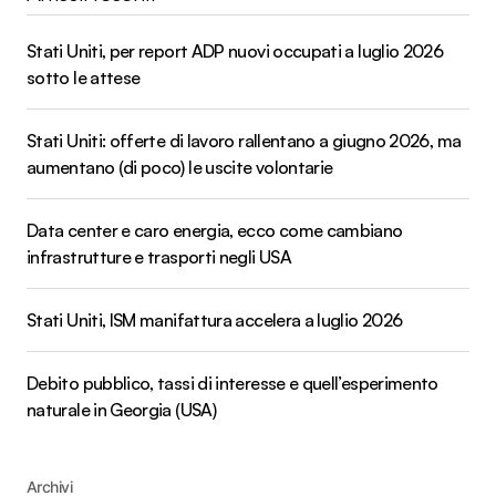
Stati Uniti, per report ADP nuovi occupati a luglio 2026
sotto le attese
Stati Uniti: offerte di lavoro rallentano a giugno 2026, ma
aumentano (di poco) le uscite volontarie
Data center e caro energia, ecco come cambiano
infrastrutture e trasporti negli USA
Stati Uniti, ISM manifattura accelera a luglio 2026
Debito pubblico, tassi di interesse e quell’esperimento
naturale in Georgia (USA)
Archivi