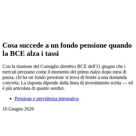
Cosa succede a un fondo pensione quando
la BCE alza i tassi
Con la riunione del Consiglio direttivo BCE dell'11 giugno che i
mercati prezzano come il momento del primo rialzo dopo mesi di
pausa, chi ha un fondo pensione si trova di fronte a una domanda
concreta. La risposta dipende dalla linea di investimento scelta — ed
è più articolata di quanto sembri.
Pensione e previdenza integrativa
10 Giugno 2026