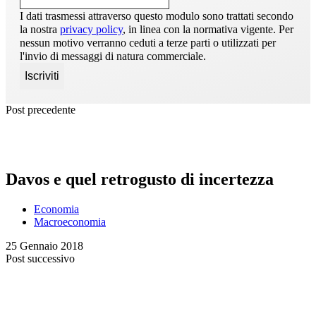
I dati trasmessi attraverso questo modulo sono trattati secondo
la nostra
privacy policy
, in linea con la normativa vigente. Per
nessun motivo verranno ceduti a terze parti o utilizzati per
l'invio di messaggi di natura commerciale.
Post precedente
Davos e quel retrogusto di incertezza
Economia
Macroeconomia
25 Gennaio 2018
Post successivo