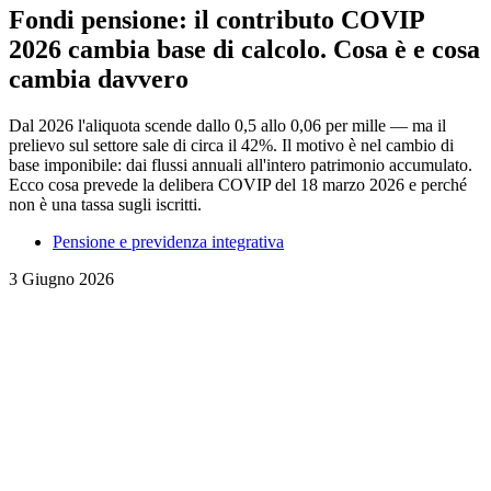
Fondi pensione: il contributo COVIP
2026 cambia base di calcolo. Cosa è e cosa
cambia davvero
Dal 2026 l'aliquota scende dallo 0,5 allo 0,06 per mille — ma il
prelievo sul settore sale di circa il 42%. Il motivo è nel cambio di
base imponibile: dai flussi annuali all'intero patrimonio accumulato.
Ecco cosa prevede la delibera COVIP del 18 marzo 2026 e perché
non è una tassa sugli iscritti.
Pensione e previdenza integrativa
3 Giugno 2026