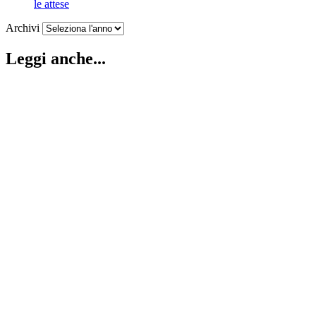
le attese
Archivi
Leggi anche...