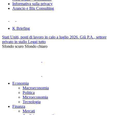
Informativa sulla privacy
Arancio e Blu Consulting
K Briefing
Stati Uniti, posti di lavoro in calo a luglio 2026. Giù P.A., settore
privato in stallo
Leggi tutto
Sfondo scuro
Sfondo chiaro
Economia
Macroeconomia
Politica
Microeconomia
Tecnologia
Finanza
Mercati