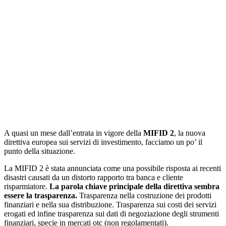
A quasi un mese dall’entrata in vigore della
MIFID 2
, la nuova
direttiva europea sui servizi di investimento, facciamo un po’ il
punto della situazione.
La MIFID 2 è stata annunciata come una possibile risposta ai recenti
disastri causati da un distorto rapporto tra banca e cliente
risparmiatore.
La parola chiave principale della direttiva sembra
essere la trasparenza.
Trasparenza nella costruzione dei prodotti
finanziari e nella sua distribuzione. Trasparenza sui costi dei servizi
erogati ed infine trasparenza sui dati di negoziazione degli strumenti
finanziari, specie in mercati otc (non regolamentati).