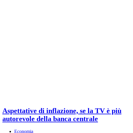
Aspettative di inflazione, se la TV è più
autorevole della banca centrale
Economia