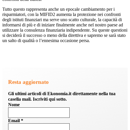
Tutto questo rappresenta anche un epocale cambiamento per i
risparmiatori, con la MIFID2 aumenta la protezione nei confronti
degli istituti finanziari ma serve uno scatto culturale, la capacità di
informarsi di più e di iniziare finalmente anche nel nostro paese ad
utilizzare la consulenza finanziaria indipendente. Su queste questioni
si deciderà il successo o meno della direttiva e sapremo se sarà stato
un salto di qualità o l’ennesima occasione persa.
Resta aggiornato
Gli ultimi articoli di Ekonomia.it direttamente nella tua
casella mail. Iscriviti qui sotto.
Nome
Email
*