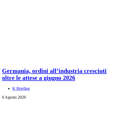
Germania, ordini all’industria cresciuti
oltre le attese a giugno 2026
K Briefing
6 Agosto 2026