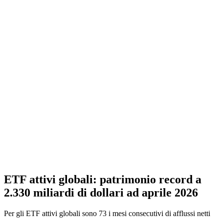
ETF attivi globali: patrimonio record a
2.330 miliardi di dollari ad aprile 2026
Per gli ETF attivi globali sono 73 i mesi consecutivi di afflussi netti