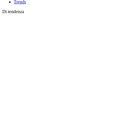
Trends
Di tendenza