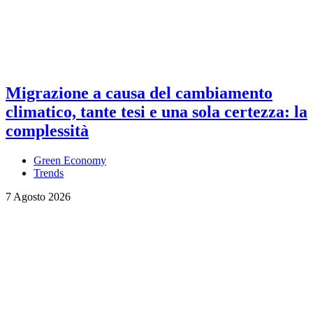
Migrazione a causa del cambiamento
climatico, tante tesi e una sola certezza: la
complessità
Green Economy
Trends
7 Agosto 2026