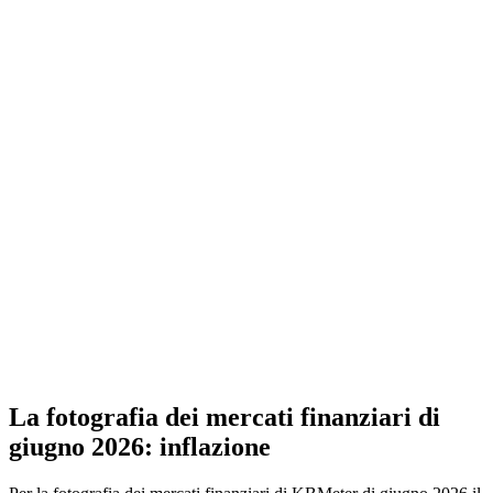
La fotografia dei mercati finanziari di
giugno 2026: inflazione