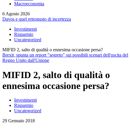
Macroeconomia
6 Agosto 2026
Davos e quel retrogusto di incertezza
Investimenti
Risparmio
Uncategorized
MIFID 2, salto di qualità o ennesima occasione persa?
Brexit, spunta un report "segreto" sui possibili scenari dell'uscita del
Regno Unito dall'Unione
MIFID 2, salto di qualità o
ennesima occasione persa?
Investimenti
Risparmio
Uncategorized
29 Gennaio 2018