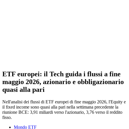
ETF europei: il Tech guida i flussi a fine
maggio 2026, azionario e obbligazionario
quasi alla pari
Nell'analisi dei flussi di ETF europei di fine maggio 2026, l'Equity e
il fixed income sono quasi alla pari nella settimana precedente la
riunione BCE: 3,91 miliardi verso l'azionario, 3,76 verso il reddito
fisso.
Mondo ETF