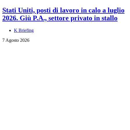
Stati Uniti, posti di lavoro in calo a luglio
2026. Giù P.A., settore privato in stallo
K Briefing
7 Agosto 2026