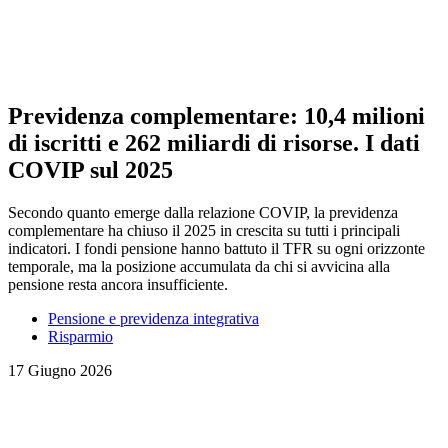
Previdenza complementare: 10,4 milioni
di iscritti e 262 miliardi di risorse. I dati
COVIP sul 2025
Secondo quanto emerge dalla relazione COVIP, la previdenza
complementare ha chiuso il 2025 in crescita su tutti i principali
indicatori. I fondi pensione hanno battuto il TFR su ogni orizzonte
temporale, ma la posizione accumulata da chi si avvicina alla
pensione resta ancora insufficiente.
Pensione e previdenza integrativa
Risparmio
17 Giugno 2026