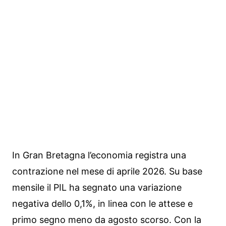
In Gran Bretagna l’economia registra una
contrazione nel mese di aprile 2026. Su base
mensile il PIL ha segnato una variazione
negativa dello 0,1%, in linea con le attese e
primo segno meno da agosto scorso. Con la