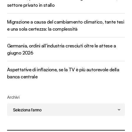
settore privato in stallo
Migrazione a causa del cambiamento climatico, tante tesi
e una sola certezza: la complessità
Germania, ordini all’industria cresciuti oltre le attese a
giugno 2026
Aspettative di inflazione, se la TV è più autorevole della
banca centrale
Archivi