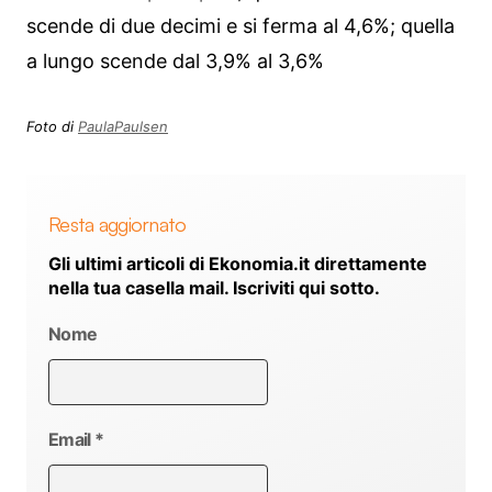
scende di due decimi e si ferma al 4,6%; quella
a lungo scende dal 3,9% al 3,6%
Foto di
PaulaPaulsen
Resta aggiornato
Gli ultimi articoli di Ekonomia.it direttamente
nella tua casella mail. Iscriviti qui sotto.
Nome
Email
*