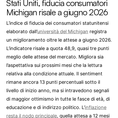
Stati Uniti, fiducia consumatori
Michigan risale a giugno 2026
L’indice di fiducia dei consumatori statunitensi
elaborato dall’
università del Michigan
registra
un miglioramento oltre le attese a giugno 2026.
L’indicatore risale a quota 48,9, quasi tre punti
meglio delle attese del mercato. Migliora sia
l’aspettativa sui prossimi mesi che la lettura
relativa alla condizione attuale. Il sentiment
rimane ancora 13 punti percentuali sotto il
livello di inizio anno, ma si intravedono segnali
di maggior ottimismo in tutte le fasce di età, di
educazione e di indirizzo politico. L’
inflazione
resta il nodo principale
, quella attesa a 12 mesi