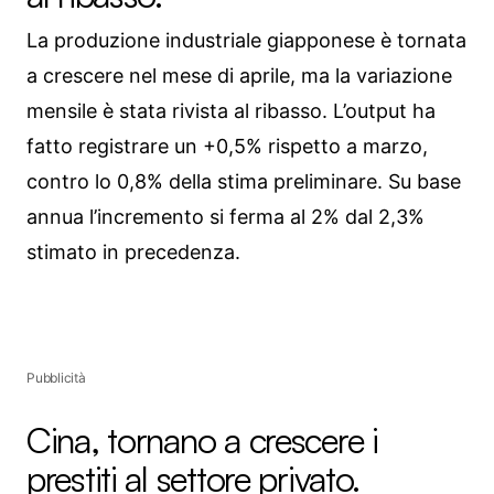
La produzione industriale giapponese è tornata
a crescere nel mese di aprile, ma la variazione
mensile è stata rivista al ribasso. L’output ha
fatto registrare un +0,5% rispetto a marzo,
contro lo 0,8% della stima preliminare. Su base
annua l’incremento si ferma al 2% dal 2,3%
stimato in precedenza.
Pubblicità
Cina, tornano a crescere i
prestiti al settore privato.