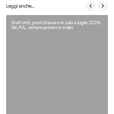
Leggi anche...
Stati Uniti, posti di lavoro in calo a luglio 2026.
Giù P.A., settore privato in stallo