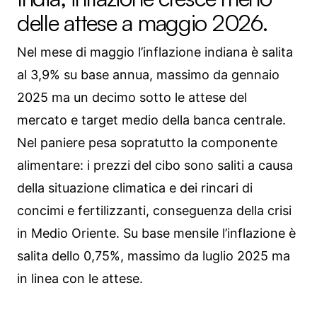
delle attese a maggio 2026.
Nel mese di maggio l’inflazione indiana è salita
al 3,9% su base annua, massimo da gennaio
2025 ma un decimo sotto le attese del
mercato e target medio della banca centrale.
Nel paniere pesa sopratutto la componente
alimentare: i prezzi del cibo sono saliti a causa
della situazione climatica e dei rincari di
concimi e fertilizzanti, conseguenza della crisi
in Medio Oriente. Su base mensile l’inflazione è
salita dello 0,75%, massimo da luglio 2025 ma
in linea con le attese.