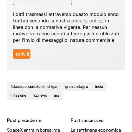
I dati trasmessi attraverso questo modulo sono
trattati secondo la nostra
privacy policy
, in
linea con la normativa vigente. Per nessun
motivo verranno ceduti a terze parti o utilizzati
per l'invio di messaggi di natura commerciale.
fiducia consumatori michigan
gran bretagna
india
inflazione
topnews
usa
Post precedente
Post successivo
SpaceX entra in borsa: ma
La settimana economica