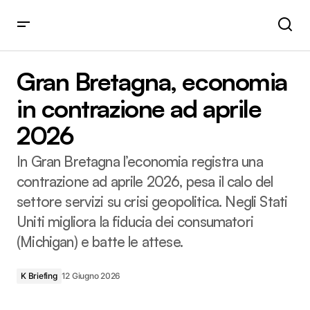
Gran Bretagna, economia in contrazione ad aprile 2026
Gran Bretagna, economia
in contrazione ad aprile
2026
In Gran Bretagna l’economia registra una
contrazione ad aprile 2026, pesa il calo del
settore servizi su crisi geopolitica. Negli Stati
Uniti migliora la fiducia dei consumatori
(Michigan) e batte le attese.
K Briefing
12 Giugno 2026