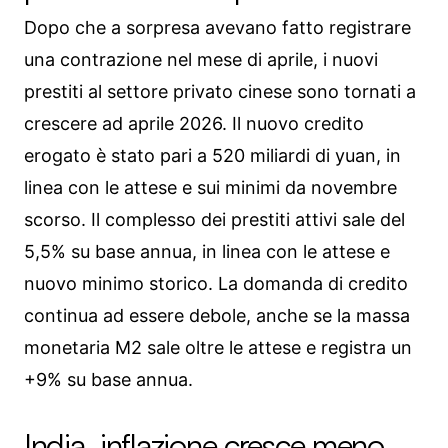
Dopo che a sorpresa avevano fatto registrare
una contrazione nel mese di aprile, i nuovi
prestiti al settore privato cinese sono tornati a
crescere ad aprile 2026. Il nuovo credito
erogato è stato pari a 520 miliardi di yuan, in
linea con le attese e sui minimi da novembre
scorso. Il complesso dei prestiti attivi sale del
5,5% su base annua, in linea con le attese e
nuovo minimo storico. La domanda di credito
continua ad essere debole, anche se la massa
monetaria M2 sale oltre le attese e registra un
+9% su base annua.
India, inflazione cresce meno