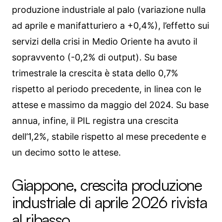
produzione industriale al palo (variazione nulla
ad aprile e manifatturiero a +0,4%), l’effetto sui
servizi della crisi in Medio Oriente ha avuto il
sopravvento (-0,2% di output). Su base
trimestrale la crescita è stata dello 0,7%
rispetto al periodo precedente, in linea con le
attese e massimo da maggio del 2024. Su base
annua, infine, il PIL registra una crescita
dell’1,2%, stabile rispetto al mese precedente e
un decimo sotto le attese.
Giappone, crescita produzione
industriale di aprile 2026 rivista
al ribasso.