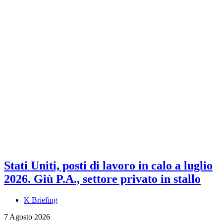
Stati Uniti, posti di lavoro in calo a luglio
2026. Giù P.A., settore privato in stallo
K Briefing
7 Agosto 2026