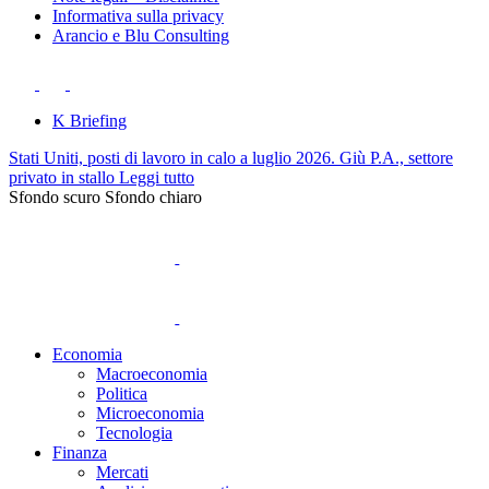
Informativa sulla privacy
Arancio e Blu Consulting
K Briefing
Stati Uniti, posti di lavoro in calo a luglio 2026. Giù P.A., settore
privato in stallo
Leggi tutto
Sfondo scuro
Sfondo chiaro
Economia
Macroeconomia
Politica
Microeconomia
Tecnologia
Finanza
Mercati