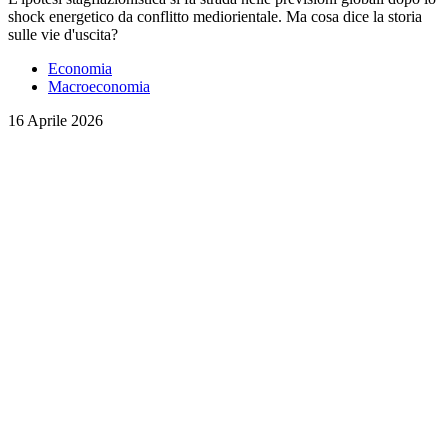
shock energetico da conflitto mediorientale. Ma cosa dice la storia
sulle vie d'uscita?
Economia
Macroeconomia
16 Aprile 2026