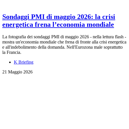
Sondaggi PMI di maggio 2026: la crisi
energetica frena l’economia mondiale
La fotografia dei sondaggi PMI di maggio 2026 - nella lettura flash -
mostra un'economia mondiale che frena di fronte alla crisi energetica
e all'indebolimento della domanda. Nell'Eurozona male soprattutto
la Francia.
K Briefing
21 Maggio 2026