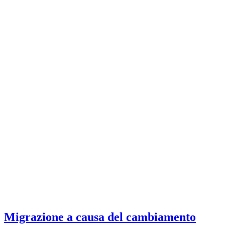
Migrazione a causa del cambiamento