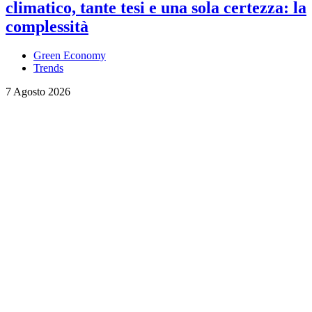
climatico, tante tesi e una sola certezza: la
complessità
Green Economy
Trends
7 Agosto 2026