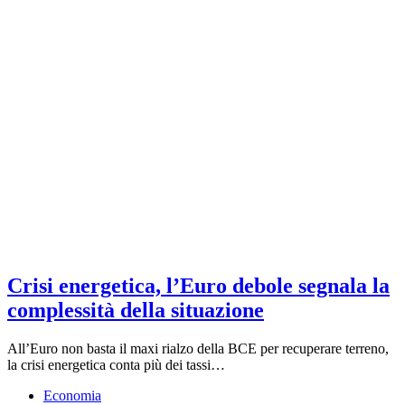
Crisi energetica, l’Euro debole segnala la
complessità della situazione
All’Euro non basta il maxi rialzo della BCE per recuperare terreno,
la crisi energetica conta più dei tassi…
Economia