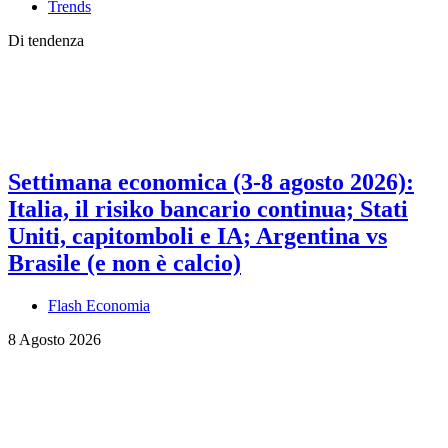
Trends
Di tendenza
Settimana economica (3-8 agosto 2026):
Italia, il risiko bancario continua; Stati
Uniti, capitomboli e IA; Argentina vs
Brasile (e non è calcio)
Flash Economia
8 Agosto 2026