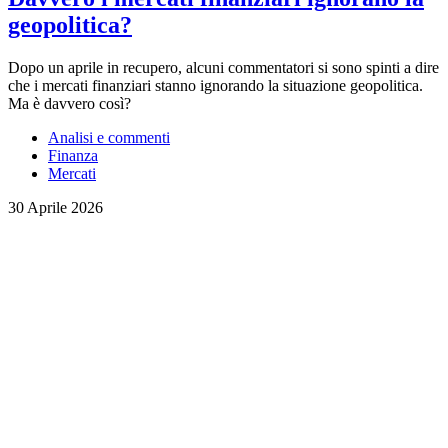
geopolitica?
Dopo un aprile in recupero, alcuni commentatori si sono spinti a dire
che i mercati finanziari stanno ignorando la situazione geopolitica.
Ma è davvero così?
Analisi e commenti
Finanza
Mercati
30 Aprile 2026