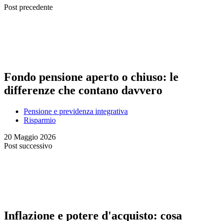
Post precedente
Fondo pensione aperto o chiuso: le
differenze che contano davvero
Pensione e previdenza integrativa
Risparmio
20 Maggio 2026
Post successivo
Inflazione e potere d'acquisto: cosa