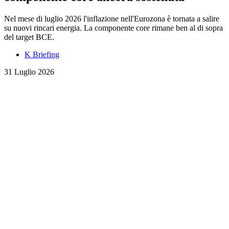
Nel mese di luglio 2026 l'inflazione nell'Eurozona è tornata a salire
su nuovi rincari energia. La componente core rimane ben al di sopra
del target BCE.
K Briefing
31 Luglio 2026