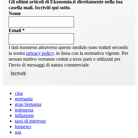
Gli ultimi articoli di Ekonomia.it direttamente nella tua
casella mail. Iscriviti qui sotto.
Nome
Email
*
I dati trasmessi attraverso questo modulo sono trattati secondo
la nostra
privacy policy
, in linea con la normativa vigente. Per
nessun motivo verranno ceduti a terze parti o utilizzati per
l'invio di messaggi di natura commerciale.
cina
germania
gran bretagna
indonesia
inflazione
tassi di interesse
topnews
usa