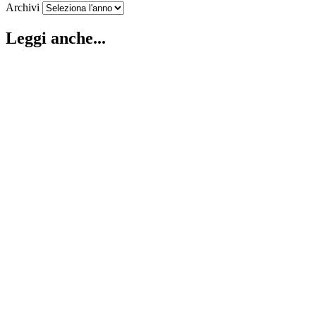
Archivi
Leggi anche...