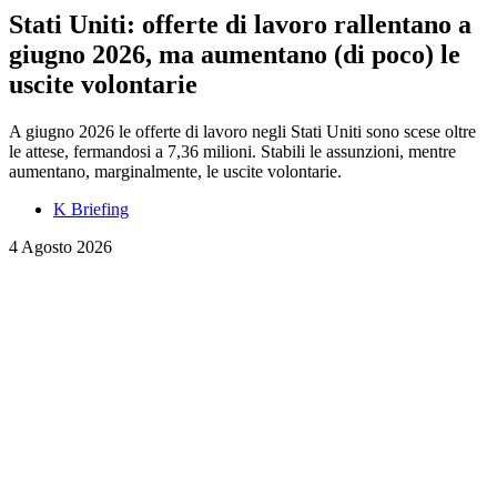
Stati Uniti: offerte di lavoro rallentano a
giugno 2026, ma aumentano (di poco) le
uscite volontarie
A giugno 2026 le offerte di lavoro negli Stati Uniti sono scese oltre
le attese, fermandosi a 7,36 milioni. Stabili le assunzioni, mentre
aumentano, marginalmente, le uscite volontarie.
K Briefing
4 Agosto 2026