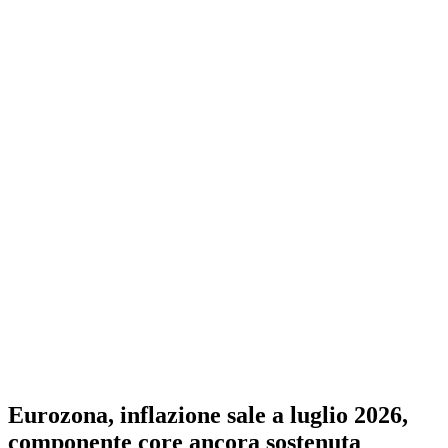
Eurozona, inflazione sale a luglio 2026,
componente core ancora sostenuta