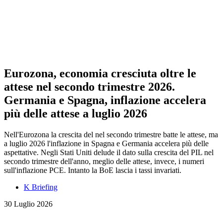
Eurozona, economia cresciuta oltre le
attese nel secondo trimestre 2026.
Germania e Spagna, inflazione accelera
più delle attese a luglio 2026
Nell'Eurozona la crescita del nel secondo trimestre batte le attese, ma
a luglio 2026 l'inflazione in Spagna e Germania accelera più delle
aspettative. Negli Stati Uniti delude il dato sulla crescita del PIL nel
secondo trimestre dell'anno, meglio delle attese, invece, i numeri
sull'inflazione PCE. Intanto la BoE lascia i tassi invariati.
K Briefing
30 Luglio 2026