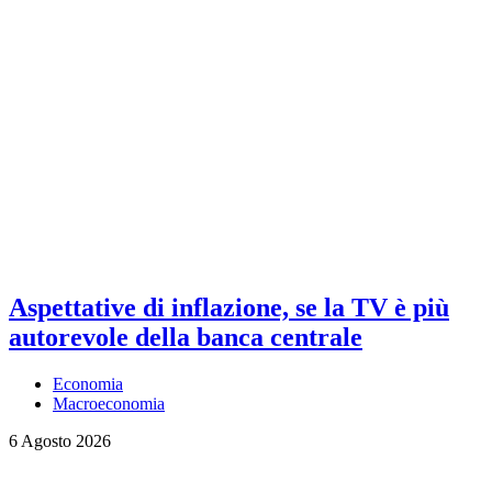
Aspettative di inflazione, se la TV è più
autorevole della banca centrale
Economia
Macroeconomia
6 Agosto 2026