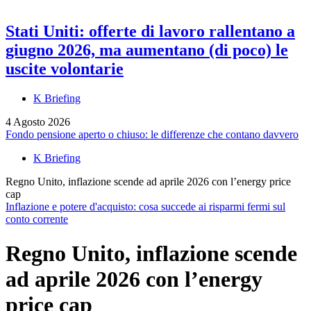
Stati Uniti: offerte di lavoro rallentano a
giugno 2026, ma aumentano (di poco) le
uscite volontarie
K Briefing
4 Agosto 2026
Fondo pensione aperto o chiuso: le differenze che contano davvero
K Briefing
Regno Unito, inflazione scende ad aprile 2026 con l’energy price
cap
Inflazione e potere d'acquisto: cosa succede ai risparmi fermi sul
conto corrente
Regno Unito, inflazione scende
ad aprile 2026 con l’energy
price cap