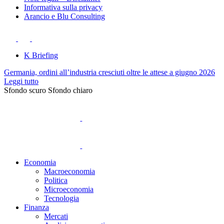
Informativa sulla privacy
Arancio e Blu Consulting
K Briefing
Germania, ordini all’industria cresciuti oltre le attese a giugno 2026
Leggi tutto
Sfondo scuro
Sfondo chiaro
Economia
Macroeconomia
Politica
Microeconomia
Tecnologia
Finanza
Mercati