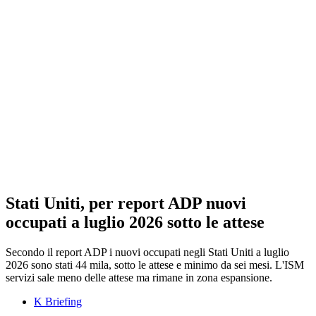
Stati Uniti, per report ADP nuovi
occupati a luglio 2026 sotto le attese
Secondo il report ADP i nuovi occupati negli Stati Uniti a luglio
2026 sono stati 44 mila, sotto le attese e minimo da sei mesi. L'ISM
servizi sale meno delle attese ma rimane in zona espansione.
K Briefing