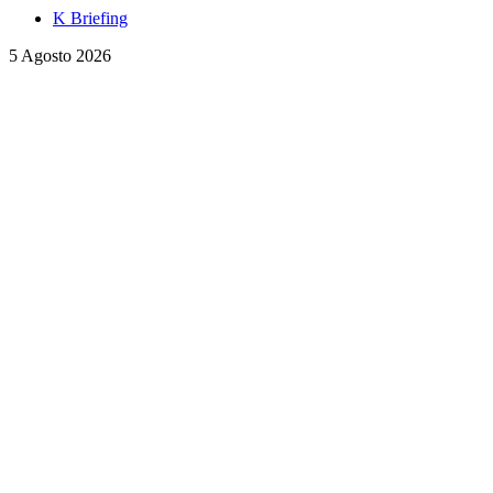
K Briefing
5 Agosto 2026