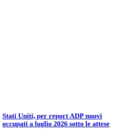
Stati Uniti, per report ADP nuovi
occupati a luglio 2026 sotto le attese