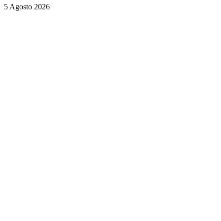
5 Agosto 2026