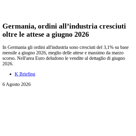
Germania, ordini all’industria cresciuti
oltre le attese a giugno 2026
In Germania gli ordini all'industria sono cresciuti del 3,1% su base
mensile a giugno 2026, meglio delle attese e massimo da marzo
scorso. Nell'area Euro deludono le vendite al dettaglio di giugno
2026.
K Briefing
6 Agosto 2026