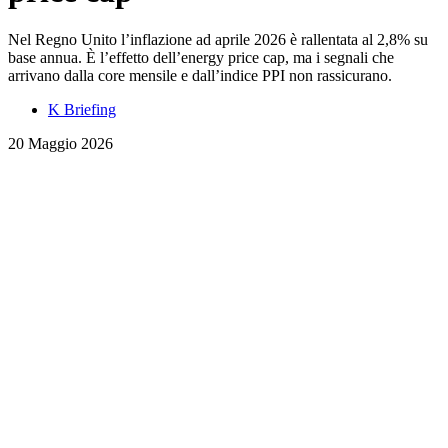
Nel Regno Unito l’inflazione ad aprile 2026 è rallentata al 2,8% su
base annua. È l’effetto dell’energy price cap, ma i segnali che
arrivano dalla core mensile e dall’indice PPI non rassicurano.
K Briefing
20 Maggio 2026