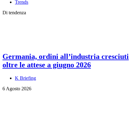
Trends
Di tendenza
Germania, ordini all’industria cresciuti
oltre le attese a giugno 2026
K Briefing
6 Agosto 2026