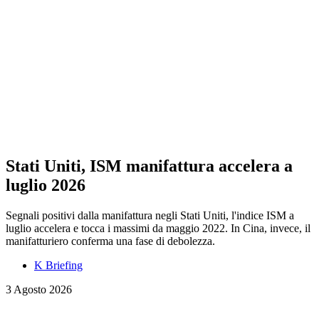
Stati Uniti, ISM manifattura accelera a
luglio 2026
Segnali positivi dalla manifattura negli Stati Uniti, l'indice ISM a
luglio accelera e tocca i massimi da maggio 2022. In Cina, invece, il
manifatturiero conferma una fase di debolezza.
K Briefing
3 Agosto 2026