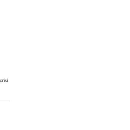
crisi