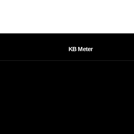
KB Meter