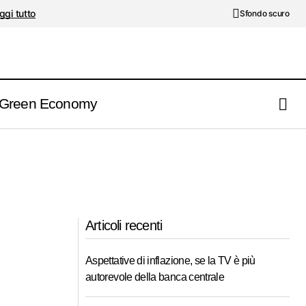
ggi tutto
Sfondo scuro
Green Economy
Articoli recenti
Aspettative di inflazione, se la TV è più
autorevole della banca centrale