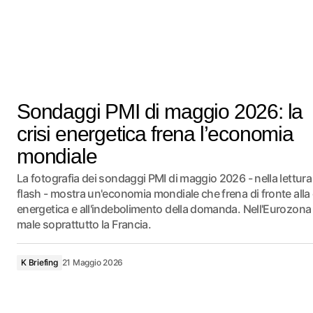
Sondaggi PMI di maggio 2026: la
crisi energetica frena l’economia
mondiale
La fotografia dei sondaggi PMI di maggio 2026 - nella lettura
flash - mostra un'economia mondiale che frena di fronte alla 
energetica e all'indebolimento della domanda. Nell'Eurozona
male soprattutto la Francia.
K Briefing
21 Maggio 2026