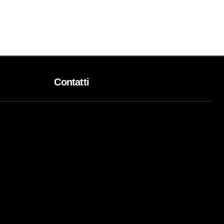
Contatti