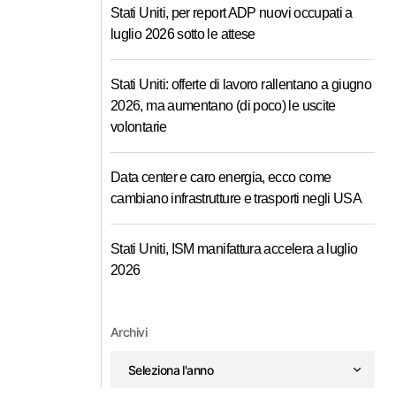
Stati Uniti, per report ADP nuovi occupati a
luglio 2026 sotto le attese
Stati Uniti: offerte di lavoro rallentano a giugno
2026, ma aumentano (di poco) le uscite
volontarie
Data center e caro energia, ecco come
cambiano infrastrutture e trasporti negli USA
Stati Uniti, ISM manifattura accelera a luglio
2026
Archivi