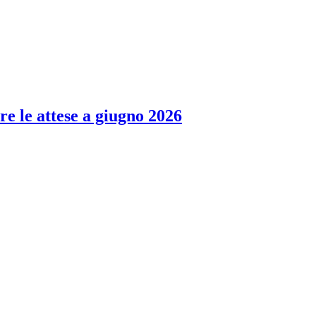
re le attese a giugno 2026