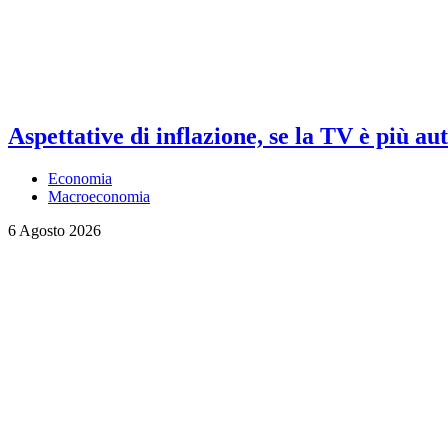
Aspettative di inflazione, se la TV è più au
Economia
Macroeconomia
6 Agosto 2026