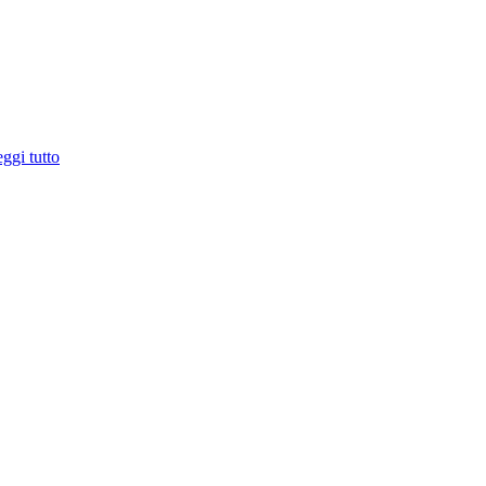
ggi tutto