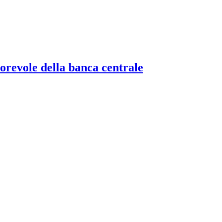
torevole della banca centrale