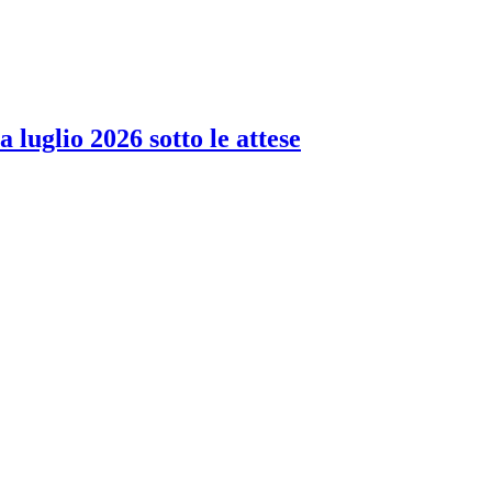
 luglio 2026 sotto le attese