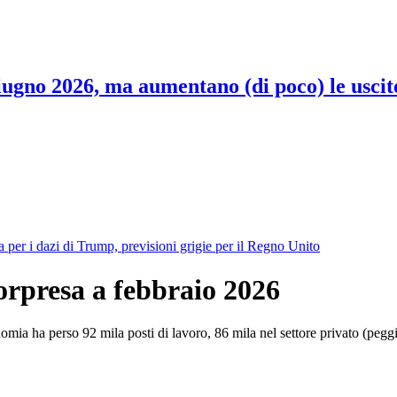
 giugno 2026, ma aumentano (di poco) le uscit
per i dazi di Trump, previsioni grigie per il Regno Unito
sorpresa a febbraio 2026
omia ha perso 92 mila posti di lavoro, 86 mila nel settore privato (peggi