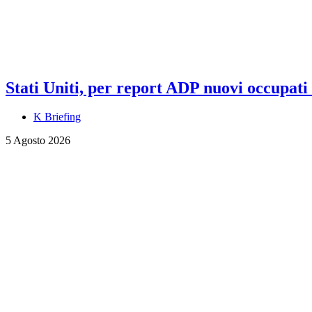
Stati Uniti, per report ADP nuovi occupati a
K Briefing
5 Agosto 2026