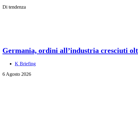
Di tendenza
Germania, ordini all’industria cresciuti olt
K Briefing
6 Agosto 2026