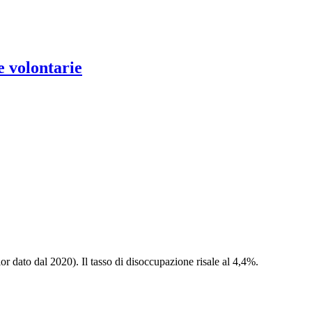
e volontarie
or dato dal 2020). Il tasso di disoccupazione risale al 4,4%.