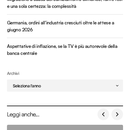
e una sola certezza: la complessità
Germania, ordini all’industria cresciuti oltre le attese a
giugno 2026
Aspettative di inflazione, se la TV è più autorevole della
banca centrale
Archivi
Leggi anche...