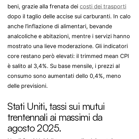
beni, grazie alla frenata dei
costi dei trasporti
dopo il taglio delle accise sui carburanti. In calo
anche l’inflazione di alimentari, bevande
analcoliche e abitazioni, mentre i servizi hanno
mostrato una lieve moderazione. Gli indicatori
core restano però elevati: il trimmed mean CPI
è salito al 3,4%. Su base mensile, i prezzi al
consumo sono aumentati dello 0,4%, meno
delle previsioni.
Stati Uniti, tassi sui mutui
trentennali ai massimi da
agosto 2025.