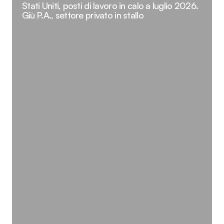
Stati Uniti, posti di lavoro in calo a luglio 2026.
Giù P.A., settore privato in stallo