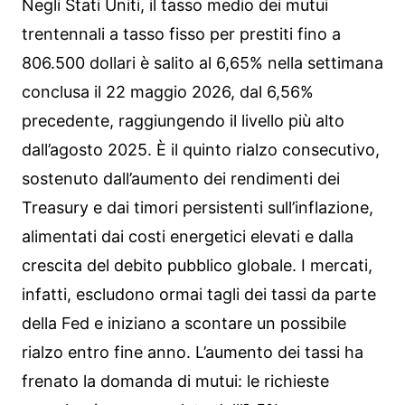
Negli Stati Uniti, il tasso medio dei mutui
trentennali a tasso fisso per prestiti fino a
806.500 dollari è salito al 6,65% nella settimana
conclusa il 22 maggio 2026, dal 6,56%
precedente, raggiungendo il livello più alto
dall’agosto 2025. È il quinto rialzo consecutivo,
sostenuto dall’aumento dei rendimenti dei
Treasury e dai timori persistenti sull’inflazione,
alimentati dai costi energetici elevati e dalla
crescita del debito pubblico globale. I mercati,
infatti, escludono ormai tagli dei tassi da parte
della Fed e iniziano a scontare un possibile
rialzo entro fine anno. L’aumento dei tassi ha
frenato la domanda di mutui: le richieste