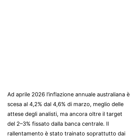
Ad aprile 2026 l’inflazione annuale australiana è
scesa al 4,2% dal 4,6% di marzo, meglio delle
attese degli analisti, ma ancora oltre il target
del 2–3% fissato dalla banca centrale. Il
rallentamento è stato trainato soprattutto dai