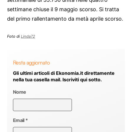
settimane chiuse il 9 maggio scorso. Si tratta
del primo rallentamento da metà aprile scorso.
Foto di
Linda72
Resta aggiornato
Gli ultimi articoli di Ekonomia.it direttamente
nella tua casella mail. Iscriviti qui sotto.
Nome
Email
*