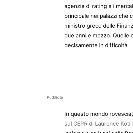
agenzie di rating e i mercat
principale nei palazzi che c
ministro greco delle Finanz
due anni e mezzo. Quelle 
decisamente in difficoltà.
Pubblicità
In questo mondo rovesciato
sul CEPR di Laurence Kotli