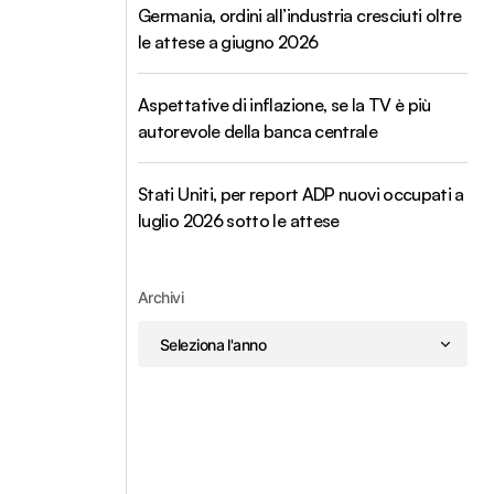
Germania, ordini all’industria cresciuti oltre
le attese a giugno 2026
Aspettative di inflazione, se la TV è più
autorevole della banca centrale
Stati Uniti, per report ADP nuovi occupati a
luglio 2026 sotto le attese
Archivi