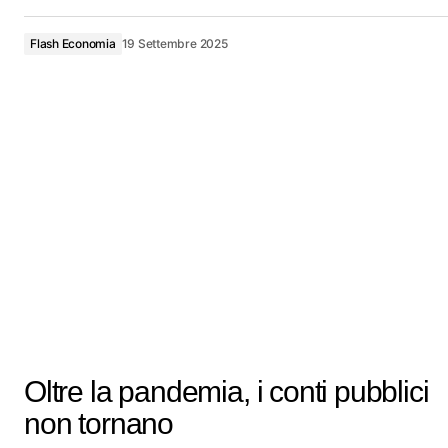
Flash Economia
19 Settembre 2025
Oltre la pandemia, i conti pubblici
non tornano