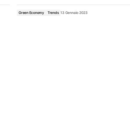
Green Economy
Trends
13 Gennaio 2023