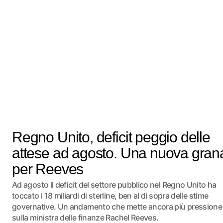
Regno Unito, deficit peggio delle
attese ad agosto. Una nuova gran
per Reeves
Ad agosto il deficit del settore pubblico nel Regno Unito ha
toccato i 18 miliardi di sterline, ben al di sopra delle stime
governative. Un andamento che mette ancora più pressione
sulla ministra delle finanze Rachel Reeves.