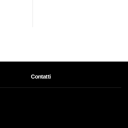
Contatti