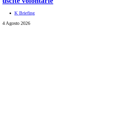
uscite volontarie
K Briefing
4 Agosto 2026