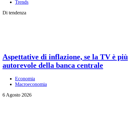
Trends
Di tendenza
Aspettative di inflazione, se la TV è più
autorevole della banca centrale
Economia
Macroeconomia
6 Agosto 2026