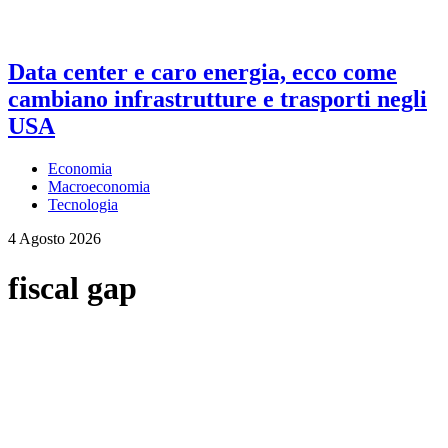
Data center e caro energia, ecco come
cambiano infrastrutture e trasporti negli
USA
Economia
Macroeconomia
Tecnologia
4 Agosto 2026
fiscal gap