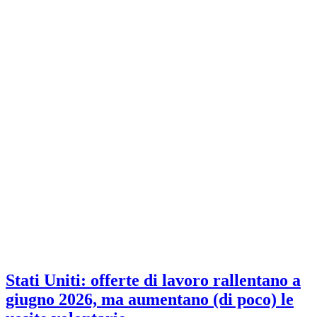
Stati Uniti: offerte di lavoro rallentano a
giugno 2026, ma aumentano (di poco) le