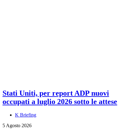
Stati Uniti, per report ADP nuovi
occupati a luglio 2026 sotto le attese
K Briefing
5 Agosto 2026