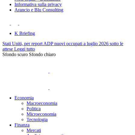
Informativa sulla privacy
Arancio e Blu Consulting
K Briefing
Stati Uniti, per report ADP nuovi occupati a luglio 2026 sotto le
attese
Leggi tutto
Sfondo scuro
Sfondo chiaro
Economia
Macroeconomia
Politica
Microeconomia
Tecnologia
Finanza
Mercati