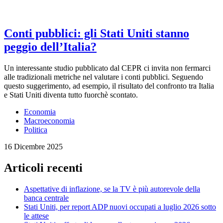
Conti pubblici: gli Stati Uniti stanno
peggio dell’Italia?
Un interessante studio pubblicato dal CEPR ci invita non fermarci
alle tradizionali metriche nel valutare i conti pubblici. Seguendo
questo suggerimento, ad esempio, il risultato del confronto tra Italia
e Stati Uniti diventa tutto fuorchè scontato.
Economia
Macroeconomia
Politica
16 Dicembre 2025
Articoli recenti
Aspettative di inflazione, se la TV è più autorevole della
banca centrale
Stati Uniti, per report ADP nuovi occupati a luglio 2026 sotto
le attese