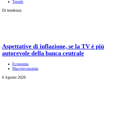
Trends
Di tendenza
Aspettative di inflazione, se la TV è più
autorevole della banca centrale
Economia
Macroeconomia
6 Agosto 2026