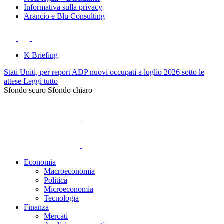
Informativa sulla privacy
Arancio e Blu Consulting
K Briefing
Stati Uniti, per report ADP nuovi occupati a luglio 2026 sotto le
attese
Leggi tutto
Sfondo scuro
Sfondo chiaro
Economia
Macroeconomia
Politica
Microeconomia
Tecnologia
Finanza
Mercati