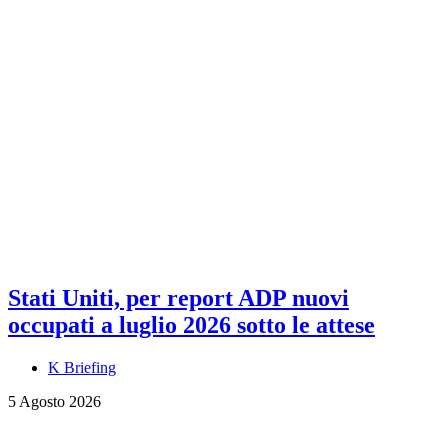
Stati Uniti, per report ADP nuovi
occupati a luglio 2026 sotto le attese
K Briefing
5 Agosto 2026