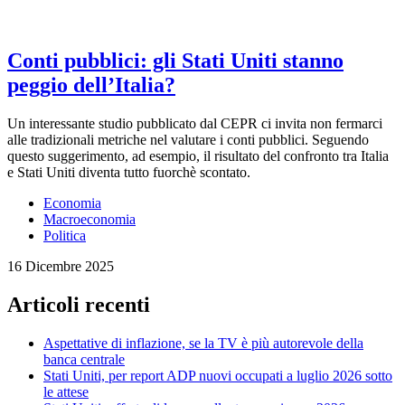
Conti pubblici: gli Stati Uniti stanno
peggio dell’Italia?
Un interessante studio pubblicato dal CEPR ci invita non fermarci
alle tradizionali metriche nel valutare i conti pubblici. Seguendo
questo suggerimento, ad esempio, il risultato del confronto tra Italia
e Stati Uniti diventa tutto fuorchè scontato.
Economia
Macroeconomia
Politica
16 Dicembre 2025
Articoli recenti
Aspettative di inflazione, se la TV è più autorevole della
banca centrale
Stati Uniti, per report ADP nuovi occupati a luglio 2026 sotto
le attese