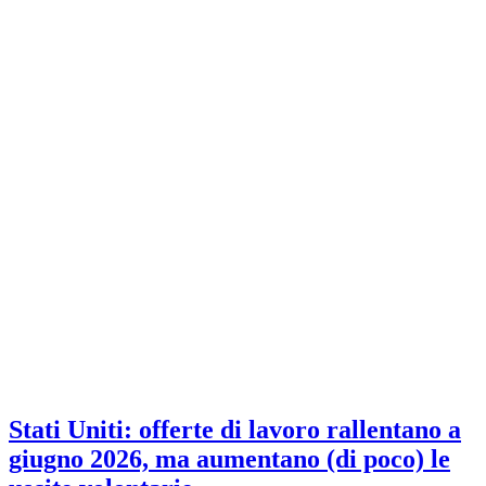
Stati Uniti: offerte di lavoro rallentano a
giugno 2026, ma aumentano (di poco) le