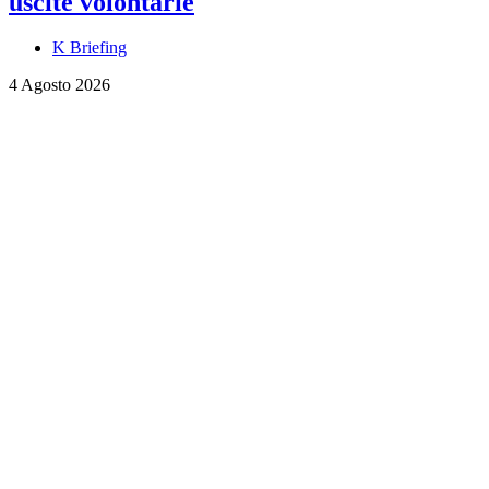
uscite volontarie
K Briefing
4 Agosto 2026