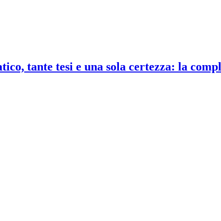
co, tante tesi e una sola certezza: la compl