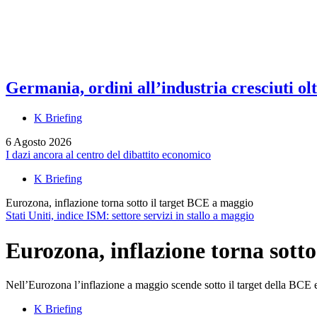
Germania, ordini all’industria cresciuti olt
K Briefing
6 Agosto 2026
I dazi ancora al centro del dibattito economico
K Briefing
Eurozona, inflazione torna sotto il target BCE a maggio
Stati Uniti, indice ISM: settore servizi in stallo a maggio
Eurozona, inflazione torna sott
Nell’Eurozona l’inflazione a maggio scende sotto il target della BCE e dà
K Briefing