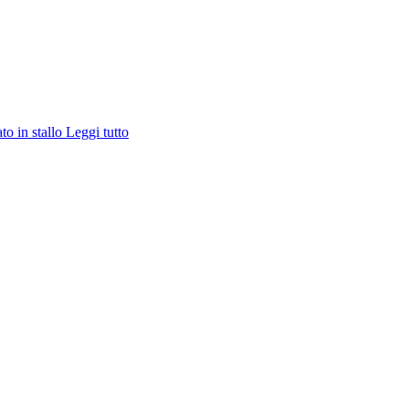
ato in stallo
Leggi tutto