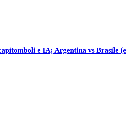
 capitomboli e IA; Argentina vs Brasile (e