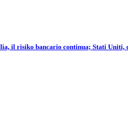
ia, il risiko bancario continua; Stati Uniti,