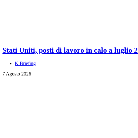
Stati Uniti, posti di lavoro in calo a luglio 
K Briefing
7 Agosto 2026