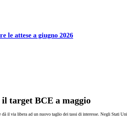
re le attese a giugno 2026
o il target BCE a maggio
 il via libera ad un nuovo taglio dei tassi di interesse. Negli Stati Unit