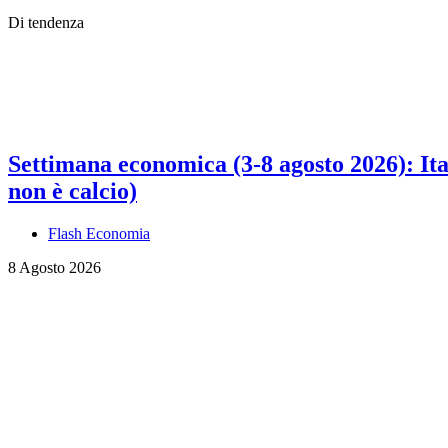
Di tendenza
Settimana economica (3-8 agosto 2026): Ital
non è calcio)
Flash Economia
8 Agosto 2026