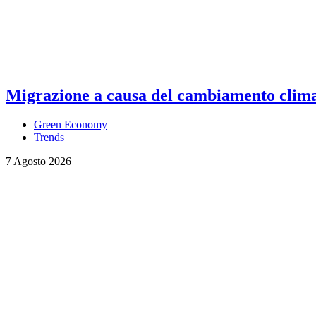
Migrazione a causa del cambiamento climati
Green Economy
Trends
7 Agosto 2026