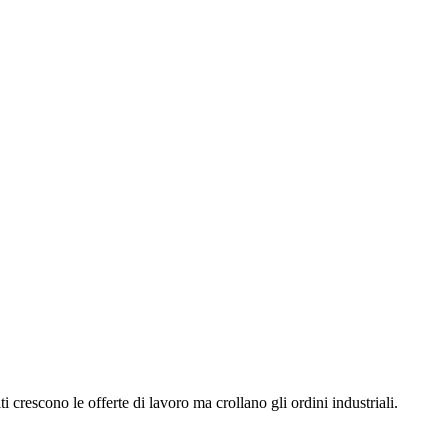
i crescono le offerte di lavoro ma crollano gli ordini industriali.